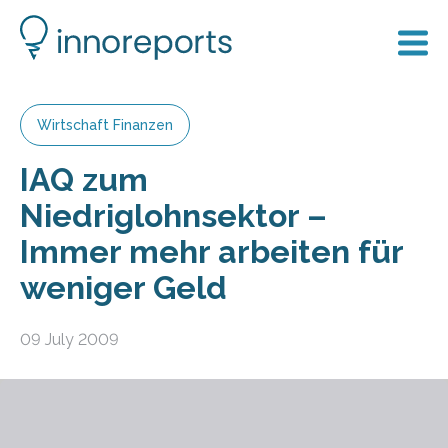
Wirtschaft Finanzen
IAQ zum
Niedriglohnsektor –
Immer mehr arbeiten für
weniger Geld
09 July 2009