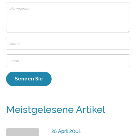
Meistgelesene Artikel
25 April 2001