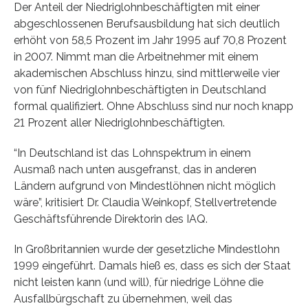
Der Anteil der Niedriglohnbeschäftigten mit einer
abgeschlossenen Berufsausbildung hat sich deutlich
erhöht von 58,5 Prozent im Jahr 1995 auf 70,8 Prozent
in 2007. Nimmt man die Arbeitnehmer mit einem
akademischen Abschluss hinzu, sind mittlerweile vier
von fünf Niedriglohnbeschäftigten in Deutschland
formal qualifiziert. Ohne Abschluss sind nur noch knapp
21 Prozent aller Niedriglohnbeschäftigten.
“In Deutschland ist das Lohnspektrum in einem
Ausmaß nach unten ausgefranst, das in anderen
Ländern aufgrund von Mindestlöhnen nicht möglich
wäre”, kritisiert Dr. Claudia Weinkopf, Stellvertretende
Geschäftsführende Direktorin des IAQ.
In Großbritannien wurde der gesetzliche Mindestlohn
1999 eingeführt. Damals hieß es, dass es sich der Staat
nicht leisten kann (und will), für niedrige Löhne die
Ausfallbürgschaft zu übernehmen, weil das