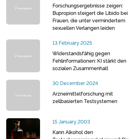
Forschungsergebnisse zeigen:
Bupropion steigert die Libido bei
Frauen, die unter vermindertem
sexuellen Verlangen leiden
13 February 2025
Widerstandsfähig gegen
Fehlinformationen: KI stärkt den
sozialen Zusammenhalt
30 December 2024
Arzneimittelforschung mit
zellbasierten Testsystemen
15 January 2003
Kann Alkohol den