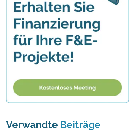
Verwandte
Beiträge