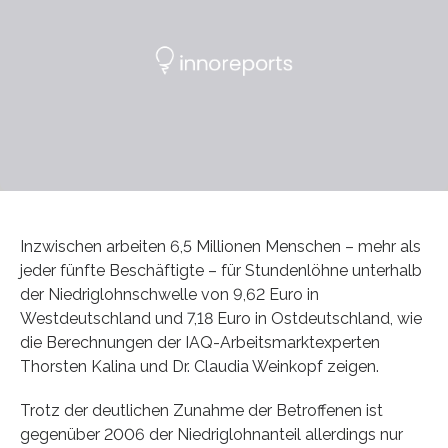
Inzwischen arbeiten 6,5 Millionen Menschen – mehr als
jeder fünfte Beschäftigte – für Stundenlöhne unterhalb
der Niedriglohnschwelle von 9,62 Euro in
Westdeutschland und 7,18 Euro in Ostdeutschland, wie
die Berechnungen der IAQ-Arbeitsmarktexperten
Thorsten Kalina und Dr. Claudia Weinkopf zeigen.
Trotz der deutlichen Zunahme der Betroffenen ist
gegenüber 2006 der Niedriglohnanteil allerdings nur