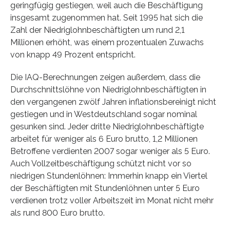
geringfügig gestiegen, weil auch die Beschäftigung
insgesamt zugenommen hat. Seit 1995 hat sich die
Zahl der Niedriglohnbeschäftigten um rund 2,1
Millionen erhöht, was einem prozentualen Zuwachs
von knapp 49 Prozent entspricht.
Die IAQ-Berechnungen zeigen außerdem, dass die
Durchschnittslöhne von Niedriglohnbeschäftigten in
den vergangenen zwölf Jahren inflationsbereinigt nicht
gestiegen und in Westdeutschland sogar nominal
gesunken sind. Jeder dritte Niedriglohnbeschäftigte
arbeitet für weniger als 6 Euro brutto, 1,2 Millionen
Betroffene verdienten 2007 sogar weniger als 5 Euro.
Auch Vollzeitbeschäftigung schützt nicht vor so
niedrigen Stundenlöhnen: Immerhin knapp ein Viertel
der Beschäftigten mit Stundenlöhnen unter 5 Euro
verdienen trotz voller Arbeitszeit im Monat nicht mehr
als rund 800 Euro brutto.