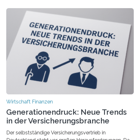
Wirtschaft Finanzen
Generationendruck: Neue Trends
in der Versicherungsbranche
Der selbstständige Versicherungsvertrieb in