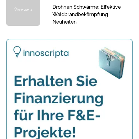
Drohnen Schwärme: Effektive
Waldbrandbekämpfung
Neuheiten