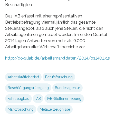
Beschäftigten.
Das IAB erfasst mit einer repräsentativen
Betriebsbefragung viermal jährlich das gesamte
Stellenangebot, also auch jene Stellen, die nicht den
Arbeitsagenturen gemeldet werden. Im ersten Quartal
2014 lagen Antworten von mehr als 9.000
Arbeitgebern aller Wirtschaftsbereiche vor.
http://doku.iab.de/arbeitsmarktdaten/2014/os1401.xls
Arbeitskräftebedarf
Berufsforschung
Beschäftigungsrückgang
Bundesagentur
Fahrzeugbau
IAB
IAB-Stellenerhebung
Marktforschung
Metallerzeugnisse