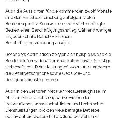
Auch die Aussichten für die kommenden zwölf Monate
sind der IAB-Stellenerhebung zufolge in vielen
Betrieben positiv. So erwartete jeder vierte befragte
Betrieb einen Beschäftigungsanstieg, während weniger
als jeder zehnte Betrieb von einem
Beschäftigungsrückgang ausging.
Besonders optimistisch zeigten sich beispielsweise die
Bereiche Information/Kommunikation sowie „Sonstige
wirtschaftliche Dienstleistungen“, wozu unter anderem
die Zeitarbeitsbranche sowie Gebäude- und
Reinigungsdienste gehören.
Auch in den Sektoren Metalle/Metallerzeugnisse, im
Maschinen- und Fahrzeugbau sowie bei den
freiberuflichen, wissenschaftlichen und technischen
Dienstleistungen blickten viele befragte Betriebe
positiv auf die weitere Entwicklung der Zahl ihrer