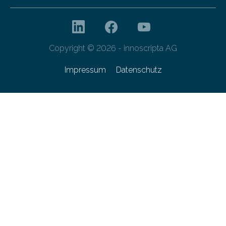
Copyright © 2026 - innoscripta AG
Impressum
Datenschutz