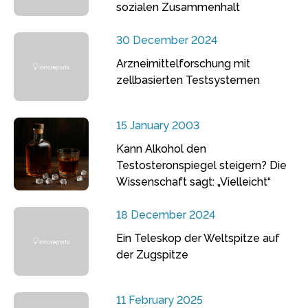
sozialen Zusammenhalt
30 December 2024
Arzneimittelforschung mit
zellbasierten Testsystemen
15 January 2003
Kann Alkohol den
Testosteronspiegel steigern? Die
Wissenschaft sagt: „Vielleicht“
18 December 2024
Ein Teleskop der Weltspitze auf
der Zugspitze
11 February 2025