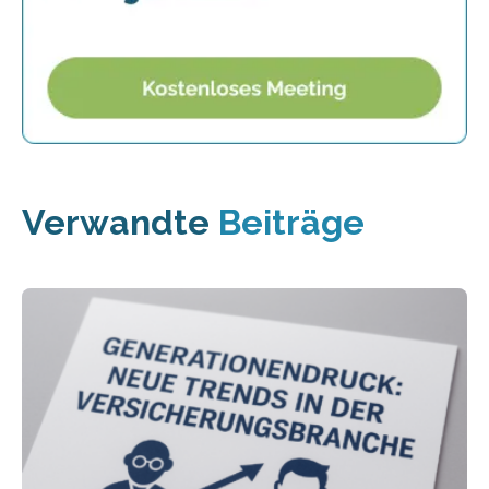
Verwandte
Beiträge