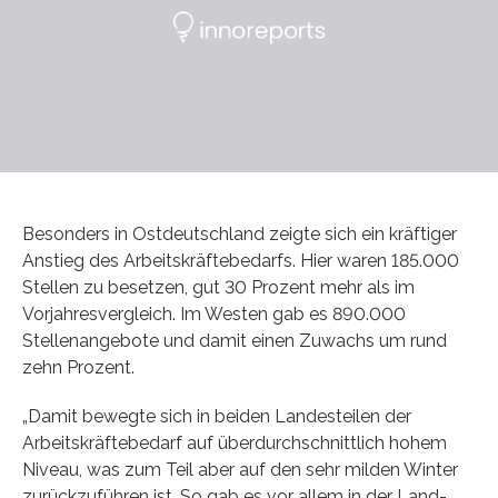
Besonders in Ostdeutschland zeigte sich ein kräftiger
Anstieg des Arbeitskräftebedarfs. Hier waren 185.000
Stellen zu besetzen, gut 30 Prozent mehr als im
Vorjahresvergleich. Im Westen gab es 890.000
Stellenangebote und damit einen Zuwachs um rund
zehn Prozent.
„Damit bewegte sich in beiden Landesteilen der
Arbeitskräftebedarf auf überdurchschnittlich hohem
Niveau, was zum Teil aber auf den sehr milden Winter
zurückzuführen ist. So gab es vor allem in der Land-