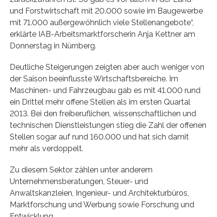
und Forstwirtschaft mit 20.000 sowie im Baugewerbe
mit 71.000 außergewöhnlich viele Stellenangebote“,
erklärte IAB-Arbeitsmarktforscherin Anja Kettner am
Donnerstag in Nürnberg.
Deutliche Steigerungen zeigten aber auch weniger von
der Saison beeinflusste Wirtschaftsbereiche. Im
Maschinen- und Fahrzeugbau gab es mit 41.000 rund
ein Drittel mehr offene Stellen als im ersten Quartal
2013. Bei den freiberuflichen, wissenschaftlichen und
technischen Dienstleistungen stieg die Zahl der offenen
Stellen sogar auf rund 160.000 und hat sich damit
mehr als verdoppelt.
Zu diesem Sektor zählen unter anderem
Unternehmensberatungen, Steuer- und
Anwaltskanzleien, Ingenieur- und Architekturbüros,
Marktforschung und Werbung sowie Forschung und
Entwicklung.