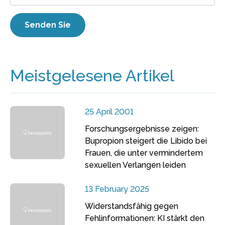
Meistgelesene Artikel
25 April 2001
Forschungsergebnisse zeigen:
Bupropion steigert die Libido bei
Frauen, die unter vermindertem
sexuellen Verlangen leiden
13 February 2025
Widerstandsfähig gegen
Fehlinformationen: KI stärkt den