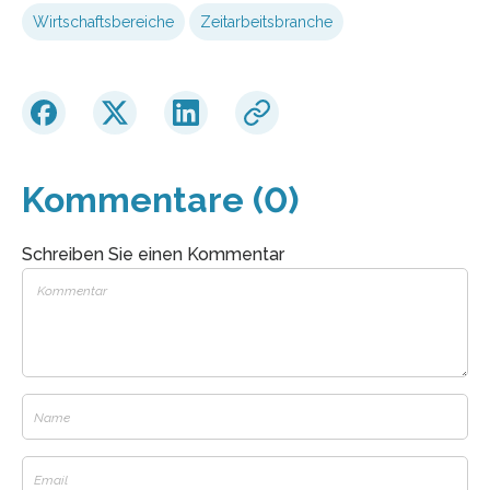
Wirtschaftsbereiche
Zeitarbeitsbranche
Kommentare (0)
Schreiben Sie einen Kommentar