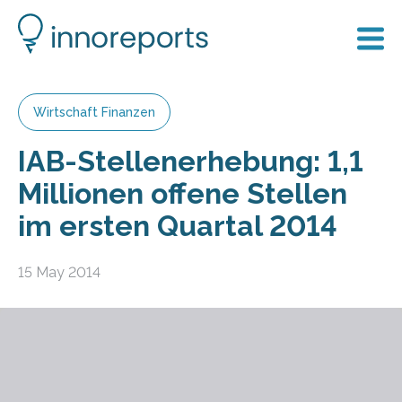
Wirtschaft Finanzen
IAB-Stellenerhebung: 1,1
Millionen offene Stellen
im ersten Quartal 2014
15 May 2014