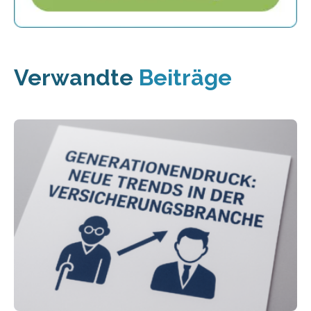
Verwandte
Beiträge