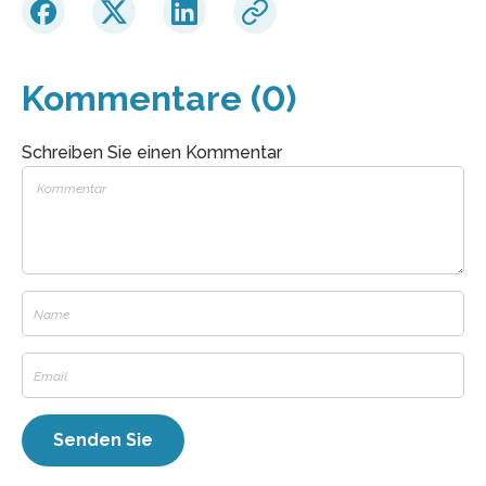
Kommentare (0)
Schreiben Sie einen Kommentar