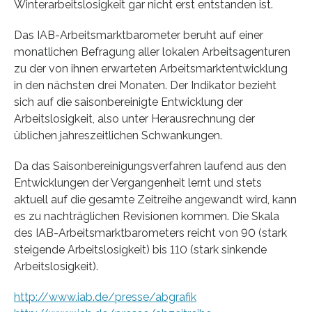
Winterarbeitslosigkeit gar nicht erst entstanden ist.
Das IAB-Arbeitsmarktbarometer beruht auf einer
monatlichen Befragung aller lokalen Arbeitsagenturen
zu der von ihnen erwarteten Arbeitsmarktentwicklung
in den nächsten drei Monaten. Der Indikator bezieht
sich auf die saisonbereinigte Entwicklung der
Arbeitslosigkeit, also unter Herausrechnung der
üblichen jahreszeitlichen Schwankungen.
Da das Saisonbereinigungsverfahren laufend aus den
Entwicklungen der Vergangenheit lernt und stets
aktuell auf die gesamte Zeitreihe angewandt wird, kann
es zu nachträglichen Revisionen kommen. Die Skala
des IAB-Arbeitsmarktbarometers reicht von 90 (stark
steigende Arbeitslosigkeit) bis 110 (stark sinkende
Arbeitslosigkeit).
http://www.iab.de/presse/abgrafik