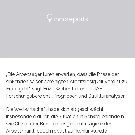
„Die Arbeitsagenturen erwarten, dass die Phase der
sinkenden saisonbereinigten Arbeitslosigkeit vorerst zu
Ende geht“, sagt Enzo Weber, Leiter des IAB-
Forschungsbereichs „Prognosen und Strukturanalysen“.
Die Weltwirtschaft habe sich abgeschwächt,
insbesondere durch die Situation in Schwellenländern
wie China oder Brasilien. Insgesamt reagiere der
Arbeitsmarkt jedoch robust auf konjunkturelle