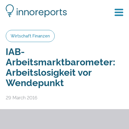
Wirtschaft Finanzen
IAB-
Arbeitsmarktbarometer:
Arbeitslosigkeit vor
Wendepunkt
29 March 2016