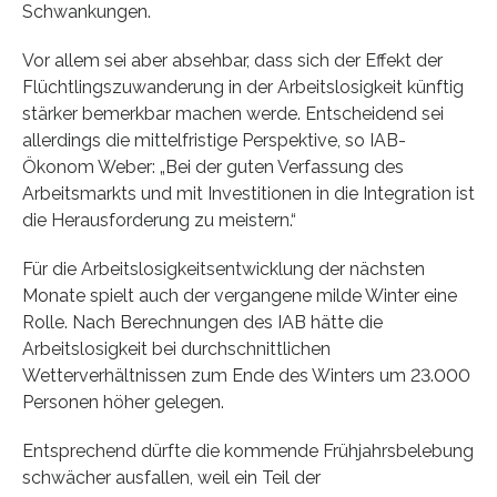
Schwankungen.
Vor allem sei aber absehbar, dass sich der Effekt der
Flüchtlingszuwanderung in der Arbeitslosigkeit künftig
stärker bemerkbar machen werde. Entscheidend sei
allerdings die mittelfristige Perspektive, so IAB-
Ökonom Weber: „Bei der guten Verfassung des
Arbeitsmarkts und mit Investitionen in die Integration ist
die Herausforderung zu meistern.“
Für die Arbeitslosigkeitsentwicklung der nächsten
Monate spielt auch der vergangene milde Winter eine
Rolle. Nach Berechnungen des IAB hätte die
Arbeitslosigkeit bei durchschnittlichen
Wetterverhältnissen zum Ende des Winters um 23.000
Personen höher gelegen.
Entsprechend dürfte die kommende Frühjahrsbelebung
schwächer ausfallen, weil ein Teil der