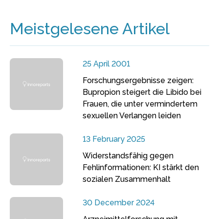
Meistgelesene Artikel
25 April 2001
Forschungsergebnisse zeigen:
Bupropion steigert die Libido bei
Frauen, die unter vermindertem
sexuellen Verlangen leiden
13 February 2025
Widerstandsfähig gegen
Fehlinformationen: KI stärkt den
sozialen Zusammenhalt
30 December 2024