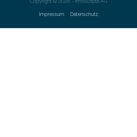
Copyright © 2026 - innoscripta AG
Impressum
Datenschutz