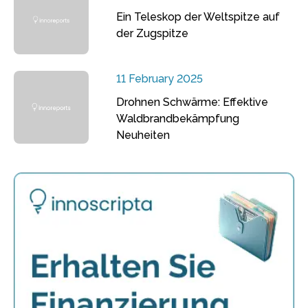
Ein Teleskop der Weltspitze auf
der Zugspitze
11 February 2025
Drohnen Schwärme: Effektive
Waldbrandbekämpfung
Neuheiten