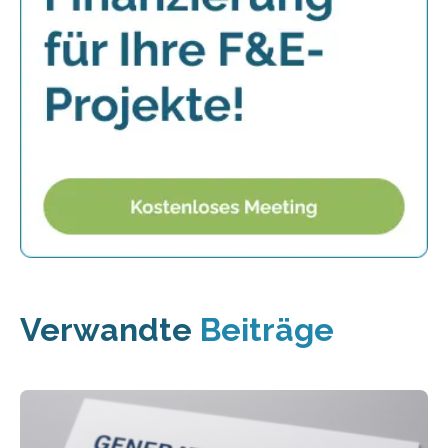
Verwandte
Beiträge