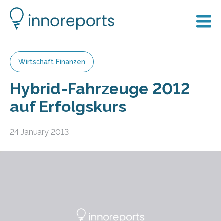
Wirtschaft Finanzen
Hybrid-Fahrzeuge 2012
auf Erfolgskurs
24 January 2013