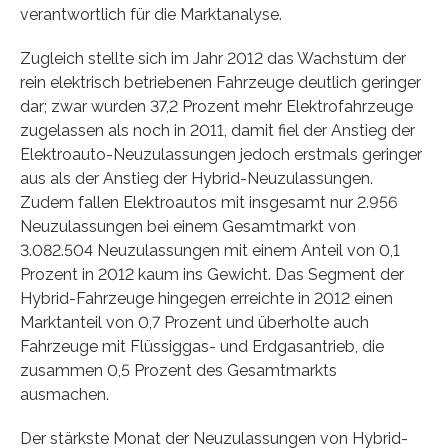
verantwortlich für die Marktanalyse.
Zugleich stellte sich im Jahr 2012 das Wachstum der
rein elektrisch betriebenen Fahrzeuge deutlich geringer
dar; zwar wurden 37,2 Prozent mehr Elektrofahrzeuge
zugelassen als noch in 2011, damit fiel der Anstieg der
Elektroauto-Neuzulassungen jedoch erstmals geringer
aus als der Anstieg der Hybrid-Neuzulassungen.
Zudem fallen Elektroautos mit insgesamt nur 2.956
Neuzulassungen bei einem Gesamtmarkt von
3.082.504 Neuzulassungen mit einem Anteil von 0,1
Prozent in 2012 kaum ins Gewicht. Das Segment der
Hybrid-Fahrzeuge hingegen erreichte in 2012 einen
Marktanteil von 0,7 Prozent und überholte auch
Fahrzeuge mit Flüssiggas- und Erdgasantrieb, die
zusammen 0,5 Prozent des Gesamtmarkts
ausmachen.
Der stärkste Monat der Neuzulassungen von Hybrid-