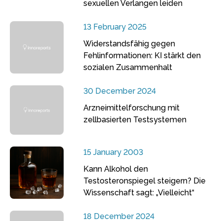
sexuellen Verlangen leiden
13 February 2025
Widerstandsfähig gegen
Fehlinformationen: KI stärkt den
sozialen Zusammenhalt
30 December 2024
Arzneimittelforschung mit
zellbasierten Testsystemen
15 January 2003
Kann Alkohol den
Testosteronspiegel steigern? Die
Wissenschaft sagt: „Vielleicht“
18 December 2024