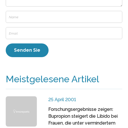
Meistgelesene Artikel
25 April 2001
Forschungsergebnisse zeigen:
Bupropion steigert die Libido bei
Frauen, die unter vermindertem