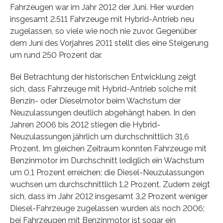
Fahrzeugen war im Jahr 2012 der Juni. Hier wurden
insgesamt 2.511 Fahrzeuge mit Hybrid-Antrieb neu
zugelassen, so viele wie noch nie zuvor. Gegenüber
dem Juni des Vorjahres 2011 stellt dies eine Steigerung
um rund 250 Prozent dar.
Bei Betrachtung der historischen Entwicklung zeigt
sich, dass Fahrzeuge mit Hybrid-Antrieb solche mit
Benzin- oder Dieselmotor beim Wachstum der
Neuzulassungen deutlich abgehängt haben. In den
Jahren 2006 bis 2012 stiegen die Hybrid-
Neuzulassungen jährlich um durchschnittlich 31,6
Prozent. Im gleichen Zeitraum konnten Fahrzeuge mit
Benzinmotor im Durchschnitt lediglich ein Wachstum
um 0,1 Prozent erreichen; die Diesel-Neuzulassungen
wuchsen um durchschnittlich 1,2 Prozent. Zudem zeigt
sich, dass im Jahr 2012 insgesamt 3,2 Prozent weniger
Diesel-Fahrzeuge zugelassen wurden als noch 2006;
bei Fahrzeugen mit Benzinmotor ist sogar ein