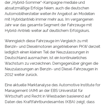
der „Hybrid-Sommer“-Kampagne mediale und
absatzmäßige Erfolge feiern, auch die deutschen
Automobilhersteller weiten ihr Angebot an Modellen
mit Hybridantrieb immer mehr aus. Im vergangenen
Jahr war das gesamte Segment der Fahrzeuge mit
Hybrid-Antrieb weiter auf deutlichem Erfolgskurs.
Wenngleich diese Fahrzeuge im Vergleich zu mit
Benzin- und Dieselmotoren angetriebenen PKW derzeit
lediglich einen kleinen Teil der Neuzulassungen in
Deutschland ausmachen, ist ein kontinuierliches
Wachstum zu verzeichnen. Demgegenüber gingen die
Neuzulassungen an Benzin- und Diesel-Fahrzeugen in
2012 weiter zurück.
Eine aktuelle Marktanalyse des Automotive Institute for
Management (AIM) an der EBS Universität für
Wirtschaft und Recht in Wiesbaden basierend auf
Daten des Kraftfahrtbundesamtes (KBA) zeigt, dass