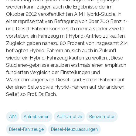
werden kann, zeigen auch die Ergebnisse der im
Oktober 2012 veröffentlichten AIM Hybrid-Studie. In
einer repräsentativen Befragung von über 700 Benzin-
und Diesel-Fahrern konnte sich mehr als jeder Zweite
vorstellen, ein Fahrzeug mit Hybrid-Antrieb zu kaufen.
Zugleich gaben nahezu 80 Prozent von insgesamt 214
befragten Hybrid-Fahrern an, sich auch in Zukunft
wieder ein Hybrid-Fahrzeug kaufen zu wollen. „Diese
Studiener-gebnisse erlauben erstmals einen empirisch
fundierten Vergleich der Einstellungen und
Wahrnehmungen von Diesel- und Benzin-Fahrern auf
der einen Seite sowie Hybrid-Fahrern auf der anderen
Seite“, so Prof. Dr. Esch.
AIM
Antriebsarten
AUTOmotive
Benzinmotor
Diesel-Fahrzeuge
Diesel-Neuzulassungen