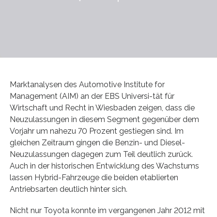
Marktanalysen des Automotive Institute for
Management (AIM) an der EBS Universi-tät für
Wirtschaft und Recht in Wiesbaden zeigen, dass die
Neuzulassungen in diesem Segment gegenüber dem
Vorjahr um nahezu 70 Prozent gestiegen sind. Im
gleichen Zeitraum gingen die Benzin- und Diesel-
Neuzulassungen dagegen zum Teil deutlich zurück.
Auch in der historischen Entwicklung des Wachstums
lassen Hybrid-Fahrzeuge die beiden etablierten
Antriebsarten deutlich hinter sich.
Nicht nur Toyota konnte im vergangenen Jahr 2012 mit