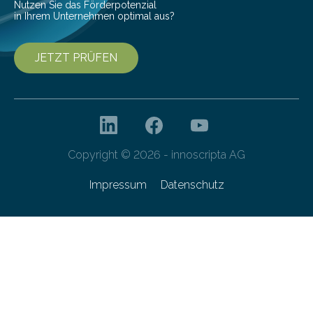
Nutzen Sie das Förderpotenzial
in Ihrem Unternehmen optimal aus?
JETZT PRÜFEN
Copyright © 2026 - innoscripta AG
Impressum
Datenschutz