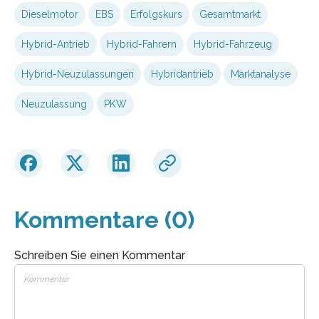
Dieselmotor
EBS
Erfolgskurs
Gesamtmarkt
Hybrid-Antrieb
Hybrid-Fahrern
Hybrid-Fahrzeug
Hybrid-Neuzulassungen
Hybridantrieb
Marktanalyse
Neuzulassung
PKW
Kommentare (0)
Schreiben Sie einen Kommentar