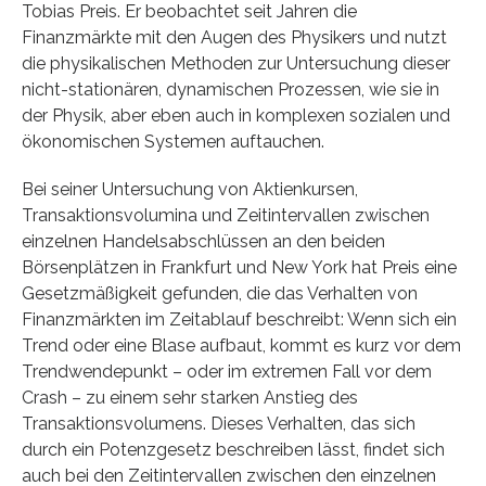
Tobias Preis. Er beobachtet seit Jahren die
Finanzmärkte mit den Augen des Physikers und nutzt
die physikalischen Methoden zur Untersuchung dieser
nicht-stationären, dynamischen Prozessen, wie sie in
der Physik, aber eben auch in komplexen sozialen und
ökonomischen Systemen auftauchen.
Bei seiner Untersuchung von Aktienkursen,
Transaktionsvolumina und Zeitintervallen zwischen
einzelnen Handelsabschlüssen an den beiden
Börsenplätzen in Frankfurt und New York hat Preis eine
Gesetzmäßigkeit gefunden, die das Verhalten von
Finanzmärkten im Zeitablauf beschreibt: Wenn sich ein
Trend oder eine Blase aufbaut, kommt es kurz vor dem
Trendwendepunkt – oder im extremen Fall vor dem
Crash – zu einem sehr starken Anstieg des
Transaktionsvolumens. Dieses Verhalten, das sich
durch ein Potenzgesetz beschreiben lässt, findet sich
auch bei den Zeitintervallen zwischen den einzelnen