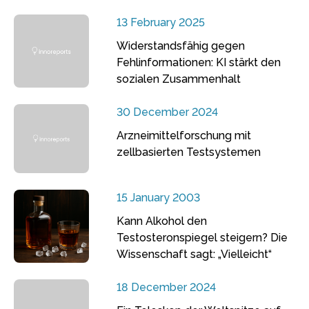
13 February 2025
Widerstandsfähig gegen
Fehlinformationen: KI stärkt den
sozialen Zusammenhalt
30 December 2024
Arzneimittelforschung mit
zellbasierten Testsystemen
15 January 2003
Kann Alkohol den
Testosteronspiegel steigern? Die
Wissenschaft sagt: „Vielleicht“
18 December 2024