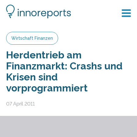
Wirtschaft Finanzen
Herdentrieb am
Finanzmarkt: Crashs und
Krisen sind
vorprogrammiert
07 April 2011