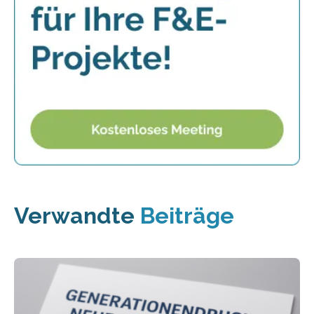
Verwandte
Beiträge