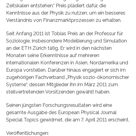
Zeitskalen entstehen.“ Preis plädiert dafür, die
Kenntnisse aus der Physik zu nutzen, um ein besseres
Verständnis von Finanzmarktprozessen zu erhalten.
Seit Anfang 2011 ist Tobias Preis an der Professur für
Soziologie, insbesondere Modellierung und Simulation
an der ETH Zürich tätig. Er wird in den nächsten
Monaten seine Erkenntnisse auf mehreren
internationalen Konferenzen in Asien, Nordamerika und
Europa vorstellen. Darüber hinaus engagiert er sich im
zugehörigen Fachverband „Physik sozio-ökonomischer
Systeme“, dessen Mitglieder ihn im März 2011 zum
stellvertretenden Vorsitzenden gewählt haben.
Seinen jüngsten Forschungsresultaten wird eine
gesamte Ausgabe des European Physical Journal
Special Topics gewidmet, die am 7. April 2011 erscheint.
Veröffentlichungen: