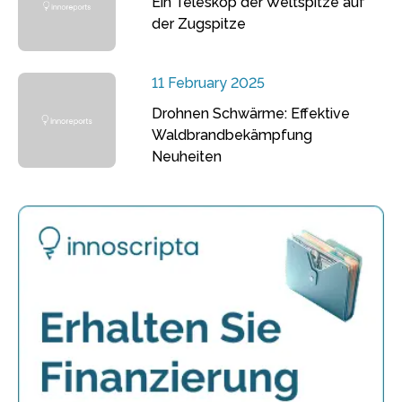
Ein Teleskop der Weltspitze auf
der Zugspitze
11 February 2025
Drohnen Schwärme: Effektive
Waldbrandbekämpfung
Neuheiten