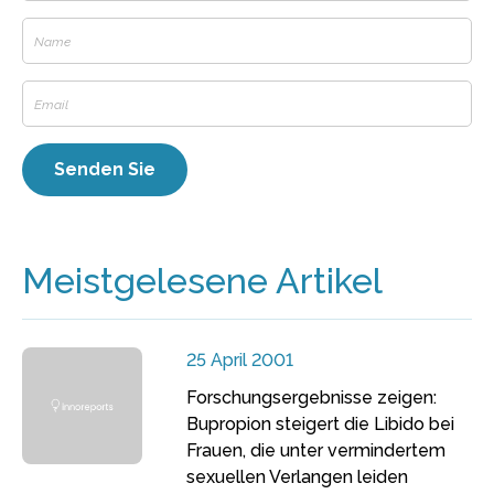
Meistgelesene Artikel
25 April 2001
Forschungsergebnisse zeigen:
Bupropion steigert die Libido bei
Frauen, die unter vermindertem
sexuellen Verlangen leiden