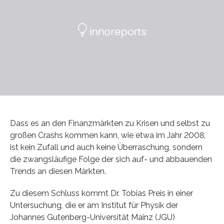
Dass es an den Finanzmärkten zu Krisen und selbst zu
großen Crashs kommen kann, wie etwa im Jahr 2008,
ist kein Zufall und auch keine Überraschung, sondern
die zwangsläufige Folge der sich auf- und abbauenden
Trends an diesen Märkten.
Zu diesem Schluss kommt Dr. Tobias Preis in einer
Untersuchung, die er am Institut für Physik der
Johannes Gutenberg-Universität Mainz (JGU)