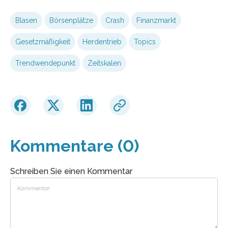
Blasen
Börsenplätze
Crash
Finanzmarkt
Gesetzmäßigkeit
Herdentrieb
Topics
Trendwendepunkt
Zeitskalen
Kommentare (0)
Schreiben Sie einen Kommentar