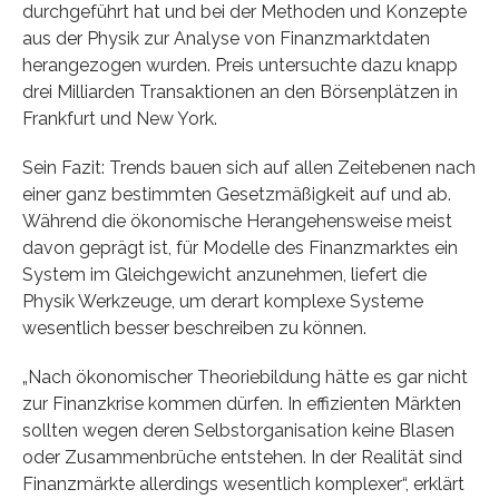
durchgeführt hat und bei der Methoden und Konzepte
aus der Physik zur Analyse von Finanzmarktdaten
herangezogen wurden. Preis untersuchte dazu knapp
drei Milliarden Transaktionen an den Börsenplätzen in
Frankfurt und New York.
Sein Fazit: Trends bauen sich auf allen Zeitebenen nach
einer ganz bestimmten Gesetzmäßigkeit auf und ab.
Während die ökonomische Herangehensweise meist
davon geprägt ist, für Modelle des Finanzmarktes ein
System im Gleichgewicht anzunehmen, liefert die
Physik Werkzeuge, um derart komplexe Systeme
wesentlich besser beschreiben zu können.
„Nach ökonomischer Theoriebildung hätte es gar nicht
zur Finanzkrise kommen dürfen. In effizienten Märkten
sollten wegen deren Selbstorganisation keine Blasen
oder Zusammenbrüche entstehen. In der Realität sind
Finanzmärkte allerdings wesentlich komplexer“, erklärt