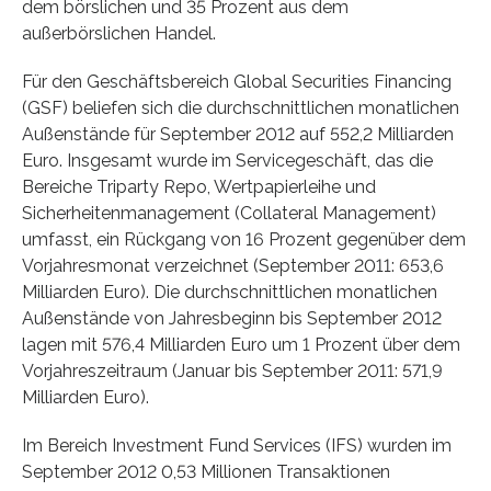
dem börslichen und 35 Prozent aus dem
außerbörslichen Handel.
Für den Geschäftsbereich Global Securities Financing
(GSF) beliefen sich die durchschnittlichen monatlichen
Außenstände für September 2012 auf 552,2 Milliarden
Euro. Insgesamt wurde im Servicegeschäft, das die
Bereiche Triparty Repo, Wertpapierleihe und
Sicherheitenmanagement (Collateral Management)
umfasst, ein Rückgang von 16 Prozent gegenüber dem
Vorjahresmonat verzeichnet (September 2011: 653,6
Milliarden Euro). Die durchschnittlichen monatlichen
Außenstände von Jahresbeginn bis September 2012
lagen mit 576,4 Milliarden Euro um 1 Prozent über dem
Vorjahreszeitraum (Januar bis September 2011: 571,9
Milliarden Euro).
Im Bereich Investment Fund Services (IFS) wurden im
September 2012 0,53 Millionen Transaktionen