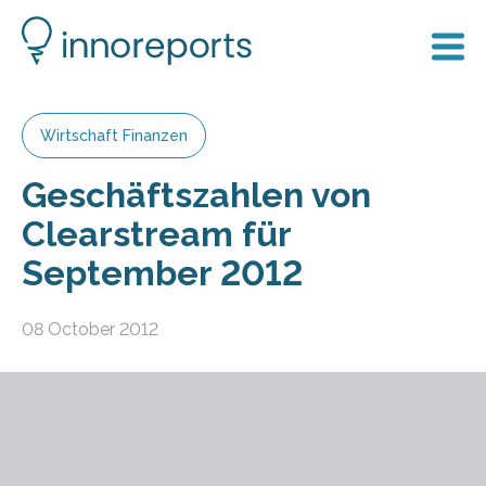
Wirtschaft Finanzen
Geschäftszahlen von
Clearstream für
September 2012
08 October 2012