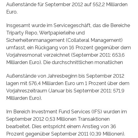
Außenstände für September 2012 auf 552,2 Milliarden
Euro.
Insgesamt wurde im Servicegeschäft, das die Bereiche
Triparty Repo, Wertpapierleihe und
Sicherheitenmanagement (Collateral Management)
umfasst, ein Rückgang von 16 Prozent gegenüber dem
Vorjahresmonat verzeichnet (September 2011: 653,6
Milliarden Euro). Die durchschnittlichen monatlichen
Außenstände von Jahresbeginn bis September 2012
lagen mit 576,4 Milliarden Euro um 1 Prozent über dem
Vorjahreszeitraum (Januar bis September 2011: 571,9
Milliarden Euro).
Im Bereich Investment Fund Services (IFS) wurden im
September 2012 0,53 Millionen Transaktionen
bearbeitet. Dies entspricht einem Anstieg von 36
Prozent gegenüber September 2011 (0,39 Millionen).