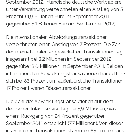
September 2012. Inländische deutsche Wertpapiere
unter Verwahrung verzeichneten einen Anstieg von 5
Prozent (4,9 Billionen Euro im September 2011
gegenüber 5,1 Billionen Euro im September 2012).
Die internationalen Abwicklungstransaktionen
verzeichneten einen Anstieg von 7 Prozent. Die Zahl
der internationalen abgewickelten Transaktionen lag
insgesamt bei 3,2 Millionen im September 2012
gegenüber 3,0 Millionen im September 2011. Bei den
internationalen Abwicklungstransaktionen handelte es
sich bei 83 Prozent um außerbörsliche Transaktionen,
17 Prozent waren Börsentransaktionen.
Die Zahl der Abwicklungstransaktionen auf dem
deutschen Inlandsmarkt lag bei 5,9 Millionen, was
einem Rückgang von 24 Prozent gegenüber
September 2011 entspricht (7,7 Millionen). Von diesen
inländischen Transaktionen stammen 65 Prozent aus