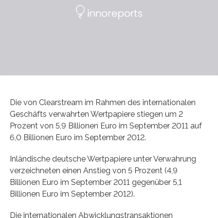
Die von Clearstream im Rahmen des internationalen
Geschäfts verwahrten Wertpapiere stiegen um 2
Prozent von 5,9 Billionen Euro im September 2011 auf
6,0 Billionen Euro im September 2012.
Inländische deutsche Wertpapiere unter Verwahrung
verzeichneten einen Anstieg von 5 Prozent (4,9
Billionen Euro im September 2011 gegenüber 5,1
Billionen Euro im September 2012).
Die internationalen Abwicklungstransaktionen