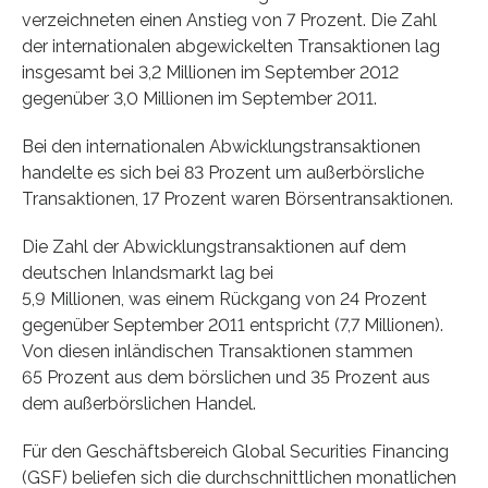
verzeichneten einen Anstieg von 7 Prozent. Die Zahl
der internationalen abgewickelten Transaktionen lag
insgesamt bei 3,2 Millionen im September 2012
gegenüber 3,0 Millionen im September 2011.
Bei den internationalen Abwicklungstransaktionen
handelte es sich bei 83 Prozent um außerbörsliche
Transaktionen, 17 Prozent waren Börsentransaktionen.
Die Zahl der Abwicklungstransaktionen auf dem
deutschen Inlandsmarkt lag bei
5,9 Millionen, was einem Rückgang von 24 Prozent
gegenüber September 2011 entspricht (7,7 Millionen).
Von diesen inländischen Transaktionen stammen
65 Prozent aus dem börslichen und 35 Prozent aus
dem außerbörslichen Handel.
Für den Geschäftsbereich Global Securities Financing
(GSF) beliefen sich die durchschnittlichen monatlichen