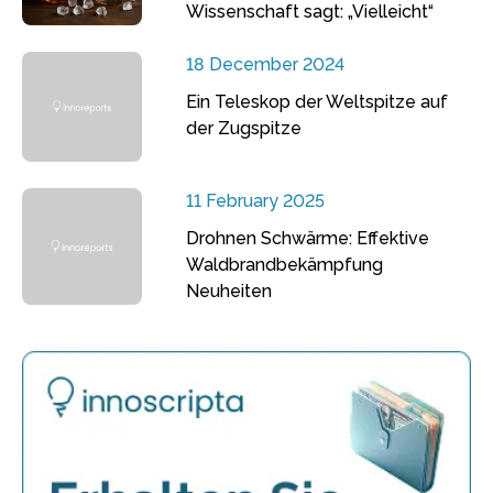
Wissenschaft sagt: „Vielleicht“
18 December 2024
Ein Teleskop der Weltspitze auf
der Zugspitze
11 February 2025
Drohnen Schwärme: Effektive
Waldbrandbekämpfung
Neuheiten