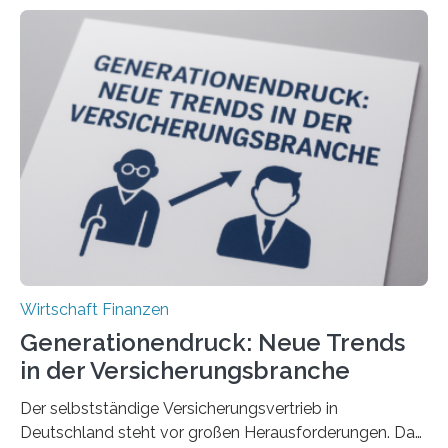
Wirtschaft Finanzen
Generationendruck: Neue Trends
in der Versicherungsbranche
Der selbstständige Versicherungsvertrieb in
Deutschland steht vor großen Herausforderungen. Das