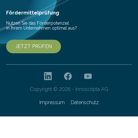
Fördermittelprüfung
Nutzen Sie das Förderpotenzial
in Ihrem Unternehmen optimal aus?
JETZT PRÜFEN
Copyright © 2026 - innoscripta AG
Impressum
Datenschutz