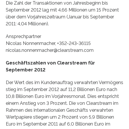
Die Zahl der Transaktionen von Jahresbeginn bis
September 2012 lag mit 4,66 Millionen um 15 Prozent
über dem Vorjahreszeitraum (Januar bis September
2011: 4,04 Millionen).
Ansprechpartner
Nicolas Nonnenmacher, +352-243-36115
nicolas.nonnenmacher@clearstream.com
Geschäftszahlen von Clearstream für
September 2012
Der Wert des im Kundenauftrag verwahrten Vermögens
stieg im September 2012 auf 11,2 Billionen Euro nach
10,8 Billionen Euro im Vorjahresmonat. Dies entspricht
einem Anstieg von 3 Prozent. Die von Clearstream im
Rahmen des internationalen Geschäfts verwahrten
Wertpapiere stiegen um 2 Prozent von 5,9 Billionen
Euro im September 2011 auf 6,0 Billionen Euro im