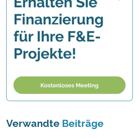
Verwandte
Beiträge