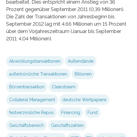
bearbeitet. Dies entspricht einem Anstieg von 36
Prozent gegenüber September 2011 (0,39 Millionen).
Die Zahl der Transaktionen von Jahresbeginn bis
September 2012 lag mit 4,66 Millionen um 15 Prozent
über dem Vorjahreszeitraum (Januar bis September
2011: 4,04 Millionen).
Abwicklungstransaktionen
Außenstände
außerbörsliche Transaktionen
Billionen
Börsentransaktion
Clearstream
Collateral Management
deutsche Wertpapiere
festverzinsliche Repos
Financing
Fund
Geschäftsbereich
Geschäftszahlen