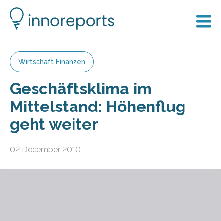
Wirtschaft Finanzen
Geschäftsklima im
Mittelstand: Höhenflug
geht weiter
02 December 2010