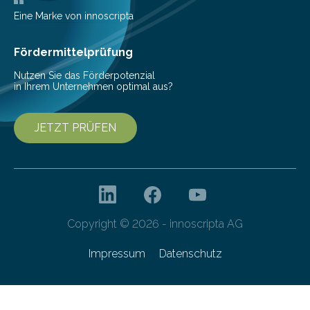
Eine Marke von innoscripta
Fördermittelprüfung
Nutzen Sie das Förderpotenzial
in Ihrem Unternehmen optimal aus?
JETZT PRÜFEN
Copyright © 2026 - innoscripta AG
Impressum
Datenschutz