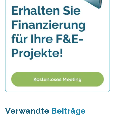
Verwandte
Beiträge