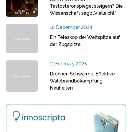
Testosteronspiegel steigern? Die
Wissenschaft sagt: „Vielleicht“
18 December 2024
Ein Teleskop der Weltspitze auf
der Zugspitze
11 February 2025
Drohnen Schwärme: Effektive
Waldbrandbekämpfung
Neuheiten