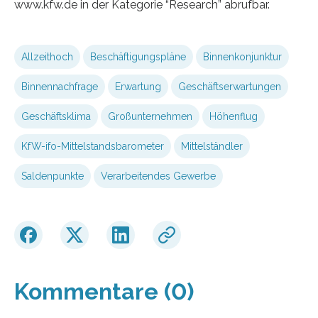
www.kfw.de in der Kategorie “Research” abrufbar.
Allzeithoch
Beschäftigungspläne
Binnenkonjunktur
Binnennachfrage
Erwartung
Geschäftserwartungen
Geschäftsklima
Großunternehmen
Höhenflug
KfW-ifo-Mittelstandsbarometer
Mittelständler
Saldenpunkte
Verarbeitendes Gewerbe
Kommentare (0)