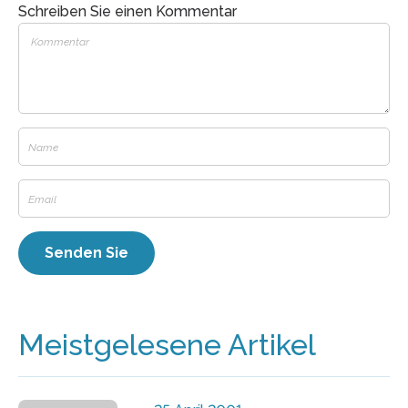
Schreiben Sie einen Kommentar
Meistgelesene Artikel