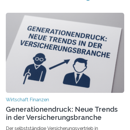
Wirtschaft Finanzen
Generationendruck: Neue Trends
in der Versicherungsbranche
Der selbstständige Versicherungsvertrieb in