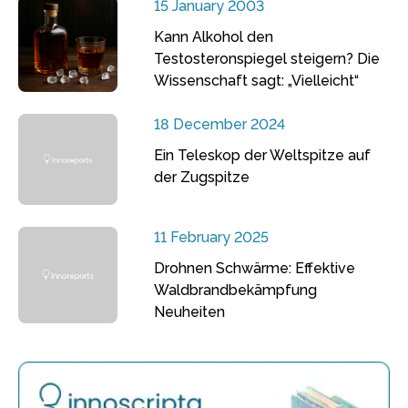
15 January 2003
Kann Alkohol den
Testosteronspiegel steigern? Die
Wissenschaft sagt: „Vielleicht“
18 December 2024
Ein Teleskop der Weltspitze auf
der Zugspitze
11 February 2025
Drohnen Schwärme: Effektive
Waldbrandbekämpfung
Neuheiten