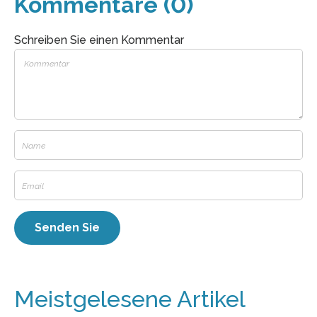
Kommentare (0)
Schreiben Sie einen Kommentar
Meistgelesene Artikel