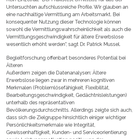
Untersuchten aufschlussreiche Profile. Wir glauben an
eine nachhaltige Vermittlung am Arbeitsmarkt. Bei
konsequenter Nutzung dieser Technologie können
sowohl die Vermittlungswahrscheinlichkeit als auch die
Vermittlungsgeschwindigkeit für ältere Erwerbslose
wesentlich erhöht werden”, sagt Dr. Patrick Mussel.
Begleitforschung offenbart besonderes Potential bei
Älteren
Außerdem zeigen die Datenanalysen: Ältere
Erwerbslose liegen zwar in mehreren kognitiven
Merkmalen (Problemlösefähigkeit, Flexibilität,
Bearbeitungsgeschwindigkeit, Gedächtnisleistungen)
unterhalb des repräsentativen
Bevölkerungsdurchschnitts. Allerdings zeigte sich auch,
dass sich die Zielgruppe hinsichtlich einiger wichtiger
Persönlichkeitsmerkmale wie Integrität,
Gewissenhaftigkeit, Kunden- und Serviceorientierung