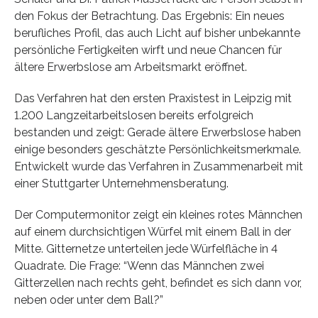
den Fokus der Betrachtung. Das Ergebnis: Ein neues
berufliches Profil, das auch Licht auf bisher unbekannte
persönliche Fertigkeiten wirft und neue Chancen für
ältere Erwerbslose am Arbeitsmarkt eröffnet.
Das Verfahren hat den ersten Praxistest in Leipzig mit
1.200 Langzeitarbeitslosen bereits erfolgreich
bestanden und zeigt: Gerade ältere Erwerbslose haben
einige besonders geschätzte Persönlichkeitsmerkmale.
Entwickelt wurde das Verfahren in Zusammenarbeit mit
einer Stuttgarter Unternehmensberatung.
Der Computermonitor zeigt ein kleines rotes Männchen
auf einem durchsichtigen Würfel mit einem Ball in der
Mitte. Gitternetze unterteilen jede Würfelfläche in 4
Quadrate. Die Frage: “Wenn das Männchen zwei
Gitterzellen nach rechts geht, befindet es sich dann vor,
neben oder unter dem Ball?”