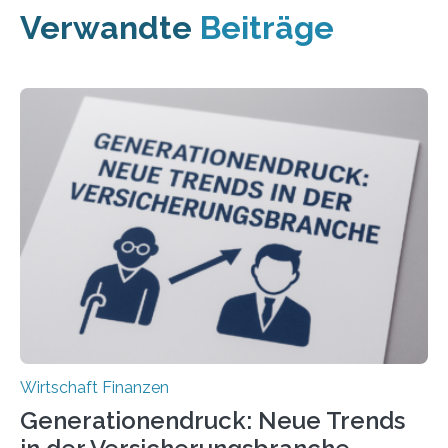
Verwandte
Beiträge
Wirtschaft Finanzen
Generationendruck: Neue Trends