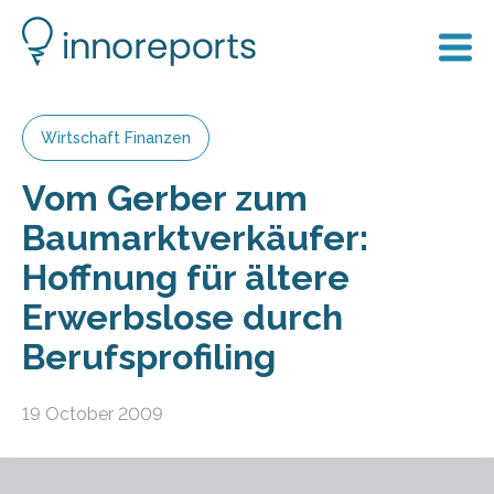
Wirtschaft Finanzen
Vom Gerber zum
Baumarktverkäufer:
Hoffnung für ältere
Erwerbslose durch
Berufsprofiling
19 October 2009