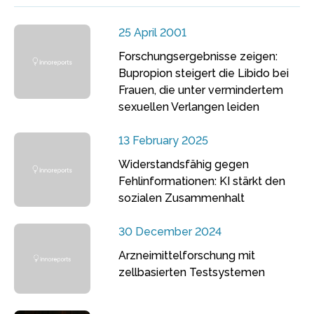
25 April 2001
Forschungsergebnisse zeigen:
Bupropion steigert die Libido bei
Frauen, die unter vermindertem
sexuellen Verlangen leiden
13 February 2025
Widerstandsfähig gegen
Fehlinformationen: KI stärkt den
sozialen Zusammenhalt
30 December 2024
Arzneimittelforschung mit
zellbasierten Testsystemen