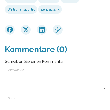
Wirtschaftspolitik
Zentralbank
Kommentare (0)
Schreiben Sie einen Kommentar