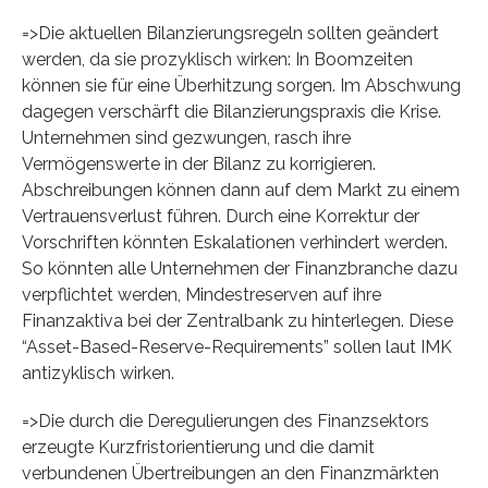
=>Die aktuellen Bilanzierungsregeln sollten geändert
werden, da sie prozyklisch wirken: In Boomzeiten
können sie für eine Überhitzung sorgen. Im Abschwung
dagegen verschärft die Bilanzierungspraxis die Krise.
Unternehmen sind gezwungen, rasch ihre
Vermögenswerte in der Bilanz zu korrigieren.
Abschreibungen können dann auf dem Markt zu einem
Vertrauensverlust führen. Durch eine Korrektur der
Vorschriften könnten Eskalationen verhindert werden.
So könnten alle Unternehmen der Finanzbranche dazu
verpflichtet werden, Mindestreserven auf ihre
Finanzaktiva bei der Zentralbank zu hinterlegen. Diese
“Asset-Based-Reserve-Requirements” sollen laut IMK
antizyklisch wirken.
=>Die durch die Deregulierungen des Finanzsektors
erzeugte Kurzfristorientierung und die damit
verbundenen Übertreibungen an den Finanzmärkten