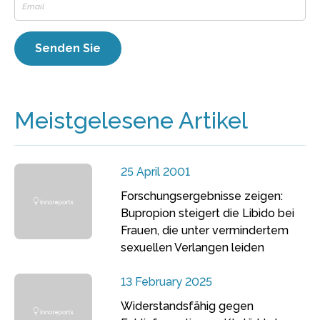
Meistgelesene Artikel
25 April 2001
Forschungsergebnisse zeigen:
Bupropion steigert die Libido bei
Frauen, die unter vermindertem
sexuellen Verlangen leiden
13 February 2025
Widerstandsfähig gegen