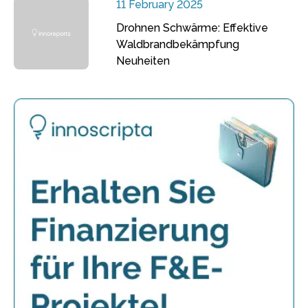
11 February 2025
Drohnen Schwärme: Effektive
Waldbrandbekämpfung
Neuheiten