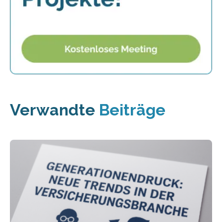
Verwandte
Beiträge