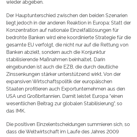
wieder abgeben.
Der Hauptunterschied zwischen den beiden Szenarien
liegt jedoch in der anderen Reaktion in Europa: Statt der
Konzentration auf nationale Einzelfalllösungen für
bedrohte Banken wird eine koordinierte Strategie für die
gesamte EU verfolgt, die nicht nur auf die Rettung von
Banken abzielt, sondern auch die Konjunktur
stabilisierende Maßnahmen beinhaltet. Darin
eingebunden ist auch die EZB, die durch deutliche
Zinssenkungen stärker unterstützend wirkt. Von der
expansiven Wirtschaftspolitik der europäischen
Staaten profitieren auch Exportunternehmen aus den
USA und Großbritannien. Damit leistet Europa “einen
wesentlichen Beitrag zur globalen Stabilisierung”, so
das IMK.
Die positiven Einzelentscheidungen summieren sich, so
dass die Weltwirtschaft im Laufe des Jahres 2009