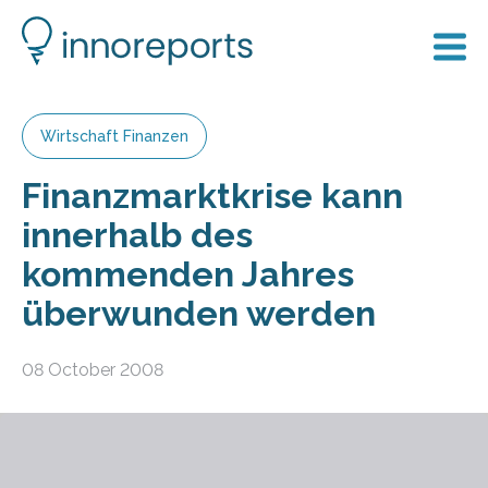
Wirtschaft Finanzen
Finanzmarktkrise kann
innerhalb des
kommenden Jahres
überwunden werden
08 October 2008