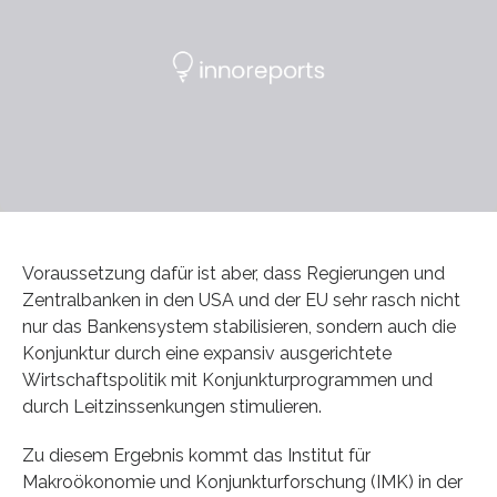
Voraussetzung dafür ist aber, dass Regierungen und
Zentralbanken in den USA und der EU sehr rasch nicht
nur das Bankensystem stabilisieren, sondern auch die
Konjunktur durch eine expansiv ausgerichtete
Wirtschaftspolitik mit Konjunkturprogrammen und
durch Leitzinssenkungen stimulieren.
Zu diesem Ergebnis kommt das Institut für
Makroökonomie und Konjunkturforschung (IMK) in der