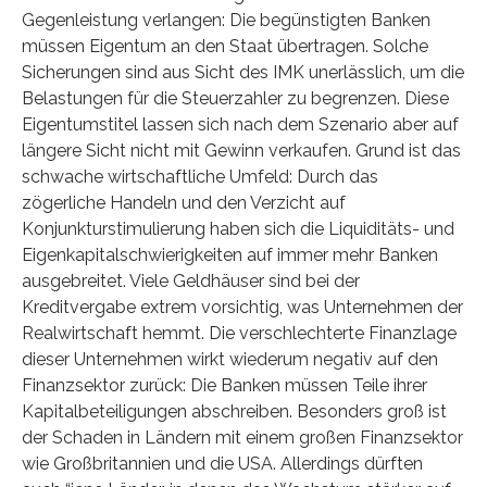
Gegenleistung verlangen: Die begünstigten Banken
müssen Eigentum an den Staat übertragen. Solche
Sicherungen sind aus Sicht des IMK unerlässlich, um die
Belastungen für die Steuerzahler zu begrenzen. Diese
Eigentumstitel lassen sich nach dem Szenario aber auf
längere Sicht nicht mit Gewinn verkaufen. Grund ist das
schwache wirtschaftliche Umfeld: Durch das
zögerliche Handeln und den Verzicht auf
Konjunkturstimulierung haben sich die Liquiditäts- und
Eigenkapitalschwierigkeiten auf immer mehr Banken
ausgebreitet. Viele Geldhäuser sind bei der
Kreditvergabe extrem vorsichtig, was Unternehmen der
Realwirtschaft hemmt. Die verschlechterte Finanzlage
dieser Unternehmen wirkt wiederum negativ auf den
Finanzsektor zurück: Die Banken müssen Teile ihrer
Kapitalbeteiligungen abschreiben. Besonders groß ist
der Schaden in Ländern mit einem großen Finanzsektor
wie Großbritannien und die USA. Allerdings dürften