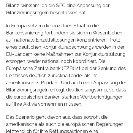
Bilanz-wirksam, da die SEC eine Anpassung der
Bilanzierungsregeln beschlossen hat.
In Europa setzen die einzelnen Staaten die
Bankensanierung fort, indem sie sich im Wesentlichen
auf nationale Einzelfalllösungen konzentrieren. Trotz
eines deutlichen Konjunkturabschwungs werden in den
EU-Ländern keine Maßnahmen zur Konjunkturstützung
erwogen, weder national noch koordiniert. Die
Europäische Zentralbank (EZB) ist bei der Senkung des
Leitzinses deutlich zurückhaltender als ihr
amerikanisches Pendant. Und auch eine Anpassung der
Bilanzierungsregeln erfolgt deutlich langsamer, so dass
die europäischen Banken stärkere Wertberichtigungen
auf ihre Aktiva vornehmen müssen.
Das Szenario geht davon aus, dass sowohl die
amerikanische als auch die europäischen Regierungen
letztendlich für ihre Rettungsaktionen eine