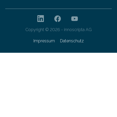
Copyright © 2026 - innoscripta AG
Impressum
Datenschutz