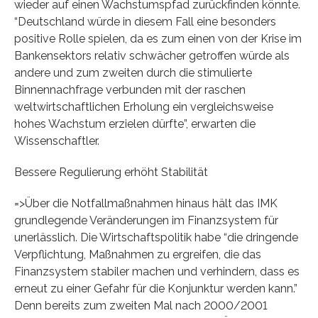
wieder auf einen Wachstumspfad zurückfinden könnte.
“Deutschland würde in diesem Fall eine besonders
positive Rolle spielen, da es zum einen von der Krise im
Bankensektors relativ schwächer getroffen würde als
andere und zum zweiten durch die stimulierte
Binnennachfrage verbunden mit der raschen
weltwirtschaftlichen Erholung ein vergleichsweise
hohes Wachstum erzielen dürfte”, erwarten die
Wissenschaftler.
Bessere Regulierung erhöht Stabilität
=>Über die Notfallmaßnahmen hinaus hält das IMK
grundlegende Veränderungen im Finanzsystem für
unerlässlich. Die Wirtschaftspolitik habe “die dringende
Verpflichtung, Maßnahmen zu ergreifen, die das
Finanzsystem stabiler machen und verhindern, dass es
erneut zu einer Gefahr für die Konjunktur werden kann.”
Denn bereits zum zweiten Mal nach 2000/2001