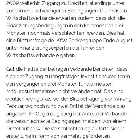
2009 weiterhin Zugang zu Krediten, allerdings unter
zunehmend schwierigeren Bedingungen. Die meisten
Wirtschaftsverbände erwarten zudem, dass sich die
Finanzierungsbedingungen in den kommenden drei
Monaten nochmals verschlechtern werden. Dies hat
eine Blitzumfrage der KfW Bankengruppe Ende August
unter Finanzierungsexperten der führenden
Wirtschaftsverbände ergeben.
Gut die Hälfte der befragen Verbände berichten, dass
sich der Zugang zu langfristigen Investitionskrediten in
den vergangenen drei Monaten für die meisten
Mitgliedsunternehmen nicht verändert hat. Das sind
deutlich weniger als bei der Blitzbefragung von Anfang
Februar, wo noch rund zwei Drittel der Verbände dies
angaben. Im Gegenzug stieg der Anteil der Verbände,
die verschlechterte Bedingungen melden, von einem
Drittel auf 41 %. Die Verschlechterung äußerte sich in
erster Linie in Form von vermehrt geforderten