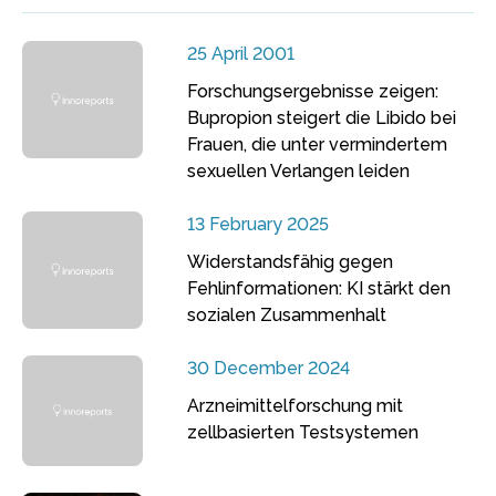
25 April 2001
Forschungsergebnisse zeigen:
Bupropion steigert die Libido bei
Frauen, die unter vermindertem
sexuellen Verlangen leiden
13 February 2025
Widerstandsfähig gegen
Fehlinformationen: KI stärkt den
sozialen Zusammenhalt
30 December 2024
Arzneimittelforschung mit
zellbasierten Testsystemen