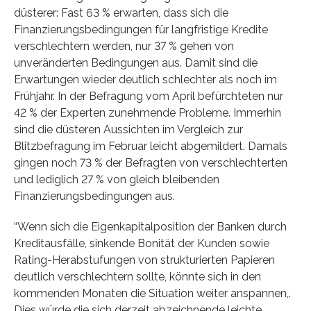
düsterer: Fast 63 % erwarten, dass sich die
Finanzierungsbedingungen für langfristige Kredite
verschlechtern werden, nur 37 % gehen von
unveränderten Bedingungen aus. Damit sind die
Erwartungen wieder deutlich schlechter als noch im
Frühjahr. In der Befragung vom April befürchteten nur
42 % der Experten zunehmende Probleme. Immerhin
sind die düsteren Aussichten im Vergleich zur
Blitzbefragung im Februar leicht abgemildert. Damals
gingen noch 73 % der Befragten von verschlechterten
und lediglich 27 % von gleich bleibenden
Finanzierungsbedingungen aus.
“Wenn sich die Eigenkapitalposition der Banken durch
Kreditausfälle, sinkende Bonität der Kunden sowie
Rating-Herabstufungen von strukturierten Papieren
deutlich verschlechtern sollte, könnte sich in den
kommenden Monaten die Situation weiter anspannen,.
Dies würde die sich derzeit abzeichnende leichte