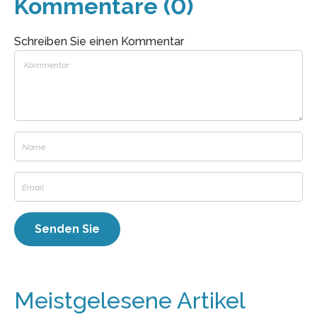
Kommentare (0)
Schreiben Sie einen Kommentar
Meistgelesene Artikel