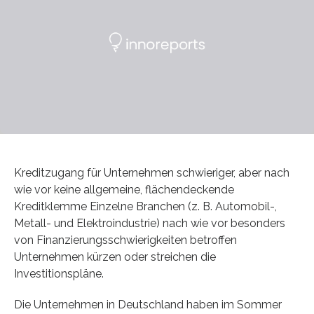
Kreditzugang für Unternehmen schwieriger, aber nach
wie vor keine allgemeine, flächendeckende
Kreditklemme Einzelne Branchen (z. B. Automobil-,
Metall- und Elektroindustrie) nach wie vor besonders
von Finanzierungsschwierigkeiten betroffen
Unternehmen kürzen oder streichen die
Investitionspläne.
Die Unternehmen in Deutschland haben im Sommer