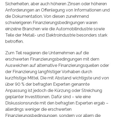
Sicherheiten, aber auch höheren Zinsen oder höheren
Anforderungen an Offenlegung von Informationen und
die Dokumentation. Von diesen zunehmend
schwierigeren Finanzierungsbedingungen waren
einzelne Branchen wie die Automobilindustrie sowie
Teile der Metall- und Elektroindustrie besonders stark
betroffen.
Zum Teil reagieren die Unternehmen auf die
erschwerten Finanzierungsbedingungen mit dem
Ausweichen auf alternative Finanzierungsquellen oder
der Finanzierung langfristiger Vorhaben durch
kurzfristige Mittel. Die mit Abstand wichtigste und von
über 90 % der befragten Experten genannte
Anpassung ist jedoch die Kürzung oder Streichung
geplanter Investitionen. Dafür sind – wie eine
Diskussionsrunde mit den befragten Experten ergab –
allerdings weniger die erschwerten
Finanzierungsbedingungen, sondern vor allem die