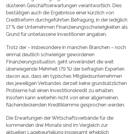
düsteren Geschäftserwartungen verantwortlich. Dies
bestätigen auch die Ergebnisse einer kürzlich von
Creditreform durchgeführten Befragung, in der lediglich
17 % der Unternehmen Finanzierungsschwierigkeiten als
Grund für unterlassene Investitionen angaben.
Trotz der – insbesondere in manchen Branchen – noch
einmal deutlich schwieriger gewordenen
Finanzierungssituation, geht unverändert die weit
überwiegende Mehrheit (79 %) der befragten Experten
davon aus, dass ein typisches Mitgliedsunternehmen
des jeweiligen Verbandes derzeit keine grundsätzlichen
Probleme hat einen Investitionskredit zu erhalten.
Insofern kann weiterhin nicht von einer allgemeinen,
flächendeckenden Kreditklemme gesprochen werden.
Die Erwartungen der Wirtschaftsverbände für die
kommenden drei Monate sind im Vergleich zur
aktuellen Lagebeurteilung insgesamt erheblich