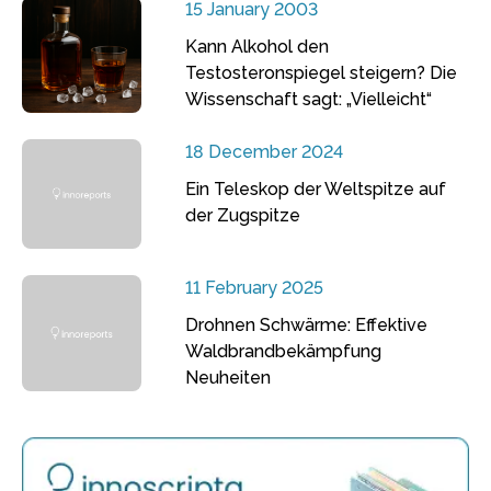
15 January 2003
Kann Alkohol den
Testosteronspiegel steigern? Die
Wissenschaft sagt: „Vielleicht“
18 December 2024
Ein Teleskop der Weltspitze auf
der Zugspitze
11 February 2025
Drohnen Schwärme: Effektive
Waldbrandbekämpfung
Neuheiten