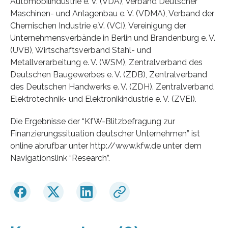
Automobilindustrie e. V. (VDA), Verband Deutscher
Maschinen- und Anlagenbau e. V. (VDMA), Verband der
Chemischen Industrie e.V. (VCI), Vereinigung der
Unternehmensverbände in Berlin und Brandenburg e. V.
(UVB), Wirtschaftsverband Stahl- und
Metallverarbeitung e. V. (WSM), Zentralverband des
Deutschen Baugewerbes e. V. (ZDB), Zentralverband
des Deutschen Handwerks e. V. (ZDH). Zentralverband
Elektrotechnik- und Elektronikindustrie e. V. (ZVEI).
Die Ergebnisse der “KfW-Blitzbefragung zur
Finanzierungssituation deutscher Unternehmen” ist
online abrufbar unter http://www.kfw.de unter dem
Navigationslink “Research”.