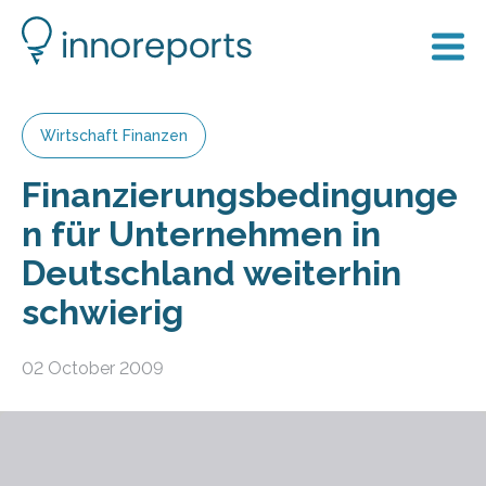
Wirtschaft Finanzen
Finanzierungsbedingunge
n für Unternehmen in
Deutschland weiterhin
schwierig
02 October 2009