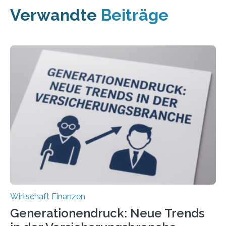
Verwandte
Beiträge
Wirtschaft Finanzen
Generationendruck: Neue Trends