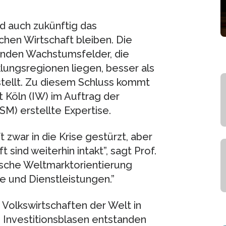
d auch zukünftig das
en Wirtschaft bleiben. Die
nden Wachstumsfelder, die
lungsregionen liegen, besser als
tellt. Zu diesem Schluss kommt
 Köln (IW) im Auftrag der
SM) erstellte Expertise.
 zwar in die Krise gestürzt, aber
 sind weiterhin intakt”, sagt Prof.
tsche Weltmarktorientierung
e und Dienstleistungen.”
 Volkswirtschaften der Welt in
nvestitionsblasen entstanden