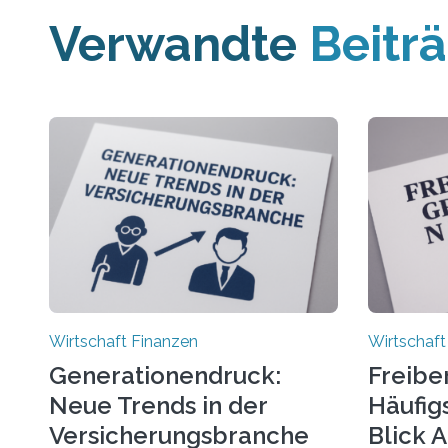
Verwandte
Beitr
Wirtschaft Finanzen
Wirtschaft
Generationendruck:
Freibe
Neue Trends in der
Häufigs
Versicherungsbranche
Blick 