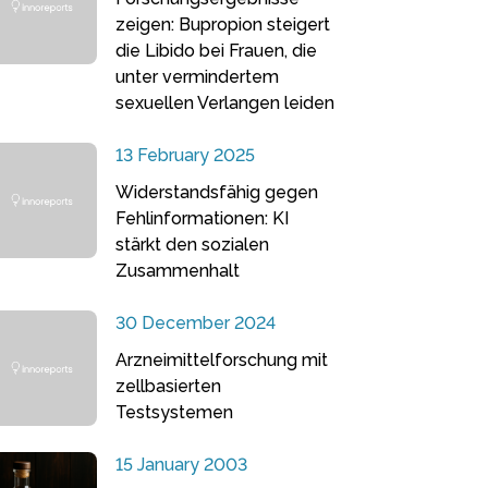
zeigen: Bupropion steigert
die Libido bei Frauen, die
unter vermindertem
sexuellen Verlangen leiden
13 February 2025
Widerstandsfähig gegen
Fehlinformationen: KI
stärkt den sozialen
Zusammenhalt
30 December 2024
Arzneimittelforschung mit
zellbasierten
Testsystemen
15 January 2003