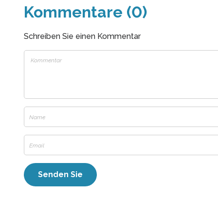
Kommentare (0)
Schreiben Sie einen Kommentar