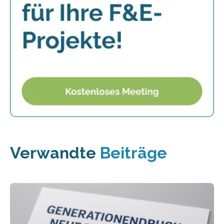
Verwandte
Beiträge