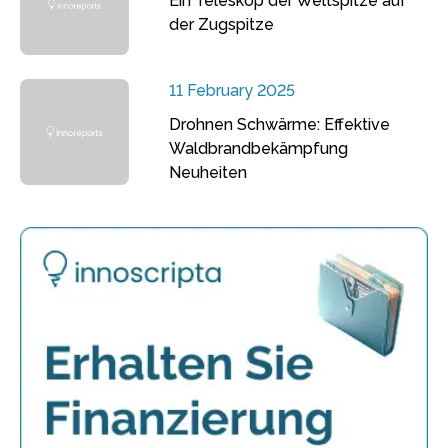
Ein Teleskop der Weltspitze auf
der Zugspitze
11 February 2025
Drohnen Schwärme: Effektive
Waldbrandbekämpfung
Neuheiten