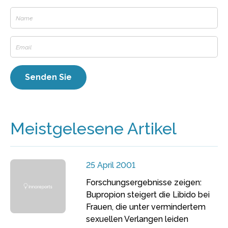
Meistgelesene Artikel
25 April 2001
Forschungsergebnisse zeigen:
Bupropion steigert die Libido bei
Frauen, die unter vermindertem
sexuellen Verlangen leiden