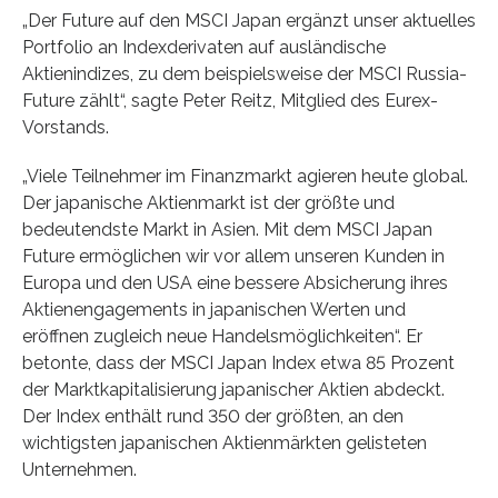
„Der Future auf den MSCI Japan ergänzt unser aktuelles
Portfolio an Indexderivaten auf ausländische
Aktienindizes, zu dem beispielsweise der MSCI Russia-
Future zählt“, sagte Peter Reitz, Mitglied des Eurex-
Vorstands.
„Viele Teilnehmer im Finanzmarkt agieren heute global.
Der japanische Aktienmarkt ist der größte und
bedeutendste Markt in Asien. Mit dem MSCI Japan
Future ermöglichen wir vor allem unseren Kunden in
Europa und den USA eine bessere Absicherung ihres
Aktienengagements in japanischen Werten und
eröffnen zugleich neue Handelsmöglichkeiten“. Er
betonte, dass der MSCI Japan Index etwa 85 Prozent
der Marktkapitalisierung japanischer Aktien abdeckt.
Der Index enthält rund 350 der größten, an den
wichtigsten japanischen Aktienmärkten gelisteten
Unternehmen.