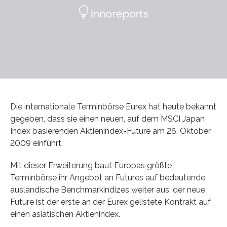
Die internationale Terminbörse Eurex hat heute bekannt
gegeben, dass sie einen neuen, auf dem MSCI Japan
Index basierenden Aktienindex-Future am 26. Oktober
2009 einführt.
Mit dieser Erweiterung baut Europas größte
Terminbörse ihr Angebot an Futures auf bedeutende
ausländische Benchmarkindizes weiter aus; der neue
Future ist der erste an der Eurex gelistete Kontrakt auf
einen asiatischen Aktienindex.