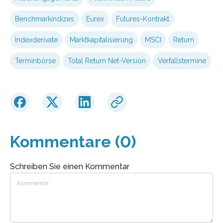
Benchmarkindizes
Eurex
Futures-Kontrakt
Indexderivate
Marktkapitalisierung
MSCI
Return
Terminbörse
Total Return Net-Version
Verfallstermine
Kommentare (0)
Schreiben Sie einen Kommentar