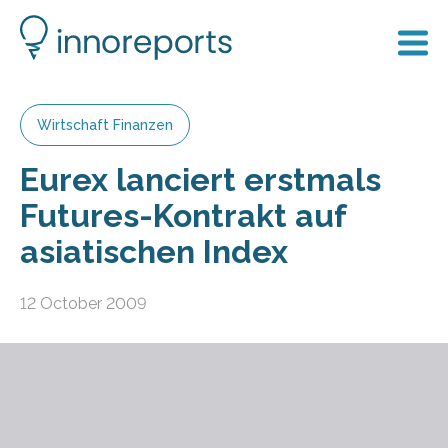
Wirtschaft Finanzen
Eurex lanciert erstmals
Futures-Kontrakt auf
asiatischen Index
12 October 2009