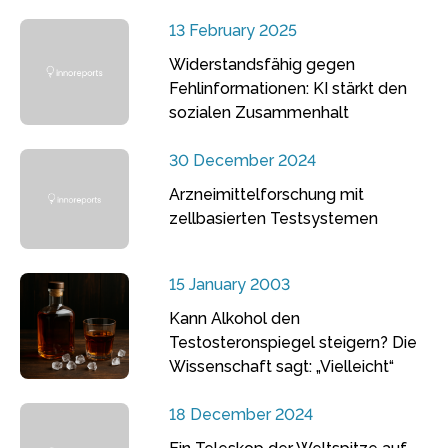
13 February 2025
Widerstandsfähig gegen
Fehlinformationen: KI stärkt den
sozialen Zusammenhalt
30 December 2024
Arzneimittelforschung mit
zellbasierten Testsystemen
15 January 2003
Kann Alkohol den
Testosteronspiegel steigern? Die
Wissenschaft sagt: „Vielleicht“
18 December 2024