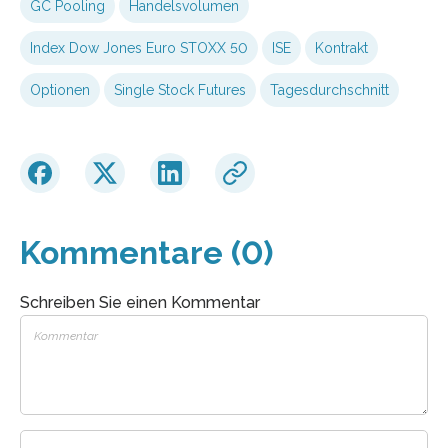
GC Pooling
Handelsvolumen
Index Dow Jones Euro STOXX 50
ISE
Kontrakt
Optionen
Single Stock Futures
Tagesdurchschnitt
Kommentare (0)
Schreiben Sie einen Kommentar