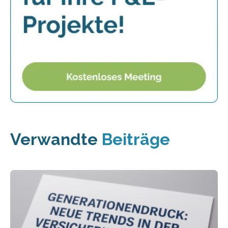
Verwandte
Beiträge