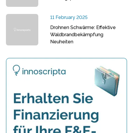
11 February 2025
Drohnen Schwärme: Effektive
Waldbrandbekämpfung
Neuheiten