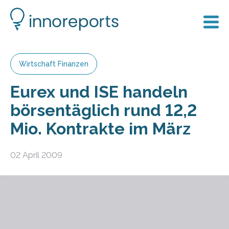
Wirtschaft Finanzen
Eurex und ISE handeln
börsentäglich rund 12,2
Mio. Kontrakte im März
02 April 2009