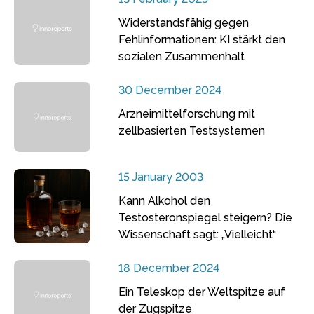
Widerstandsfähig gegen
Fehlinformationen: KI stärkt den
sozialen Zusammenhalt
30 December 2024
Arzneimittelforschung mit
zellbasierten Testsystemen
15 January 2003
Kann Alkohol den
Testosteronspiegel steigern? Die
Wissenschaft sagt: „Vielleicht“
18 December 2024
Ein Teleskop der Weltspitze auf
der Zugspitze