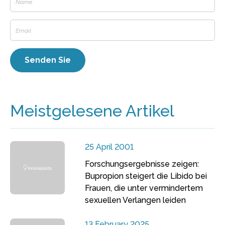
Meistgelesene Artikel
25 April 2001
Forschungsergebnisse zeigen:
Bupropion steigert die Libido bei
Frauen, die unter vermindertem
sexuellen Verlangen leiden
13 February 2025