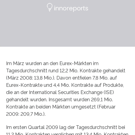
Im März wurden an den Eurex-Märkten im
Tagesdurchschnitt rund 12,2 Mio. Kontrakte gehandelt
(März 2008: 13,8 Mio.). Davon entfielen 7,8 Mio. auf
Eurex-Kontrakte und 4,4 Mio. Kontrakte auf Produkte,
die an der International Securities Exchange (ISE)
gehandelt wurden. Insgesamt wurden 269,1 Mio.
Kontrakte an beiden Märkten umgesetzt (Februar
2009: 209,7 Mio.).
Im ersten Quartal 2009 lag der Tagesdurchschnitt bei
11,2 Mio. Kontrakten verglichen mit 13,4 Mio. Kontrakten