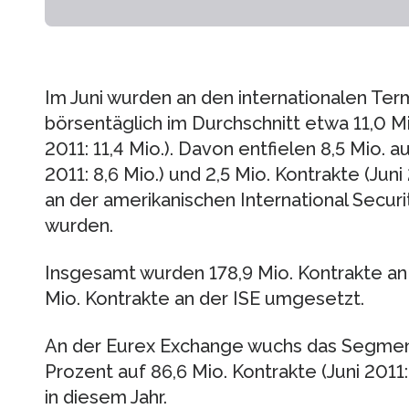
Im Juni wurden an den internationalen Te
börsentäglich im Durchschnitt etwa 11,0 Mi
2011: 11,4 Mio.). Davon entfielen 8,5 Mio. 
2011: 8,6 Mio.) und 2,5 Mio. Kontrakte (Juni
an der amerikanischen International Secur
wurden.
Insgesamt wurden 178,9 Mio. Kontrakte an
Mio. Kontrakte an der ISE umgesetzt.
An der Eurex Exchange wuchs das Segmen
Prozent auf 86,6 Mio. Kontrakte (Juni 2011
in diesem Jahr.