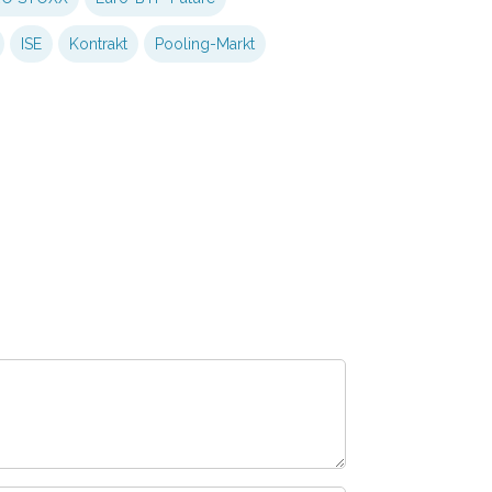
ISE
Kontrakt
Pooling-Markt