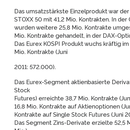
Das umsatzstärkste Einzelprodukt war der
STOXX 50 mit 41,2 Mio. Kontrakten. In der
wurden weitere 25,8 Mio. Kontrakte umge
Mio. Kontrakte gehandelt, in der DAX-Optio
Das Eurex KOSPI Produkt wuchs kräftig im 
Mio. Kontrakte (Juni
2011: 572.000).
Das Eurex-Segment aktienbasierte Derivat
Stock
Futures) erreichte 38,7 Mio. Kontrakte (Jun
16,8 Mio. Kontrakte auf Aktienoptionen (Jun
Kontrakte auf Single Stock Futures (Juni 201
Das Segment Zins-Derivate erzielte 52,5 Mi