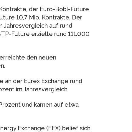
Kontrakte, der Euro-Bobl-Future
uture 10,7 Mio. Kontrakte. Der
 Jahresvergleich auf rund
TP-Future erzielte rund 111.000
 erreichte den neuen
n.
e an der Eurex Exchange rund
zent im Jahresvergleich.
4 Prozent und kamen auf etwa
ergy Exchange (EEX) belief sich