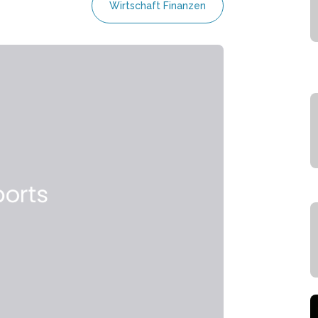
Wirtschaft Finanzen