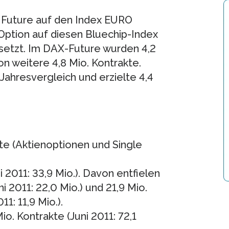
 Future auf den Index EURO
 Option auf diesen Bluechip-Index
setzt. Im DAX-Future wurden 4,2
n weitere 4,8 Mio. Kontrakte.
Jahresvergleich und erzielte 4,4
e (Aktienoptionen und Single
i 2011: 33,9 Mio.). Davon entfielen
i 2011: 22,0 Mio.) und 21,9 Mio.
1: 11,9 Mio.).
o. Kontrakte (Juni 2011: 72,1