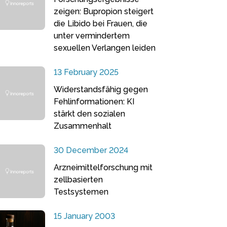
zeigen: Bupropion steigert
die Libido bei Frauen, die
unter vermindertem
sexuellen Verlangen leiden
13 February 2025
Widerstandsfähig gegen
Fehlinformationen: KI
stärkt den sozialen
Zusammenhalt
30 December 2024
Arzneimittelforschung mit
zellbasierten
Testsystemen
15 January 2003