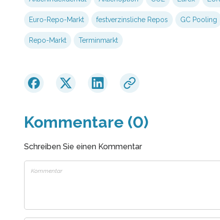
Euro-Repo-Markt
festverzinsliche Repos
GC Pooling
Repo-Markt
Terminmarkt
Kommentare (0)
Schreiben Sie einen Kommentar