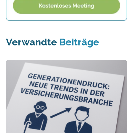
Verwandte
Beiträge