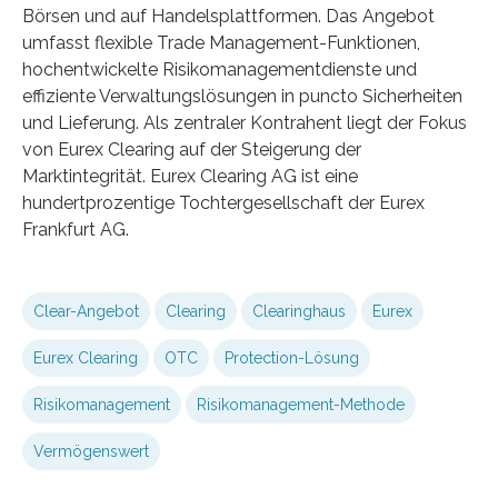
Börsen und auf Handelsplattformen. Das Angebot
umfasst flexible Trade Management-Funktionen,
hochentwickelte Risikomanagementdienste und
effiziente Verwaltungslösungen in puncto Sicherheiten
und Lieferung. Als zentraler Kontrahent liegt der Fokus
von Eurex Clearing auf der Steigerung der
Marktintegrität. Eurex Clearing AG ist eine
hundertprozentige Tochtergesellschaft der Eurex
Frankfurt AG.
Clear-Angebot
Clearing
Clearinghaus
Eurex
Eurex Clearing
OTC
Protection-Lösung
Risikomanagement
Risikomanagement-Methode
Vermögenswert