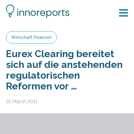
Wirtschaft Finanzen
Eurex Clearing bereitet
sich auf die anstehenden
regulatorischen
Reformen vor …
16 March 2011