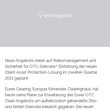
Neue Angebote zielen auf Risikomanagement und
Sicherheit für OTC-Derivate/ Einführung der neuen
Client Asset Protection-Lösung im zweiten Quartal
2011 geplant
Eurex Clearing, Europas führendes Clearinghaus, hat
heute seine Pläne zur Erweiterung des Eurex OTC
Clear-Angebots um außerbörslich gehandelte Zins-
und Aktien-Derivate bekannt gegeben. Die neuen