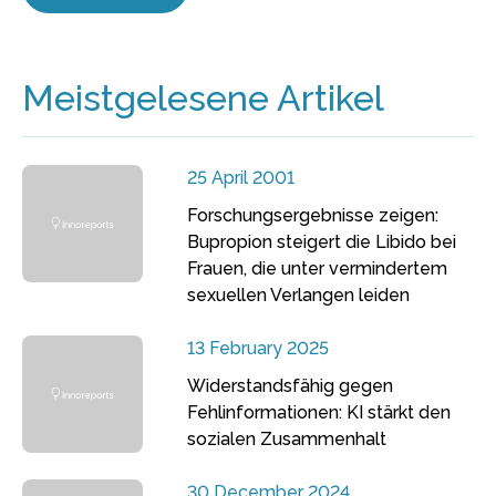
Meistgelesene Artikel
25 April 2001
Forschungsergebnisse zeigen:
Bupropion steigert die Libido bei
Frauen, die unter vermindertem
sexuellen Verlangen leiden
13 February 2025
Widerstandsfähig gegen
Fehlinformationen: KI stärkt den
sozialen Zusammenhalt
30 December 2024