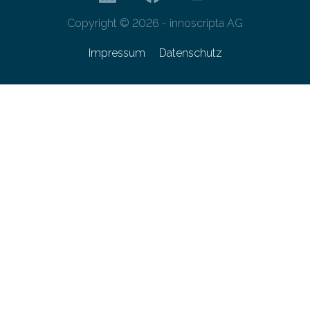
Copyright © 2026 - innoscripta AG
Impressum
Datenschutz