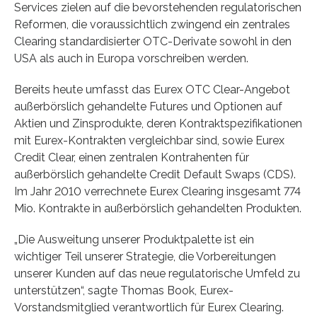
Services zielen auf die bevorstehenden regulatorischen
Reformen, die voraussichtlich zwingend ein zentrales
Clearing standardisierter OTC-Derivate sowohl in den
USA als auch in Europa vorschreiben werden.
Bereits heute umfasst das Eurex OTC Clear-Angebot
außerbörslich gehandelte Futures und Optionen auf
Aktien und Zinsprodukte, deren Kontraktspezifikationen
mit Eurex-Kontrakten vergleichbar sind, sowie Eurex
Credit Clear, einen zentralen Kontrahenten für
außerbörslich gehandelte Credit Default Swaps (CDS).
Im Jahr 2010 verrechnete Eurex Clearing insgesamt 774
Mio. Kontrakte in außerbörslich gehandelten Produkten.
„Die Ausweitung unserer Produktpalette ist ein
wichtiger Teil unserer Strategie, die Vorbereitungen
unserer Kunden auf das neue regulatorische Umfeld zu
unterstützen“, sagte Thomas Book, Eurex-
Vorstandsmitglied verantwortlich für Eurex Clearing.