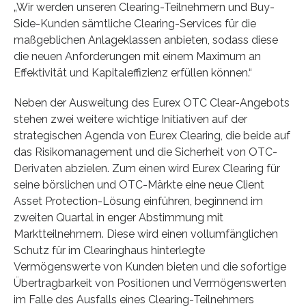
„Wir werden unseren Clearing-Teilnehmern und Buy-
Side-Kunden sämtliche Clearing-Services für die
maßgeblichen Anlageklassen anbieten, sodass diese
die neuen Anforderungen mit einem Maximum an
Effektivität und Kapitaleffizienz erfüllen können.“
Neben der Ausweitung des Eurex OTC Clear-Angebots
stehen zwei weitere wichtige Initiativen auf der
strategischen Agenda von Eurex Clearing, die beide auf
das Risikomanagement und die Sicherheit von OTC-
Derivaten abzielen. Zum einen wird Eurex Clearing für
seine börslichen und OTC-Märkte eine neue Client
Asset Protection-Lösung einführen, beginnend im
zweiten Quartal in enger Abstimmung mit
Marktteilnehmern. Diese wird einen vollumfänglichen
Schutz für im Clearinghaus hinterlegte
Vermögenswerte von Kunden bieten und die sofortige
Übertragbarkeit von Positionen und Vermögenswerten
im Falle des Ausfalls eines Clearing-Teilnehmers