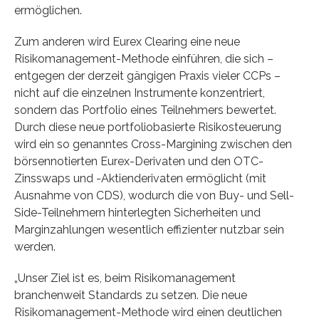
ermöglichen.
Zum anderen wird Eurex Clearing eine neue
Risikomanagement-Methode einführen, die sich –
entgegen der derzeit gängigen Praxis vieler CCPs –
nicht auf die einzelnen Instrumente konzentriert,
sondern das Portfolio eines Teilnehmers bewertet.
Durch diese neue portfoliobasierte Risikosteuerung
wird ein so genanntes Cross-Margining zwischen den
börsennotierten Eurex-Derivaten und den OTC-
Zinsswaps und -Aktienderivaten ermöglicht (mit
Ausnahme von CDS), wodurch die von Buy- und Sell-
Side-Teilnehmern hinterlegten Sicherheiten und
Marginzahlungen wesentlich effizienter nutzbar sein
werden.
„Unser Ziel ist es, beim Risikomanagement
branchenweit Standards zu setzen. Die neue
Risikomanagement-Methode wird einen deutlichen