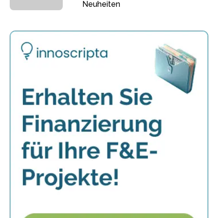
Neuheiten