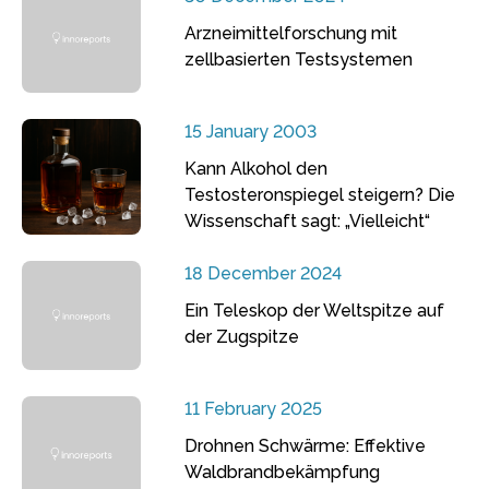
Arzneimittelforschung mit
zellbasierten Testsystemen
15 January 2003
Kann Alkohol den
Testosteronspiegel steigern? Die
Wissenschaft sagt: „Vielleicht“
18 December 2024
Ein Teleskop der Weltspitze auf
der Zugspitze
11 February 2025
Drohnen Schwärme: Effektive
Waldbrandbekämpfung