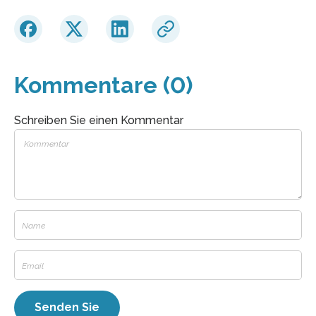
Kommentare (0)
Schreiben Sie einen Kommentar