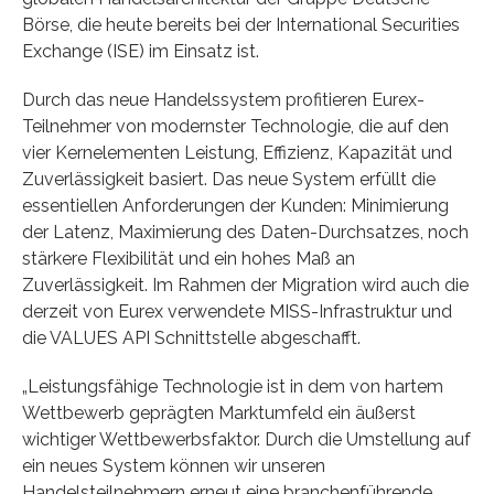
Börse, die heute bereits bei der International Securities
Exchange (ISE) im Einsatz ist.
Durch das neue Handelssystem profitieren Eurex-
Teilnehmer von modernster Technologie, die auf den
vier Kernelementen Leistung, Effizienz, Kapazität und
Zuverlässigkeit basiert. Das neue System erfüllt die
essentiellen Anforderungen der Kunden: Minimierung
der Latenz, Maximierung des Daten-Durchsatzes, noch
stärkere Flexibilität und ein hohes Maß an
Zuverlässigkeit. Im Rahmen der Migration wird auch die
derzeit von Eurex verwendete MISS-Infrastruktur und
die VALUES API Schnittstelle abgeschafft.
„Leistungsfähige Technologie ist in dem von hartem
Wettbewerb geprägten Marktumfeld ein äußerst
wichtiger Wettbewerbsfaktor. Durch die Umstellung auf
ein neues System können wir unseren
Handelsteilnehmern erneut eine branchenführende