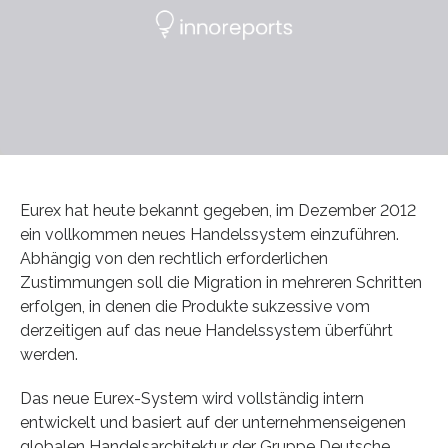
Eurex hat heute bekannt gegeben, im Dezember 2012
ein vollkommen neues Handelssystem einzuführen.
Abhängig von den rechtlich erforderlichen
Zustimmungen soll die Migration in mehreren Schritten
erfolgen, in denen die Produkte sukzessive vom
derzeitigen auf das neue Handelssystem überführt
werden.
Das neue Eurex-System wird vollständig intern
entwickelt und basiert auf der unternehmenseigenen
globalen Handelsarchitektur der Gruppe Deutsche