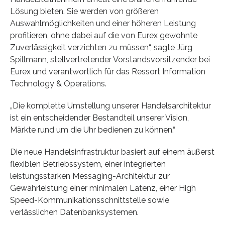
Lösung bieten. Sie werden von größeren
Auswahlmöglichkeiten und einer höheren Leistung
profitieren, ohne dabei auf die von Eurex gewohnte
Zuverlässigkeit verzichten zu müssen“, sagte Jürg
Spillmann, stellvertretender Vorstandsvorsitzender bei
Eurex und verantwortlich für das Ressort Information
Technology & Operations.
„Die komplette Umstellung unserer Handelsarchitektur
ist ein entscheidender Bestandteil unserer Vision,
Märkte rund um die Uhr bedienen zu können.“
Die neue Handelsinfrastruktur basiert auf einem äußerst
flexiblen Betriebssystem, einer integrierten
leistungsstarken Messaging-Architektur zur
Gewährleistung einer minimalen Latenz, einer High
Speed-Kommunikationsschnittstelle sowie
verlässlichen Datenbanksystemen.