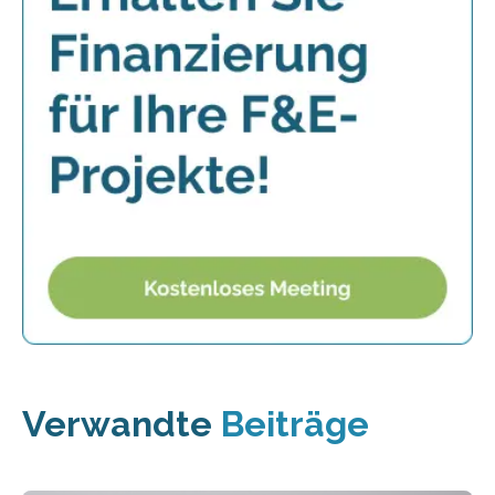
Verwandte
Beiträge