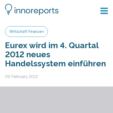
Wirtschaft Finanzen
Eurex wird im 4. Quartal
2012 neues
Handelssystem einführen
09 February 2012