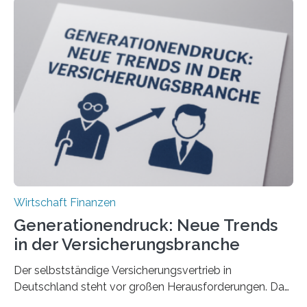
Wirtschaft Finanzen
Generationendruck: Neue Trends
in der Versicherungsbranche
Der selbstständige Versicherungsvertrieb in
Deutschland steht vor großen Herausforderungen. Das
zeigt die aktuelle BVK-Strukturanalyse 2025, die Prof.