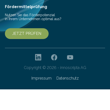
Fördermittelprüfung
Nutzen Sie das Förderpotenzial
in Ihrem Unternehmen optimal aus?
JETZT PRÜFEN
Copyright © 2026 - innoscripta AG
Impressum
Datenschutz