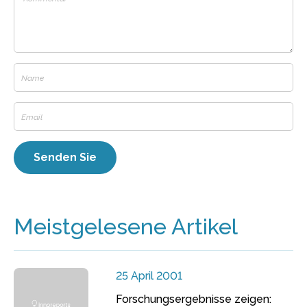
Meistgelesene Artikel
25 April 2001
Forschungsergebnisse zeigen: