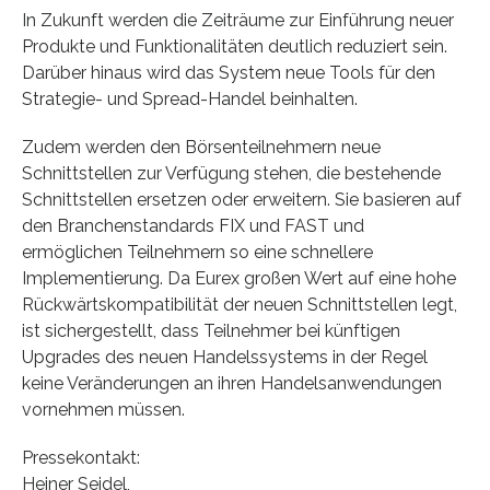
In Zukunft werden die Zeiträume zur Einführung neuer
Produkte und Funktionalitäten deutlich reduziert sein.
Darüber hinaus wird das System neue Tools für den
Strategie- und Spread-Handel beinhalten.
Zudem werden den Börsenteilnehmern neue
Schnittstellen zur Verfügung stehen, die bestehende
Schnittstellen ersetzen oder erweitern. Sie basieren auf
den Branchenstandards FIX und FAST und
ermöglichen Teilnehmern so eine schnellere
Implementierung. Da Eurex großen Wert auf eine hohe
Rückwärtskompatibilität der neuen Schnittstellen legt,
ist sichergestellt, dass Teilnehmer bei künftigen
Upgrades des neuen Handelssystems in der Regel
keine Veränderungen an ihren Handelsanwendungen
vornehmen müssen.
Pressekontakt:
Heiner Seidel,