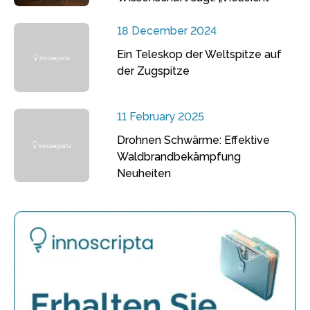
18 December 2024
Ein Teleskop der Weltspitze auf
der Zugspitze
11 February 2025
Drohnen Schwärme: Effektive
Waldbrandbekämpfung
Neuheiten