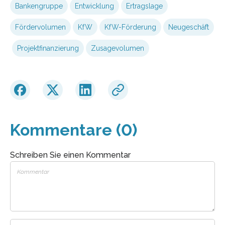
Bankengruppe
Entwicklung
Ertragslage
Fördervolumen
KfW
KfW-Förderung
Neugeschäft
Projektfinanzierung
Zusagevolumen
Kommentare (0)
Schreiben Sie einen Kommentar