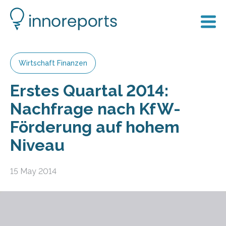
Wirtschaft Finanzen
Erstes Quartal 2014:
Nachfrage nach KfW-
Förderung auf hohem
Niveau
15 May 2014