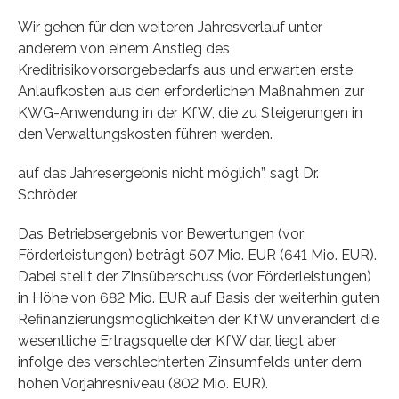
Wir gehen für den weiteren Jahresverlauf unter
anderem von einem Anstieg des
Kreditrisikovorsorgebedarfs aus und erwarten erste
Anlaufkosten aus den erforderlichen Maßnahmen zur
KWG-Anwendung in der KfW, die zu Steigerungen in
den Verwaltungskosten führen werden.
auf das Jahresergebnis nicht möglich”, sagt Dr.
Schröder.
Das Betriebsergebnis vor Bewertungen (vor
Förderleistungen) beträgt 507 Mio. EUR (641 Mio. EUR).
Dabei stellt der Zinsüberschuss (vor Förderleistungen)
in Höhe von 682 Mio. EUR auf Basis der weiterhin guten
Refinanzierungsmöglichkeiten der KfW unverändert die
wesentliche Ertragsquelle der KfW dar, liegt aber
infolge des verschlechterten Zinsumfelds unter dem
hohen Vorjahresniveau (802 Mio. EUR).