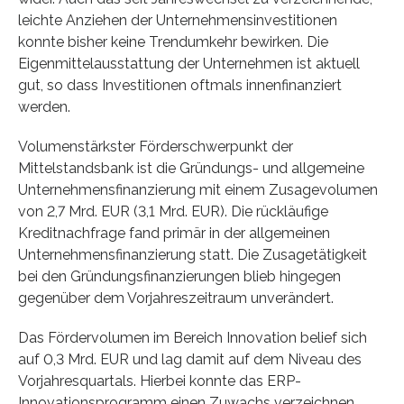
leichte Anziehen der Unternehmensinvestitionen
konnte bisher keine Trendumkehr bewirken. Die
Eigenmittelausstattung der Unternehmen ist aktuell
gut, so dass Investitionen oftmals innenfinanziert
werden.
Volumenstärkster Förderschwerpunkt der
Mittelstandsbank ist die Gründungs- und allgemeine
Unternehmensfinanzierung mit einem Zusagevolumen
von 2,7 Mrd. EUR (3,1 Mrd. EUR). Die rückläufige
Kreditnachfrage fand primär in der allgemeinen
Unternehmensfinanzierung statt. Die Zusagetätigkeit
bei den Gründungsfinanzierungen blieb hingegen
gegenüber dem Vorjahreszeitraum unverändert.
Das Fördervolumen im Bereich Innovation belief sich
auf 0,3 Mrd. EUR und lag damit auf dem Niveau des
Vorjahresquartals. Hierbei konnte das ERP-
Innovationsprogramm einen Zuwachs verzeichnen.