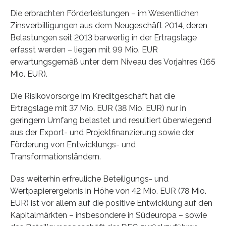
Die erbrachten Förderleistungen – im Wesentlichen
Zinsverbilligungen aus dem Neugeschäft 2014, deren
Belastungen seit 2013 barwertig in der Ertragslage
erfasst werden – liegen mit 99 Mio. EUR
erwartungsgemäß unter dem Niveau des Vorjahres (165
Mio. EUR).
Die Risikovorsorge im Kreditgeschäft hat die
Ertragslage mit 37 Mio. EUR (38 Mio. EUR) nur in
geringem Umfang belastet und resultiert überwiegend
aus der Export- und Projektfinanzierung sowie der
Förderung von Entwicklungs- und
Transformationsländern.
Das weiterhin erfreuliche Beteiligungs- und
Wertpapierergebnis in Höhe von 42 Mio. EUR (78 Mio.
EUR) ist vor allem auf die positive Entwicklung auf den
Kapitalmärkten – insbesondere in Südeuropa – sowie