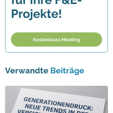
Verwandte
Beiträge