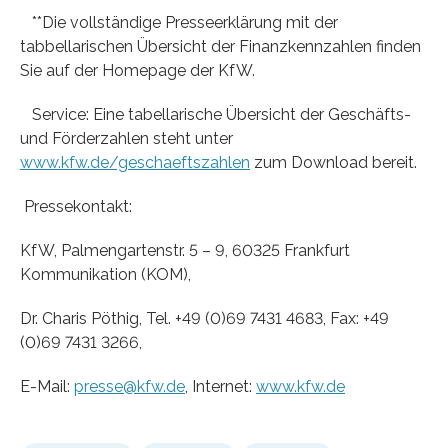
**Die vollständige Presseerklärung mit der
tabbellarischen Übersicht der Finanzkennzahlen finden
Sie auf der Homepage der KfW.
Service: Eine tabellarische Übersicht der Geschäfts-
und Förderzahlen steht unter
www.kfw.de/geschaeftszahlen
zum Download bereit.
Pressekontakt:
KfW, Palmengartenstr. 5 – 9, 60325 Frankfurt
Kommunikation (KOM),
Dr. Charis Pöthig, Tel. +49 (0)69 7431 4683, Fax: +49
(0)69 7431 3266,
E-Mail:
presse@kfw.de
, Internet:
www.kfw.de