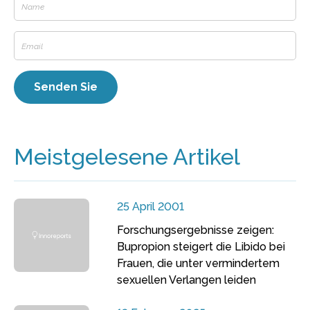
Meistgelesene Artikel
25 April 2001
Forschungsergebnisse zeigen:
Bupropion steigert die Libido bei
Frauen, die unter vermindertem
sexuellen Verlangen leiden