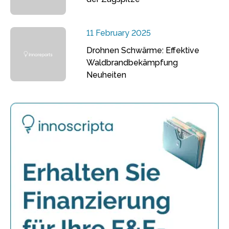
11 February 2025
Drohnen Schwärme: Effektive
Waldbrandbekämpfung
Neuheiten