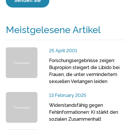
Meistgelesene Artikel
25 April 2001
Forschungsergebnisse zeigen:
Bupropion steigert die Libido bei
Frauen, die unter vermindertem
sexuellen Verlangen leiden
13 February 2025
Widerstandsfähig gegen
Fehlinformationen: KI stärkt den
sozialen Zusammenhalt