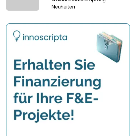
Neuheiten