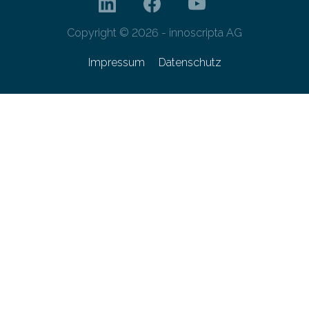
Copyright © 2026 - innoscripta AG
Impressum
Datenschutz