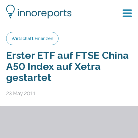
Wirtschaft Finanzen
Erster ETF auf FTSE China
A50 Index auf Xetra
gestartet
23 May 2014