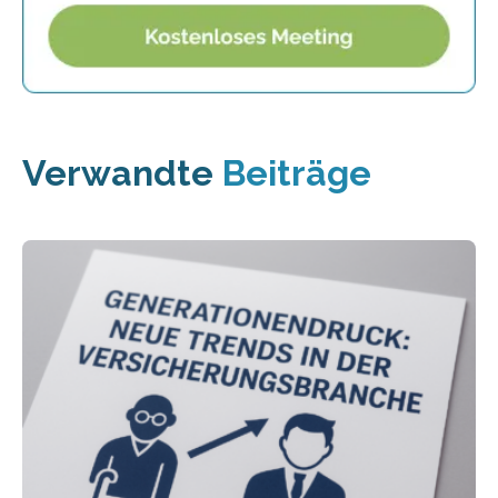
Verwandte
Beiträge