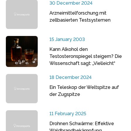
30 December 2024
Arzneimittelforschung mit
zellbasierten Testsystemen
15 January 2003
Kann Alkohol den
Testosteronspiegel steigern? Die
Wissenschaft sagt: „Vielleicht“
18 December 2024
Ein Teleskop der Weltspitze auf
der Zugspitze
11 February 2025
Drohnen Schwärme: Effektive
Waldbrandbekämpfung