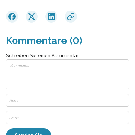
Kommentare (0)
Schreiben Sie einen Kommentar