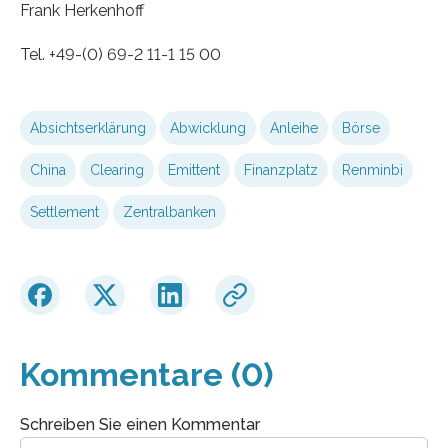
Frank Herkenhoff
Tel. +49-(0) 69-2 11-1 15 00
Absichtserklärung
Abwicklung
Anleihe
Börse
China
Clearing
Emittent
Finanzplatz
Renminbi
Settlement
Zentralbanken
Kommentare (0)
Schreiben Sie einen Kommentar