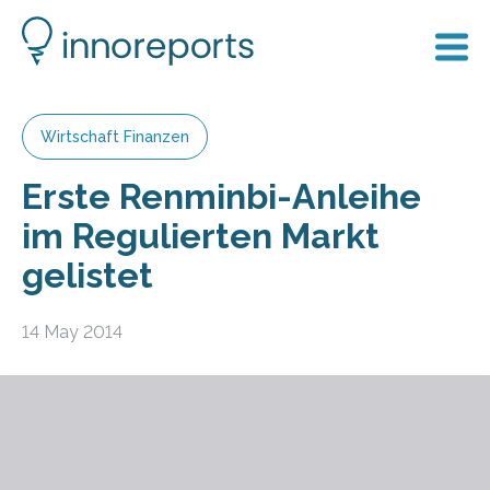
Wirtschaft Finanzen
Erste Renminbi-Anleihe
im Regulierten Markt
gelistet
14 May 2014