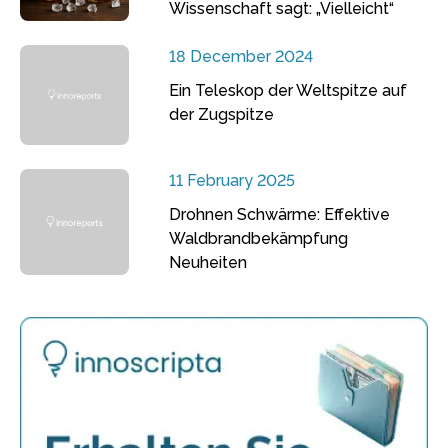
Wissenschaft sagt: „Vielleicht“
18 December 2024
Ein Teleskop der Weltspitze auf
der Zugspitze
11 February 2025
Drohnen Schwärme: Effektive
Waldbrandbekämpfung
Neuheiten