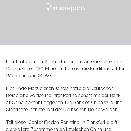
Emittent der über 2 Jahre laufenden Anleihe mit einem
Volumen von 120 Millionen Euro ist die Kreditanstalt für
Wiederaufbau (KfW).
Erst Ende März diesen Jahres hatte die Deutschen
Börse eine Vertiefung ihrer Partnerschaft mit der Bank
of China bekannt gegeben. Die Bank of China wird und
Clearingteilnehmer bei der Deutschen Börse werden.
Teil dieser Center für den Renminbi in Frankfurt die für
die weitere Zusammenarbeit zwischen China und