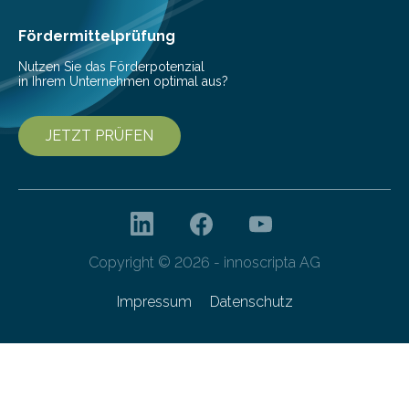
Fördermittelprüfung
Nutzen Sie das Förderpotenzial
in Ihrem Unternehmen optimal aus?
JETZT PRÜFEN
Copyright © 2026 - innoscripta AG
Impressum
Datenschutz