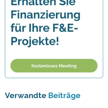
Verwandte
Beiträge