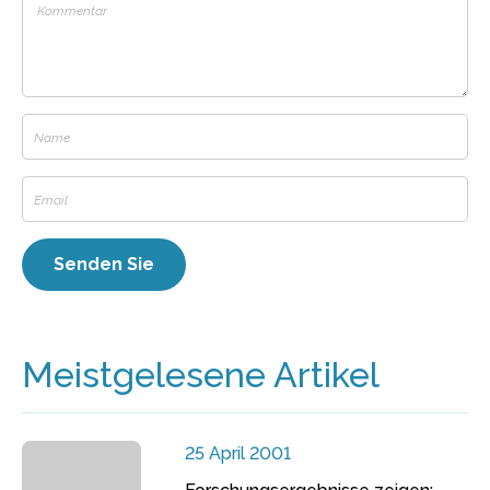
Meistgelesene Artikel
25 April 2001