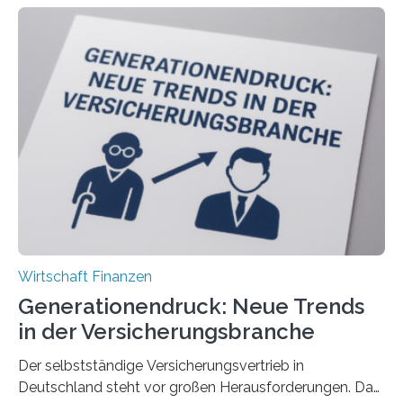
Wirtschaft Finanzen
Generationendruck: Neue Trends
in der Versicherungsbranche
Der selbstständige Versicherungsvertrieb in
Deutschland steht vor großen Herausforderungen. Das