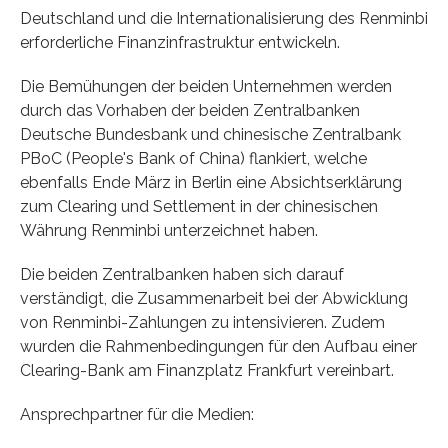
Deutschland und die Internationalisierung des Renminbi
erforderliche Finanzinfrastruktur entwickeln.
Die Bemühungen der beiden Unternehmen werden
durch das Vorhaben der beiden Zentralbanken
Deutsche Bundesbank und chinesische Zentralbank
PBoC (People's Bank of China) flankiert, welche
ebenfalls Ende März in Berlin eine Absichtserklärung
zum Clearing und Settlement in der chinesischen
Währung Renminbi unterzeichnet haben.
Die beiden Zentralbanken haben sich darauf
verständigt, die Zusammenarbeit bei der Abwicklung
von Renminbi-Zahlungen zu intensivieren. Zudem
wurden die Rahmenbedingungen für den Aufbau einer
Clearing-Bank am Finanzplatz Frankfurt vereinbart.
Ansprechpartner für die Medien: