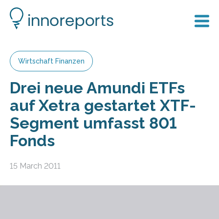
Wirtschaft Finanzen
Drei neue Amundi ETFs
auf Xetra gestartet XTF-
Segment umfasst 801
Fonds
15 March 2011