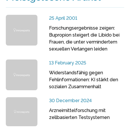
25 April 2001
Forschungsergebnisse zeigen:
Bupropion steigert die Libido bei
Frauen, die unter vermindertem
sexuellen Verlangen leiden
13 February 2025
Widerstandsfähig gegen
Fehlinformationen: KI stärkt den
sozialen Zusammenhalt
30 December 2024
Arzneimittelforschung mit
zellbasierten Testsystemen