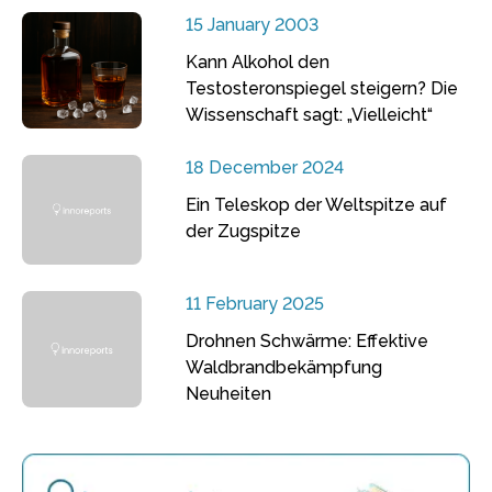
15 January 2003
Kann Alkohol den
Testosteronspiegel steigern? Die
Wissenschaft sagt: „Vielleicht“
18 December 2024
Ein Teleskop der Weltspitze auf
der Zugspitze
11 February 2025
Drohnen Schwärme: Effektive
Waldbrandbekämpfung
Neuheiten