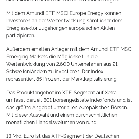
Mit dem Amundi ETF MSCI Europe Energy können
Investoren an der Wertentwicklung sämtlicher dem
Energiesektor zugehörigen europäischen Aktien
partizipieren.
Außerdem erhalten Anleger mit dem Amundi ETF MSCI
Emerging Markets die Möglichkeit, in die
Wertentwicklung von 2.600 Unternehmen aus 21
Schwellenländern zu investieren. Der Index
repräsentiert 85 Prozent der Marktkapitalisierung.
Das Produktangebot im XTF-Segment auf Xetra
umfasst derzeit 801 börsengelistete Indexfonds und ist
das größte Angebot unter allen europäischen Börsen.
Mit dieser Auswahl und einem durchschnittlichen
monatlichen Handelsvolumen von rund
13 Mrd. Euro ist das XTF-Segment der Deutschen