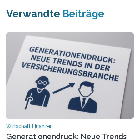
Verwandte
Beiträge
Wirtschaft Finanzen
Generationendruck: Neue Trends