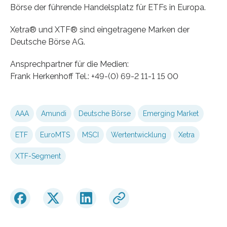
Börse der führende Handelsplatz für ETFs in Europa.
Xetra® und XTF® sind eingetragene Marken der
Deutsche Börse AG.
Ansprechpartner für die Medien:
Frank Herkenhoff Tel.: +49-(0) 69-2 11-1 15 00
AAA
Amundi
Deutsche Börse
Emerging Market
ETF
EuroMTS
MSCI
Wertentwicklung
Xetra
XTF-Segment