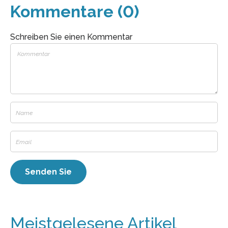
Kommentare (0)
Schreiben Sie einen Kommentar
Meistgelesene Artikel