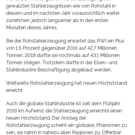
gewalzten Stahlerzeugnissen wie von Rohstahl in
diesem und im nächsten Jahr voraussichtlich weiter
zunehmen, jedoch langsamer als in den ersten
Monaten dieses Jahres.
Bei der Rohstahlerzeugung erwartet das RWI ein Plus
von 1,5 Prozent gegenüber 2016 auf 42,7 Millionen
Tonnen. 2018 dürfte sie nochmals auf 43,1 Millionen
Tonnen steigen. Trotzdem dürfte in der Eisen- und
Stahlindustrie Beschäftigung abgebaut werden.
Weltweite Rohstahlerzeugung hat neuen Höchststand
erreicht
Auch die globale Stahlindustrie ist seit dem Frühjahr
2016 im Aufwind, die Stahlerzeugung erreichte einen
neuen Höchststand. Der Anstieg der
Rohstahlerzeugung scheint ein globales Phänomen zu
sein, sie nahm in nahezu allen Regionen zu. Offenbar