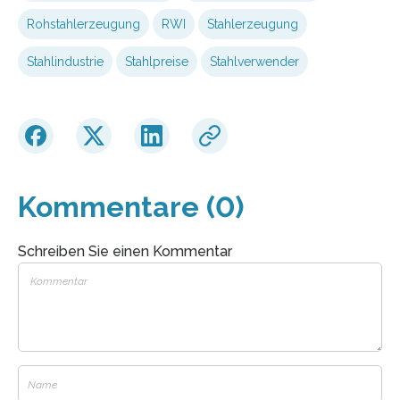
Rohstahlerzeugung
RWI
Stahlerzeugung
Stahlindustrie
Stahlpreise
Stahlverwender
Kommentare (0)
Schreiben Sie einen Kommentar