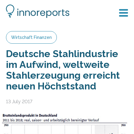
Wirtschaft Finanzen
Deutsche Stahlindustrie
im Aufwind, weltweite
Stahlerzeugung erreicht
neuen Höchststand
13 July 2017