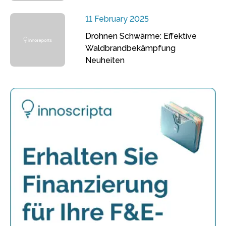
11 February 2025
Drohnen Schwärme: Effektive
Waldbrandbekämpfung
Neuheiten