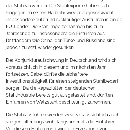
der Stahlverwender. Die Stahlexporte haben sich
hingegen im ersten Halbjahr wieder abgeschwächt,
insbesondere aufgrund rückläufiger Ausfuhren in einige
EU-Länder. Die Stahlimporte nahmen bis zum
Jahresende zu, insbesondere die Einfuhren aus
Drittländern wie China, der Türkei und Russland sind
jedoch zuletzt wieder gesunken.
Der Konjunkturaufschwung in Deutschland wird sich
voraussichtlich in diesem und im nächsten Jahr
fortsetzen. Dabei dürfte die lebhaftere
Investitionstätigkeit für einen steigenden Stahlbedarf
sorgen. Da die Kapazitäten der deutschen
Stahlindustrie bereits gut ausgelastet sind, dürften
Einfuhren von Walzstahl beschleunigt zunehmen.
Die Stahlausfuhren werden zwar voraussichtlich auch
steigen, allerdings wohl langsamer als die Einfuhren.
Vor diesem Hintergrund wird die Erzeugung von