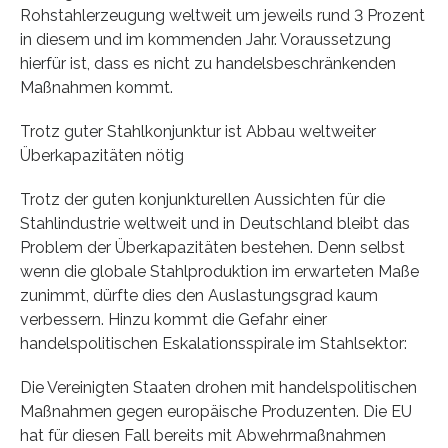
Rohstahlerzeugung weltweit um jeweils rund 3 Prozent
in diesem und im kommenden Jahr. Voraussetzung
hierfür ist, dass es nicht zu handelsbeschränkenden
Maßnahmen kommt.
Trotz guter Stahlkonjunktur ist Abbau weltweiter
Überkapazitäten nötig
Trotz der guten konjunkturellen Aussichten für die
Stahlindustrie weltweit und in Deutschland bleibt das
Problem der Überkapazitäten bestehen. Denn selbst
wenn die globale Stahlproduktion im erwarteten Maße
zunimmt, dürfte dies den Auslastungsgrad kaum
verbessern. Hinzu kommt die Gefahr einer
handelspolitischen Eskalationsspirale im Stahlsektor:
Die Vereinigten Staaten drohen mit handelspolitischen
Maßnahmen gegen europäische Produzenten. Die EU
hat für diesen Fall bereits mit Abwehrmaßnahmen