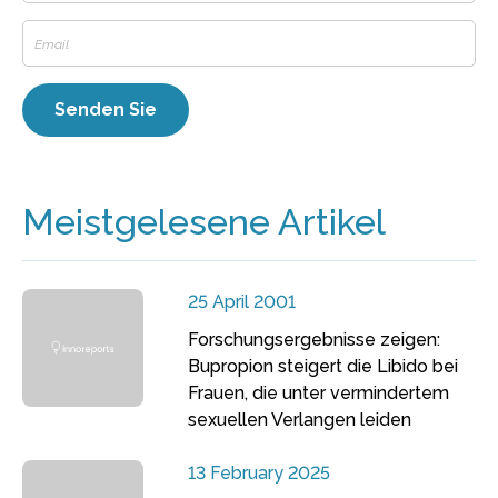
Meistgelesene Artikel
25 April 2001
Forschungsergebnisse zeigen:
Bupropion steigert die Libido bei
Frauen, die unter vermindertem
sexuellen Verlangen leiden
13 February 2025