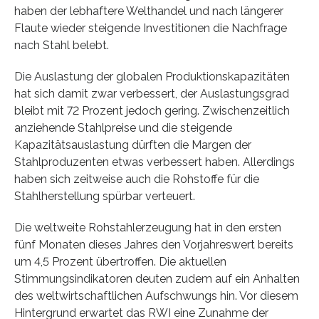
haben der lebhaftere Welthandel und nach längerer
Flaute wieder steigende Investitionen die Nachfrage
nach Stahl belebt.
Die Auslastung der globalen Produktionskapazitäten
hat sich damit zwar verbessert, der Auslastungsgrad
bleibt mit 72 Prozent jedoch gering. Zwischenzeitlich
anziehende Stahlpreise und die steigende
Kapazitätsauslastung dürften die Margen der
Stahlproduzenten etwas verbessert haben. Allerdings
haben sich zeitweise auch die Rohstoffe für die
Stahlherstellung spürbar verteuert.
Die weltweite Rohstahlerzeugung hat in den ersten
fünf Monaten dieses Jahres den Vorjahreswert bereits
um 4,5 Prozent übertroffen. Die aktuellen
Stimmungsindikatoren deuten zudem auf ein Anhalten
des weltwirtschaftlichen Aufschwungs hin. Vor diesem
Hintergrund erwartet das RWI eine Zunahme der