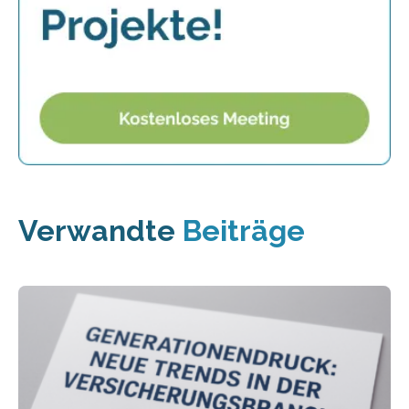
Verwandte
Beiträge