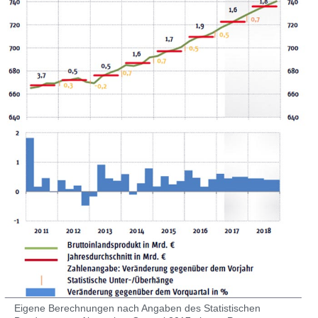
Eigene Berechnungen nach Angaben des Statistischen