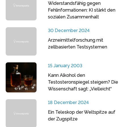
Widerstandsfähig gegen
Fehlinformationen: KI stärkt den
sozialen Zusammenhalt
30 December 2024
Arzneimittelforschung mit
zellbasierten Testsystemen
15 January 2003
Kann Alkohol den
Testosteronspiegel steigern? Die
Wissenschaft sagt: „Vielleicht“
18 December 2024
Ein Teleskop der Weltspitze auf
der Zugspitze