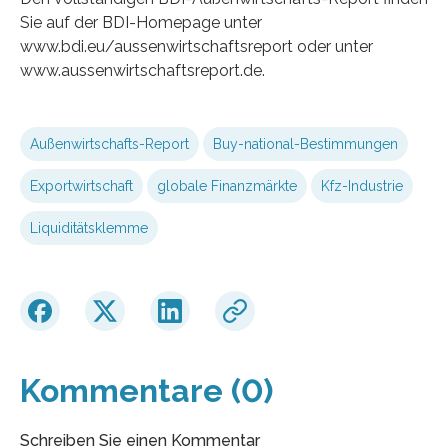
Sie auf der BDI-Homepage unter
www.bdi.eu/aussenwirtschaftsreport oder unter
www.aussenwirtschaftsreport.de.
Außenwirtschafts-Report
Buy-national-Bestimmungen
Exportwirtschaft
globale Finanzmärkte
Kfz-Industrie
Liquiditätsklemme
Kommentare (0)
Schreiben Sie einen Kommentar