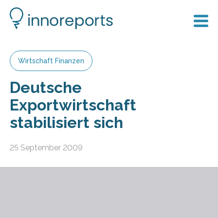
Wirtschaft Finanzen
Deutsche
Exportwirtschaft
stabilisiert sich
25 September 2009