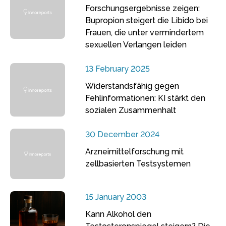
Forschungsergebnisse zeigen:
Bupropion steigert die Libido bei
Frauen, die unter vermindertem
sexuellen Verlangen leiden
13 February 2025
Widerstandsfähig gegen
Fehlinformationen: KI stärkt den
sozialen Zusammenhalt
30 December 2024
Arzneimittelforschung mit
zellbasierten Testsystemen
15 January 2003
Kann Alkohol den