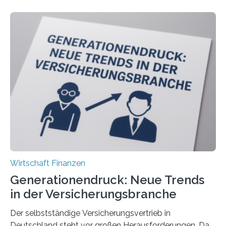
Wirtschaft Finanzen
Generationendruck: Neue Trends
in der Versicherungsbranche
Der selbstständige Versicherungsvertrieb in
Deutschland steht vor großen Herausforderungen. Das