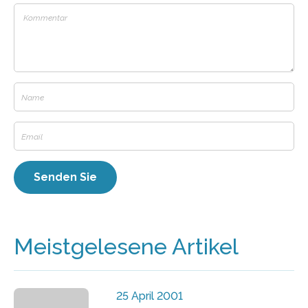
Meistgelesene Artikel
25 April 2001