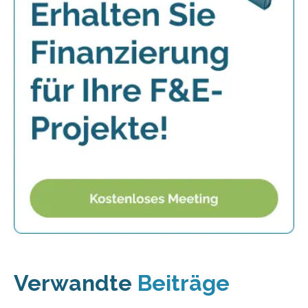
Verwandte
Beiträge