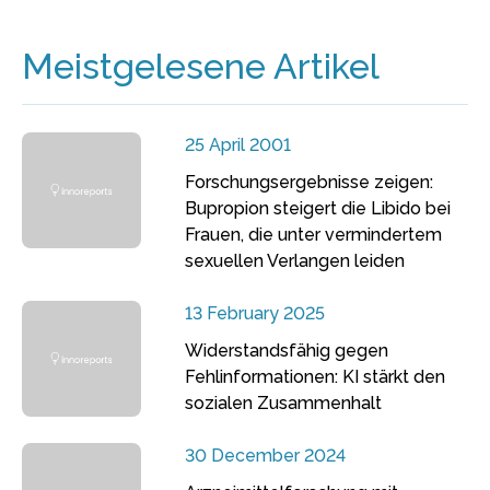
Meistgelesene Artikel
25 April 2001
Forschungsergebnisse zeigen:
Bupropion steigert die Libido bei
Frauen, die unter vermindertem
sexuellen Verlangen leiden
13 February 2025
Widerstandsfähig gegen
Fehlinformationen: KI stärkt den
sozialen Zusammenhalt
30 December 2024