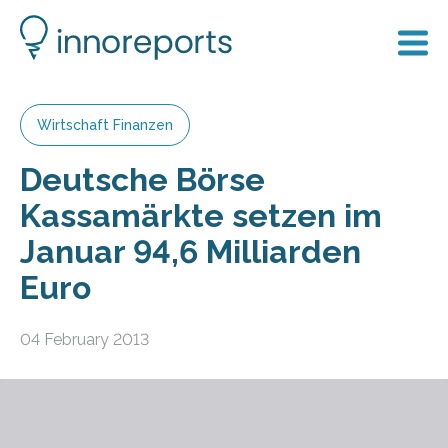
Wirtschaft Finanzen
Deutsche Börse
Kassamärkte setzen im
Januar 94,6 Milliarden
Euro
04 February 2013