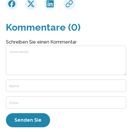
Kommentare (0)
Schreiben Sie einen Kommentar