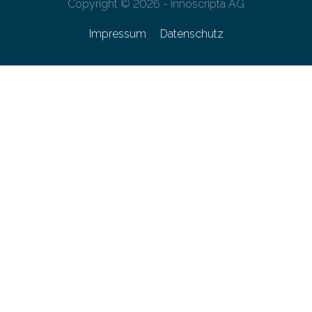
Copyright © 2026 - innoscripta AG
Impressum
Datenschutz