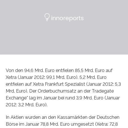
Von den 94,6 Mrd. Euro entfielen 85,5 Mrd. Euro auf
Xetra (Januar 2012: 99,1 Mrd. Euro). 5,2 Mrd. Euro
entfielen auf Xetra Frankfurt Spezialist (Januar 2012: 5,3
Mrd. Euro). Der Orderbuchumsatz an der Tradegate
Exchange* lag im Januar bei rund 3,9 Mrd. Euro (Januar
2012: 3,2 Mrd. Euro).
In Aktien wurden an den Kassamärkten der Deutschen
Börse im Januar 78,8 Mrd. Euro umgesetzt (Xetra: 72,8