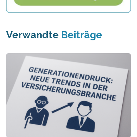
Verwandte
Beiträge