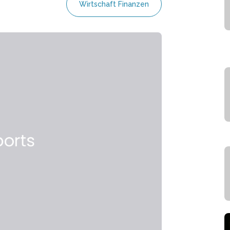
Wirtschaft Finanzen