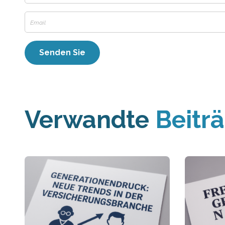
Verwandte
Beitr