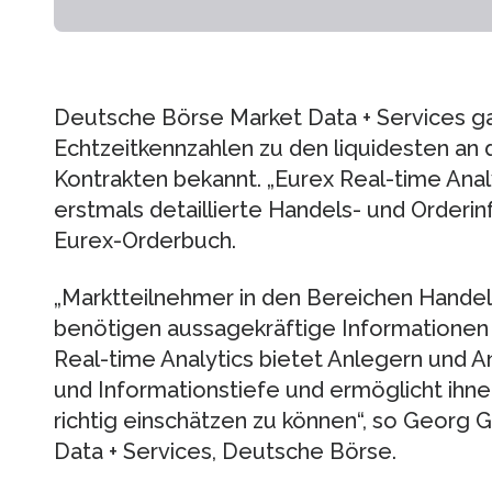
Deutsche Börse Market Data + Services ga
Echtzeitkennzahlen zu den liquidesten an
Kontrakten bekannt. „Eurex Real-time Anal
erstmals detaillierte Handels- und Order
Eurex-Orderbuch.
„Marktteilnehmer in den Bereichen Hande
benötigen aussagekräftige Informationen 
Real-time Analytics bietet Anlegern und 
und Informationstiefe und ermöglicht ihne
richtig einschätzen zu können“, so Georg 
Data + Services, Deutsche Börse.