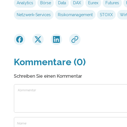
Analytics
Börse
Data
DAX
Eurex
Futures
Netzwerk-Services
Risikomanagement
STOXX
Wir
Kommentare (0)
Schreiben Sie einen Kommentar