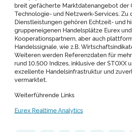
breit gefächerte Marktdatenangebot der 
Technologie- und Netzwerk-Services. Zu 
Dienstleistungen gehören Echtzeit- und h
gruppeneigenen Handelsplätze Eurex und
Kooperationspartnern, aber auch plattfor
Handelssignale, wie z.B. Wirtschaftsindika
Weiteren werden Referenzdaten für mehr
rund 10.500 Indizes, inklusive der STOXX 
exzellente Handelsinfrastruktur und zuve
vermarktet.
Weiterführende Links
Eurex Realtime Analytics