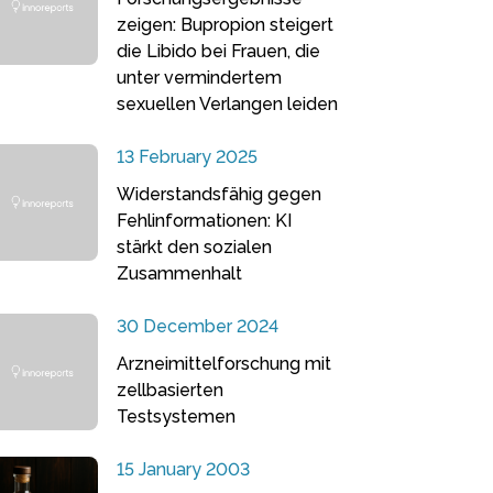
zeigen: Bupropion steigert
die Libido bei Frauen, die
unter vermindertem
sexuellen Verlangen leiden
13 February 2025
Widerstandsfähig gegen
Fehlinformationen: KI
stärkt den sozialen
Zusammenhalt
30 December 2024
Arzneimittelforschung mit
zellbasierten
Testsystemen
15 January 2003