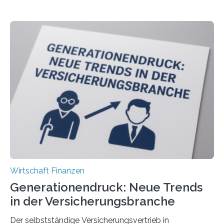
Wirtschaft Finanzen
Generationendruck: Neue Trends
in der Versicherungsbranche
Der selbstständige Versicherungsvertrieb in