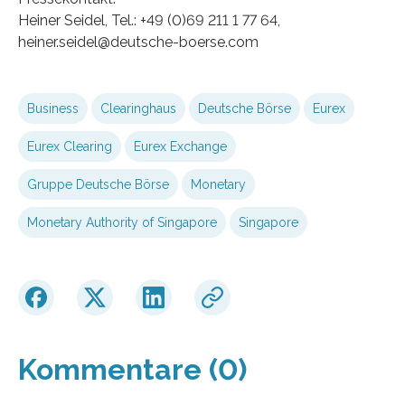
Heiner Seidel, Tel.: +49 (0)69 211 1 77 64,
heiner.seidel@deutsche-boerse.com
Business
Clearinghaus
Deutsche Börse
Eurex
Eurex Clearing
Eurex Exchange
Gruppe Deutsche Börse
Monetary
Monetary Authority of Singapore
Singapore
Kommentare (0)