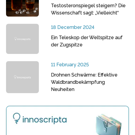
Testosteronspiegel steigern? Die
Wissenschaft sagt: „Vielleicht“
18 December 2024
Ein Teleskop der Weltspitze auf
der Zugspitze
11 February 2025
Drohnen Schwärme: Effektive
Waldbrandbekämpfung
Neuheiten