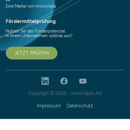
Eine Marke von innoscripta
Fördermittelprüfung
Nutzen Sie das Förderpotenzial
in Ihrem Unternehmen optimal aus?
JETZT PRÜFEN
Copyright © 2026 - innoscripta AG
Impressum
Datenschutz