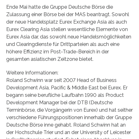
Ende Mai hatte die Gruppe Deutsche Börse die
Zulassung einer Börse bei der MAS beantragt. Sowohl
der neue Handelsplatz Eurex Exchange Asia als auch
Eurex Clearing Asia stellen wesentliche Elemente von
Eurex Asia dar, das sowohl neue Handelsmöglichkeiten
und Clearingdienste für Drittparteien als auch eine
höhere Effizienz im Post-Trade-Bereich in der
gesamten asiatischen Zeitzone bietet.
Weitere Informationen:
Roland Schwinn war seit 2007 Head of Business
Development Asia, Pacific & Middle East bei Eurex. Er
begann seine berufliche Laufbahn 1990 als Product
Development Manager bei der DTB (Deutsche
Terminbörse, die Vorgängerin von Eurex) und hat seither
verschiedene Führungspositionen innerhalb der Gruppe
Deutsche Börse inne gehabt. Roland Schwinn hat an
der Hochschule Trier und an der University of Leicester