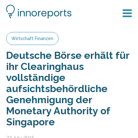
Wirtschaft Finanzen
Deutsche Börse erhält für
ihr Clearinghaus
vollständige
aufsichtsbehördliche
Genehmigung der
Monetary Authority of
Singapore
22 July 2015