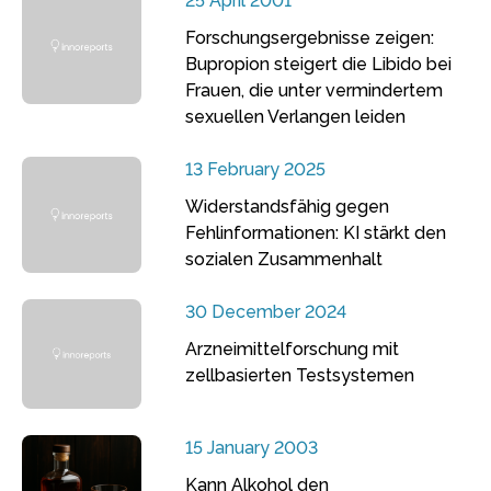
25 April 2001
Forschungsergebnisse zeigen:
Bupropion steigert die Libido bei
Frauen, die unter vermindertem
sexuellen Verlangen leiden
13 February 2025
Widerstandsfähig gegen
Fehlinformationen: KI stärkt den
sozialen Zusammenhalt
30 December 2024
Arzneimittelforschung mit
zellbasierten Testsystemen
15 January 2003
Kann Alkohol den