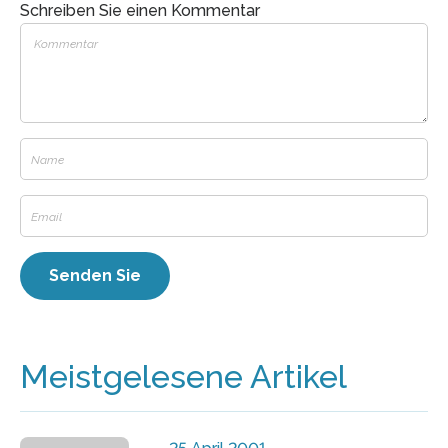
Schreiben Sie einen Kommentar
Meistgelesene Artikel