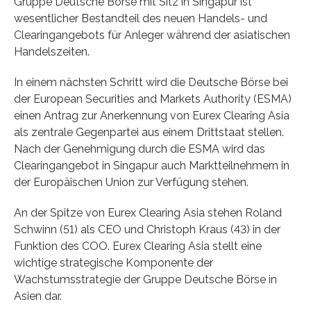
Gruppe Deutsche Börse mit Sitz in Singapur ist
wesentlicher Bestandteil des neuen Handels- und
Clearingangebots für Anleger während der asiatischen
Handelszeiten.
In einem nächsten Schritt wird die Deutsche Börse bei
der European Securities and Markets Authority (ESMA)
einen Antrag zur Anerkennung von Eurex Clearing Asia
als zentrale Gegenpartei aus einem Drittstaat stellen.
Nach der Genehmigung durch die ESMA wird das
Clearingangebot in Singapur auch Marktteilnehmern in
der Europäischen Union zur Verfügung stehen.
An der Spitze von Eurex Clearing Asia stehen Roland
Schwinn (51) als CEO und Christoph Kraus (43) in der
Funktion des COO. Eurex Clearing Asia stellt eine
wichtige strategische Komponente der
Wachstumsstrategie der Gruppe Deutsche Börse in
Asien dar.