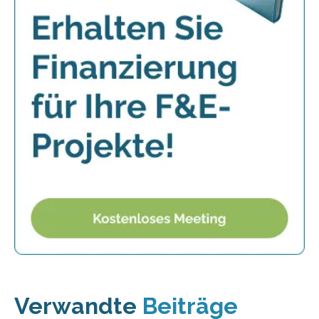
Verwandte
Beiträge