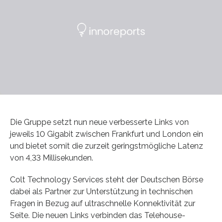
Die Gruppe setzt nun neue verbesserte Links von
jeweils 10 Gigabit zwischen Frankfurt und London ein
und bietet somit die zurzeit geringstmögliche Latenz
von 4,33 Millisekunden.
Colt Technology Services steht der Deutschen Börse
dabei als Partner zur Unterstützung in technischen
Fragen in Bezug auf ultraschnelle Konnektivität zur
Seite. Die neuen Links verbinden das Telehouse-