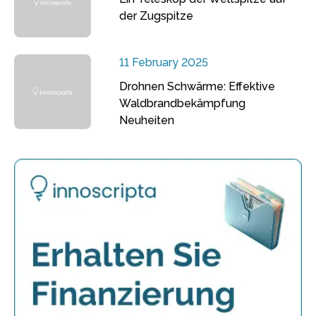
der Zugspitze
11 February 2025
Drohnen Schwärme: Effektive
Waldbrandbekämpfung
Neuheiten