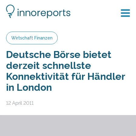
Wirtschaft Finanzen
Deutsche Börse bietet
derzeit schnellste
Konnektivität für Händler
in London
12 April 2011