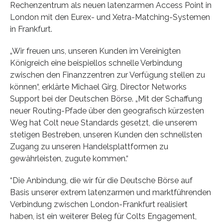
Rechenzentrum als neuen latenzarmen Access Point in
London mit den Eurex- und Xetra-Matching-Systemen
in Frankfurt.
„Wir freuen uns, unseren Kunden im Vereinigten
Königreich eine beispiellos schnelle Verbindung
zwischen den Finanzzentren zur Verfügung stellen zu
können“, erklärte Michael Girg, Director Networks
Support bei der Deutschen Börse. „Mit der Schaffung
neuer Routing-Pfade über den geografisch kürzesten
Weg hat Colt neue Standards gesetzt, die unserem
stetigen Bestreben, unseren Kunden den schnellsten
Zugang zu unseren Handelsplattformen zu
gewährleisten, zugute kommen.“
“Die Anbindung, die wir für die Deutsche Börse auf
Basis unserer extrem latenzarmen und marktführenden
Verbindung zwischen London-Frankfurt realisiert
haben, ist ein weiterer Beleg für Colts Engagement,