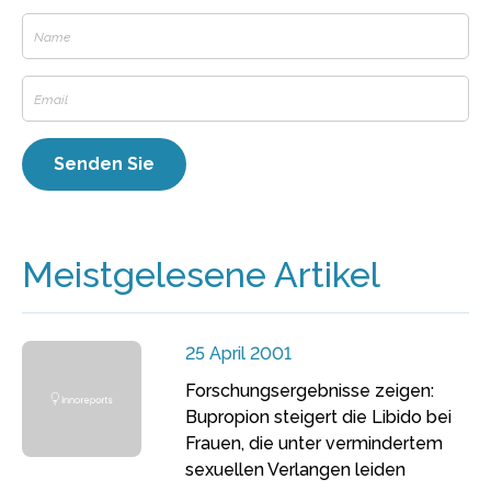
Meistgelesene Artikel
25 April 2001
Forschungsergebnisse zeigen:
Bupropion steigert die Libido bei
Frauen, die unter vermindertem
sexuellen Verlangen leiden