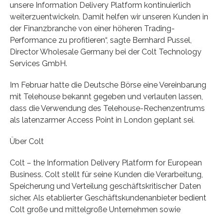
unsere Information Delivery Platform kontinuierlich
weiterzuentwickeln. Damit helfen wir unseren Kunden in
der Finanzbranche von einer höheren Trading-
Performance zu profitieren“, sagte Bernhard Pussel,
Director Wholesale Germany bei der Colt Technology
Services GmbH.
Im Februar hatte die Deutsche Börse eine Vereinbarung
mit Telehouse bekannt gegeben und verlauten lassen,
dass die Verwendung des Telehouse-Rechenzentrums
als latenzarmer Access Point in London geplant sei.
Über Colt
Colt – the Information Delivery Platform for European
Business. Colt stellt für seine Kunden die Verarbeitung,
Speicherung und Verteilung geschäftskritischer Daten
sicher. Als etablierter Geschäftskundenanbieter bedient
Colt große und mittelgroße Unternehmen sowie