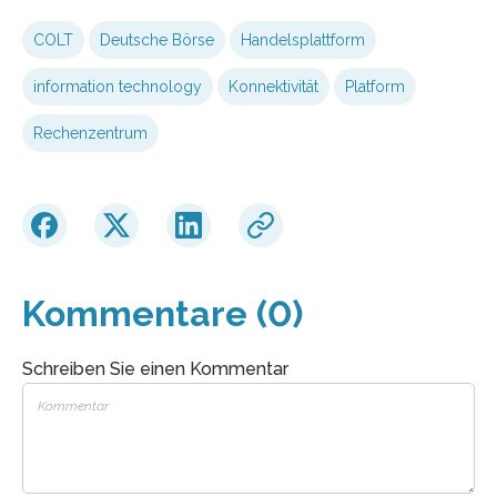
COLT
Deutsche Börse
Handelsplattform
information technology
Konnektivität
Platform
Rechenzentrum
Kommentare (0)
Schreiben Sie einen Kommentar