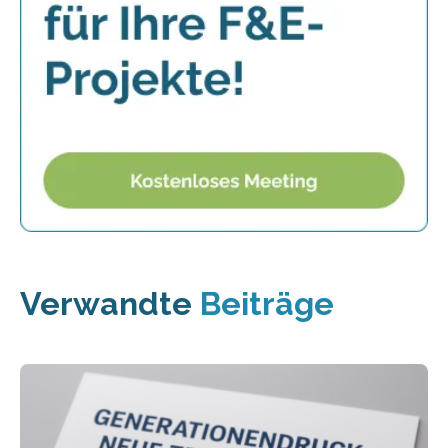
Verwandte
Beiträge