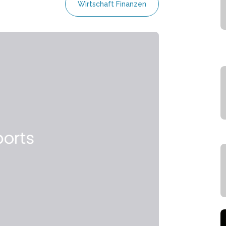
Wirtschaft Finanzen