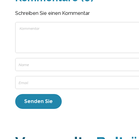
Schreiben Sie einen Kommentar