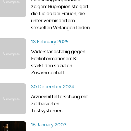
zeigen: Bupropion steigert
die Libido bei Frauen, die
unter vermindertem
sexuellen Verlangen leiden
13 February 2025
Widerstandsfähig gegen
Fehlinformationen: KI
stärkt den sozialen
Zusammenhalt
30 December 2024
Arzneimittelforschung mit
zellbasierten
Testsystemen
15 January 2003