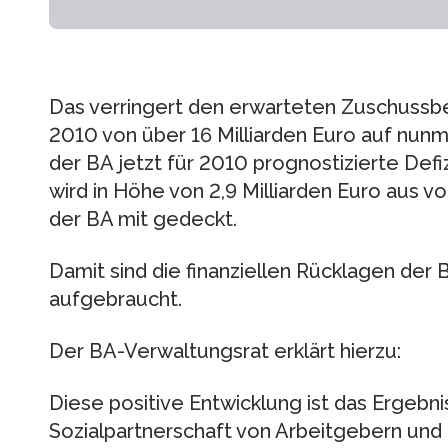
Das verringert den erwarteten Zuschussb
2010 von über 16 Milliarden Euro auf nunme
der BA jetzt für 2010 prognostizierte Defiz
wird in Höhe von 2,9 Milliarden Euro aus
der BA mit gedeckt.
Damit sind die finanziellen Rücklagen der 
aufgebraucht.
Der BA-Verwaltungsrat erklärt hierzu:
Diese positive Entwicklung ist das Ergebni
Sozialpartnerschaft von Arbeitgebern und 