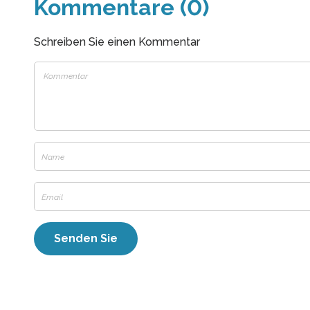
Kommentare (0)
Schreiben Sie einen Kommentar