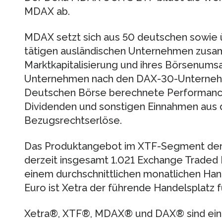
MDAX ab.
MDAX setzt sich aus 50 deutschen sowie 
tätigen ausländischen Unternehmen zusa
Marktkapitalisierung und ihres Börsenums
Unternehmen nach den DAX-30-Unternehm
Deutschen Börse berechnete Performancei
Dividenden und sonstigen Einnahmen aus 
Bezugsrechtserlöse.
Das Produktangebot im XTF-Segment der
derzeit insgesamt 1.021 Exchange Traded 
einem durchschnittlichen monatlichen Ha
Euro ist Xetra der führende Handelsplatz f
Xetra®, XTF®, MDAX® und DAX® sind ein