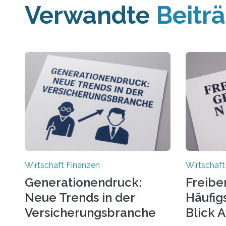
Verwandte
Beitr
Wirtschaft Finanzen
Wirtschaft
Generationendruck:
Freibe
Neue Trends in der
Häufigs
Versicherungsbranche
Blick 