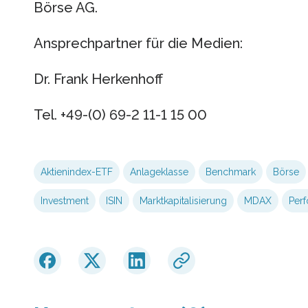
Börse AG.
Ansprechpartner für die Medien:
Dr. Frank Herkenhoff
Tel. +49-(0) 69-2 11-1 15 00
Aktienindex-ETF
Anlageklasse
Benchmark
Börse
Investment
ISIN
Marktkapitalisierung
MDAX
Per