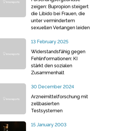
zeigen: Bupropion steigert
die Libido bei Frauen, die
unter vermindertem
sexuellen Verlangen leiden
13 February 2025
Widerstandsfähig gegen
Fehlinformationen: KI
stärkt den sozialen
Zusammenhalt
30 December 2024
Arzneimittelforschung mit
zellbasierten
Testsystemen
15 January 2003