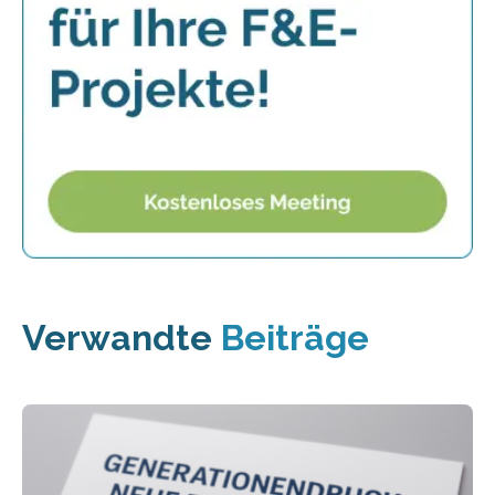
Verwandte
Beiträge