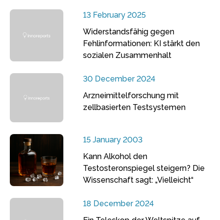
13 February 2025
Widerstandsfähig gegen
Fehlinformationen: KI stärkt den
sozialen Zusammenhalt
30 December 2024
Arzneimittelforschung mit
zellbasierten Testsystemen
15 January 2003
Kann Alkohol den
Testosteronspiegel steigern? Die
Wissenschaft sagt: „Vielleicht“
18 December 2024