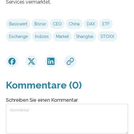
Services vermarktet.
Basiswert
Börse
CEO
China
DAX
ETF
Exchange
Indizes
Market
Shanghai
STOXX
Kommentare (0)
Schreiben Sie einen Kommentar