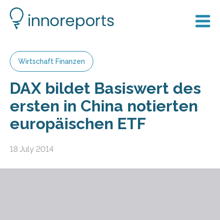
Wirtschaft Finanzen
DAX bildet Basiswert des
ersten in China notierten
europäischen ETF
18 July 2014