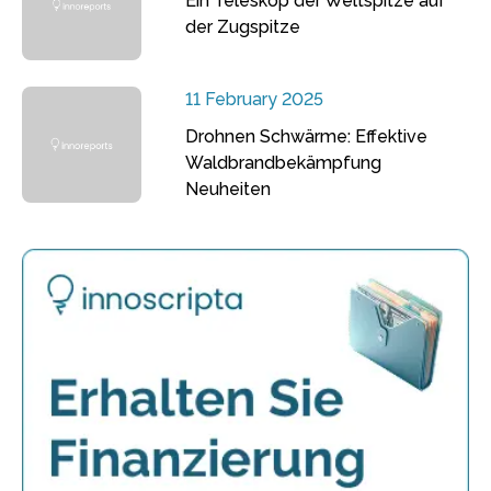
Ein Teleskop der Weltspitze auf
der Zugspitze
11 February 2025
Drohnen Schwärme: Effektive
Waldbrandbekämpfung
Neuheiten