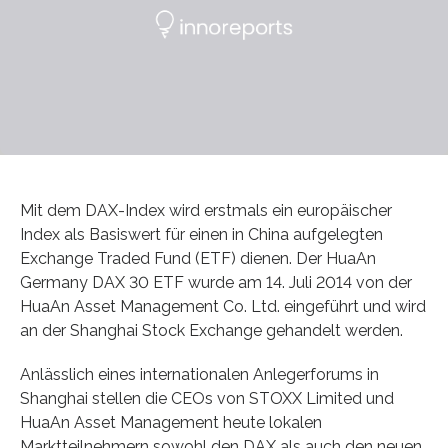
Mit dem DAX-Index wird erstmals ein europäischer
Index als Basiswert für einen in China aufgelegten
Exchange Traded Fund (ETF) dienen. Der HuaAn
Germany DAX 30 ETF wurde am 14. Juli 2014 von der
HuaAn Asset Management Co. Ltd. eingeführt und wird
an der Shanghai Stock Exchange gehandelt werden.
Anlässlich eines internationalen Anlegerforums in
Shanghai stellen die CEOs von STOXX Limited und
HuaAn Asset Management heute lokalen
Marktteilnehmern sowohl den DAX als auch den neuen