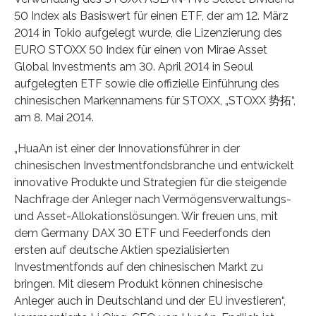
50 Index als Basiswert für einen ETF, der am 12. März
2014 in Tokio aufgelegt wurde, die Lizenzierung des
EURO STOXX 50 Index für einen von Mirae Asset
Global Investments am 30. April 2014 in Seoul
aufgelegten ETF sowie die offizielle Einführung des
chinesischen Markennamens für STOXX, „STOXX 势拓“,
am 8. Mai 2014.
„HuaAn ist einer der Innovationsführer in der
chinesischen Investmentfondsbranche und entwickelt
innovative Produkte und Strategien für die steigende
Nachfrage der Anleger nach Vermögensverwaltungs-
und Asset-Allokationslösungen. Wir freuen uns, mit
dem Germany DAX 30 ETF und Feederfonds den
ersten auf deutsche Aktien spezialisierten
Investmentfonds auf den chinesischen Markt zu
bringen. Mit diesem Produkt können chinesische
Anleger auch in Deutschland und der EU investieren“,