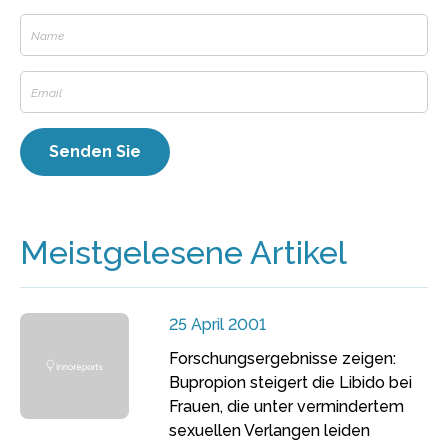
Meistgelesene Artikel
25 April 2001
Forschungsergebnisse zeigen:
Bupropion steigert die Libido bei
Frauen, die unter vermindertem
sexuellen Verlangen leiden