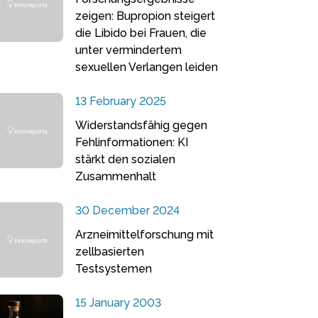
zeigen: Bupropion steigert
die Libido bei Frauen, die
unter vermindertem
sexuellen Verlangen leiden
13 February 2025
Widerstandsfähig gegen
Fehlinformationen: KI
stärkt den sozialen
Zusammenhalt
30 December 2024
Arzneimittelforschung mit
zellbasierten
Testsystemen
15 January 2003