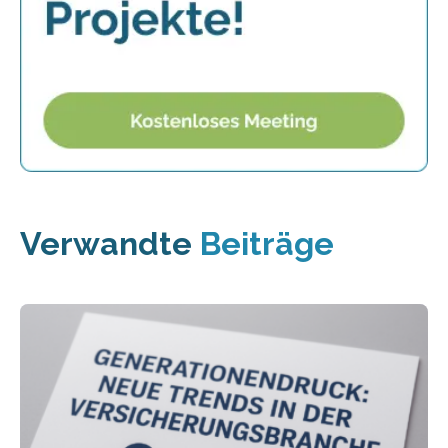
Verwandte
Beiträge