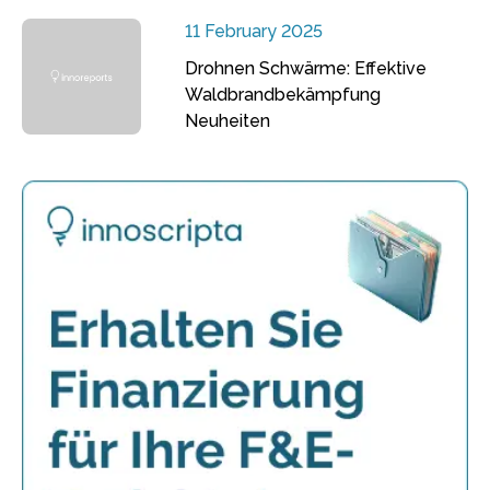
11 February 2025
Drohnen Schwärme: Effektive
Waldbrandbekämpfung
Neuheiten