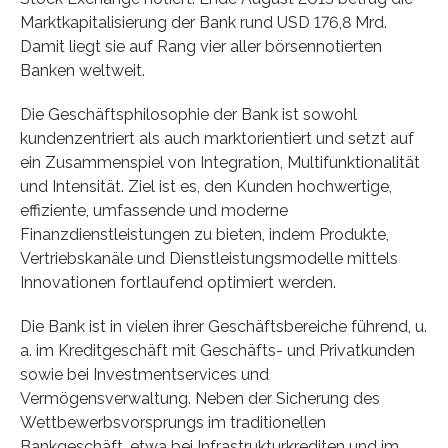
Marktkapitalisierung der Bank rund USD 176,8 Mrd.
Damit liegt sie auf Rang vier aller börsennotierten
Banken weltweit.
Die Geschäftsphilosophie der Bank ist sowohl
kundenzentriert als auch marktorientiert und setzt auf
ein Zusammenspiel von Integration, Multifunktionalität
und Intensität. Ziel ist es, den Kunden hochwertige,
effiziente, umfassende und moderne
Finanzdienstleistungen zu bieten, indem Produkte,
Vertriebskanäle und Dienstleistungsmodelle mittels
Innovationen fortlaufend optimiert werden.
Die Bank ist in vielen ihrer Geschäftsbereiche führend, u.
a. im Kreditgeschäft mit Geschäfts- und Privatkunden
sowie bei Investmentservices und
Vermögensverwaltung. Neben der Sicherung des
Wettbewerbsvorsprungs im traditionellen
Bankgeschäft, etwa bei Infrastrukturkrediten und im