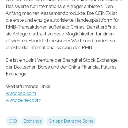
Basiswerte für internationale Anleger anbieten. Den
Anfang machen Kassamarktprodukte. Die CEINEX ist
die erste und einzige autorisierte Handelsplattform für
RMB-Transaktionen außerhalb Chinas. Damit eröffnet
sie Anlegern attraktive neue Möglichkeiten für einen
effizienten Handel chinesischer Werte und fördert so
effektiv die Internationalisierung des RMB.
Sie ist ein Joint Venture der Shanghai Stock Exchange,
der Deutschen Börse und der China Financial Futures
Exchange.
Weiterführende Links
www.ccb.com
www.ceinex.com
CCB
Exchange
Gruppe Deutsche Börse