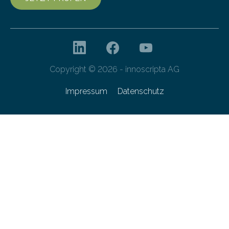
Copyright © 2026 - innoscripta AG
Impressum
Datenschutz