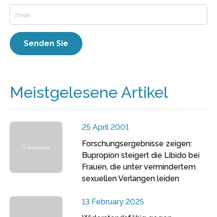
Meistgelesene Artikel
25 April 2001
Forschungsergebnisse zeigen:
Bupropion steigert die Libido bei
Frauen, die unter vermindertem
sexuellen Verlangen leiden
13 February 2025