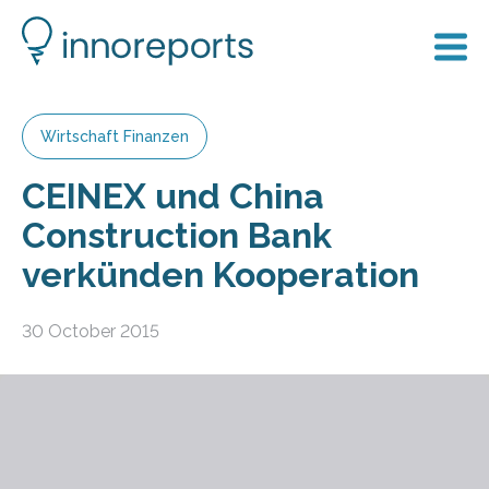
Wirtschaft Finanzen
CEINEX und China
Construction Bank
verkünden Kooperation
30 October 2015