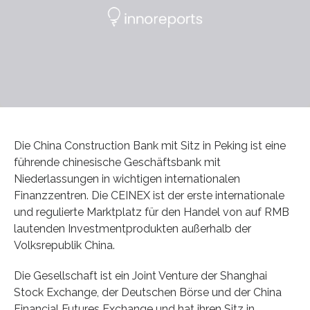
Die China Construction Bank mit Sitz in Peking ist eine
führende chinesische Geschäftsbank mit
Niederlassungen in wichtigen internationalen
Finanzzentren. Die CEINEX ist der erste internationale
und regulierte Marktplatz für den Handel von auf RMB
lautenden Investmentprodukten außerhalb der
Volksrepublik China.
Die Gesellschaft ist ein Joint Venture der Shanghai
Stock Exchange, der Deutschen Börse und der China
Financial Futures Exchange und hat ihren Sitz in