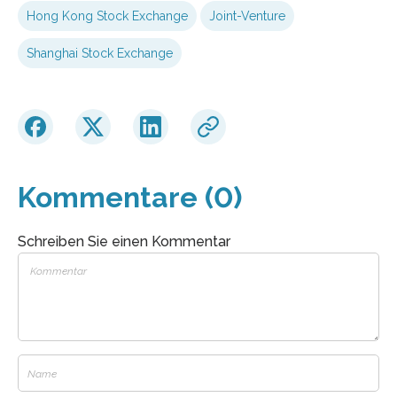
Hong Kong Stock Exchange
Joint-Venture
Shanghai Stock Exchange
Kommentare (0)
Schreiben Sie einen Kommentar