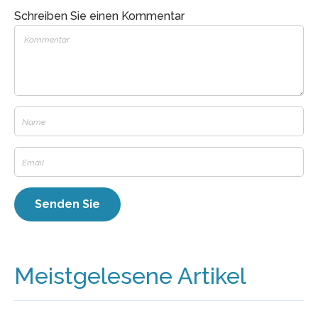
Schreiben Sie einen Kommentar
Meistgelesene Artikel