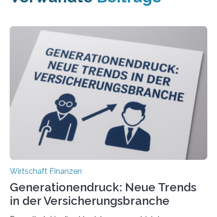
Wirtschaft Finanzen
Generationendruck: Neue Trends
in der Versicherungsbranche