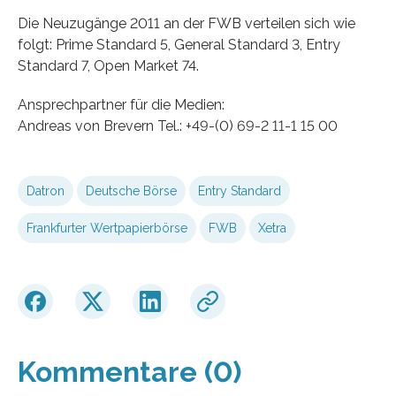
Die Neuzugänge 2011 an der FWB verteilen sich wie
folgt: Prime Standard 5, General Standard 3, Entry
Standard 7, Open Market 74.
Ansprechpartner für die Medien:
Andreas von Brevern Tel.: +49-(0) 69-2 11-1 15 00
Datron
Deutsche Börse
Entry Standard
Frankfurter Wertpapierbörse
FWB
Xetra
Kommentare (0)