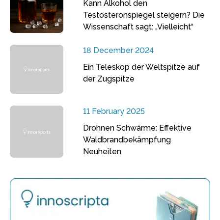
Kann Alkohol den
Testosteronspiegel steigern? Die
Wissenschaft sagt: „Vielleicht“
18 December 2024
Ein Teleskop der Weltspitze auf
der Zugspitze
11 February 2025
Drohnen Schwärme: Effektive
Waldbrandbekämpfung
Neuheiten