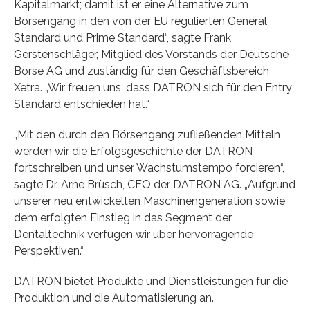
Kapitalmarkt; damit ist er eine Alternative zum
Börsengang in den von der EU regulierten General
Standard und Prime Standard“, sagte Frank
Gerstenschläger, Mitglied des Vorstands der Deutsche
Börse AG und zuständig für den Geschäftsbereich
Xetra. „Wir freuen uns, dass DATRON sich für den Entry
Standard entschieden hat.“
„Mit den durch den Börsengang zufließenden Mitteln
werden wir die Erfolgsgeschichte der DATRON
fortschreiben und unser Wachstumstempo forcieren“,
sagte Dr. Arne Brüsch, CEO der DATRON AG. „Aufgrund
unserer neu entwickelten Maschinengeneration sowie
dem erfolgten Einstieg in das Segment der
Dentaltechnik verfügen wir über hervorragende
Perspektiven.“
DATRON bietet Produkte und Dienstleistungen für die
Produktion und die Automatisierung an.