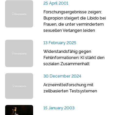
25 April 2001
Forschungsergebnisse zeigen:
Bupropion steigert die Libido bei
Frauen, die unter vermindertem
sexuellen Verlangen leiden
13 February 2025
Widerstandsfähig gegen
Fehlinformationen: KI stärkt den
sozialen Zusammenhalt
30 December 2024
Arzneimittelforschung mit
zellbasierten Testsystemen
15 January 2003