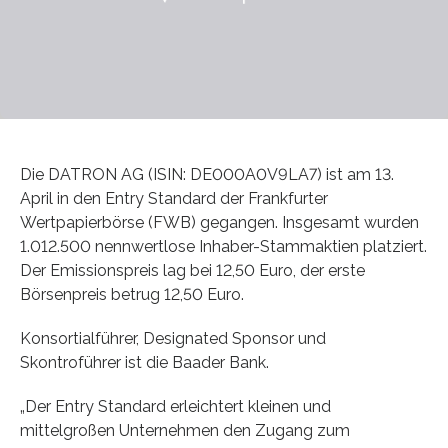
Die DATRON AG (ISIN: DE000A0V9LA7) ist am 13.
April in den Entry Standard der Frankfurter
Wertpapierbörse (FWB) gegangen. Insgesamt wurden
1.012.500 nennwertlose Inhaber-Stammaktien platziert.
Der Emissionspreis lag bei 12,50 Euro, der erste
Börsenpreis betrug 12,50 Euro.
Konsortialführer, Designated Sponsor und
Skontroführer ist die Baader Bank.
„Der Entry Standard erleichtert kleinen und
mittelgroßen Unternehmen den Zugang zum