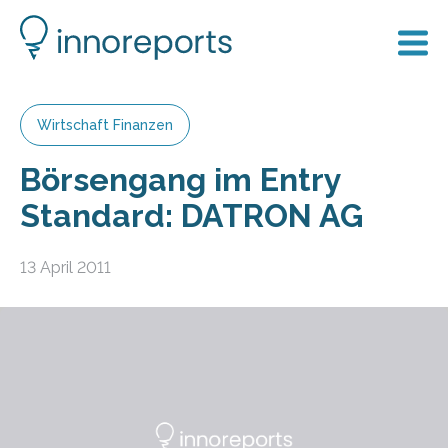
Wirtschaft Finanzen
Börsengang im Entry
Standard: DATRON AG
13 April 2011