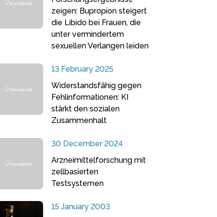
zeigen: Bupropion steigert
die Libido bei Frauen, die
unter vermindertem
sexuellen Verlangen leiden
13 February 2025
Widerstandsfähig gegen
Fehlinformationen: KI
stärkt den sozialen
Zusammenhalt
30 December 2024
Arzneimittelforschung mit
zellbasierten
Testsystemen
15 January 2003