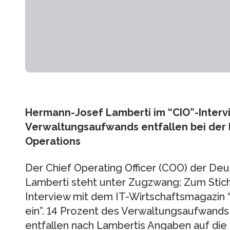
Hermann-Josef Lamberti im “CIO”-Interv
Verwaltungsaufwands entfallen bei der 
Operations
Der Chief Operating Officer (COO) der D
Lamberti steht unter Zugzwang: Zum Stich
Interview mit dem IT-Wirtschaftsmagazin 
ein”. 14 Prozent des Verwaltungsaufwands
entfallen nach Lambertis Angaben auf die 