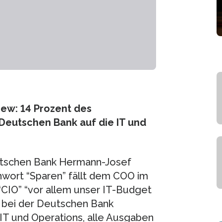
iew: 14 Prozent des
Deutschen Bank auf die IT und
eutschen Bank Hermann-Josef
wort “Sparen” fällt dem COO im
“CIO” “vor allem unser IT-Budget
 bei der Deutschen Bank
IT und Operations, alle Ausgaben