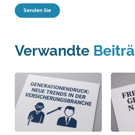
Verwandte
Beitr