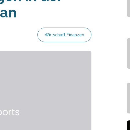
 an
Wirtschaft Finanzen