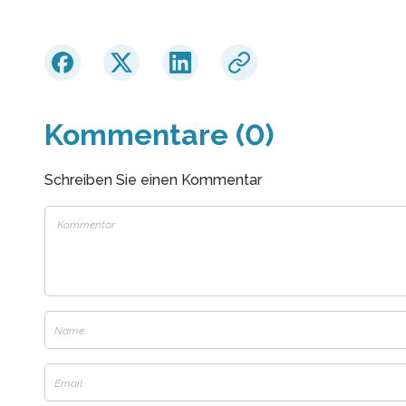
Kommentare (0)
Schreiben Sie einen Kommentar