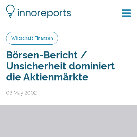
Wirtschaft Finanzen
Börsen-Bericht /
Unsicherheit dominiert
die Aktienmärkte
03 May 2002