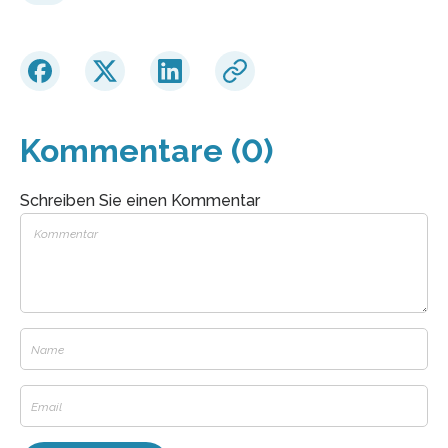
Kommentare (0)
Schreiben Sie einen Kommentar