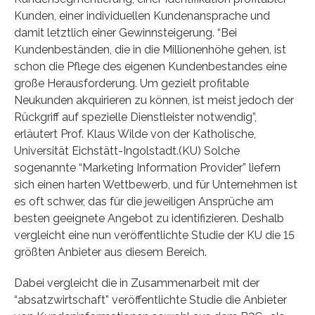
Kunden, einer individuellen Kundenansprache und
damit letztlich einer Gewinnsteigerung. “Bei
Kundenbeständen, die in die Millionenhöhe gehen, ist
schon die Pflege des eigenen Kundenbestandes eine
große Herausforderung. Um gezielt profitable
Neukunden akquirieren zu können, ist meist jedoch der
Rückgriff auf spezielle Dienstleister notwendig”,
erläutert Prof. Klaus Wilde von der Katholische,
Universität Eichstätt-Ingolstadt.(KU) Solche
sogenannte “Marketing Information Provider” liefern
sich einen harten Wettbewerb, und für Unternehmen ist
es oft schwer, das für die jeweiligen Ansprüche am
besten geeignete Angebot zu identifizieren. Deshalb
vergleicht eine nun veröffentlichte Studie der KU die 15
größten Anbieter aus diesem Bereich.
Dabei vergleicht die in Zusammenarbeit mit der
“absatzwirtschaft” veröffentlichte Studie die Anbieter