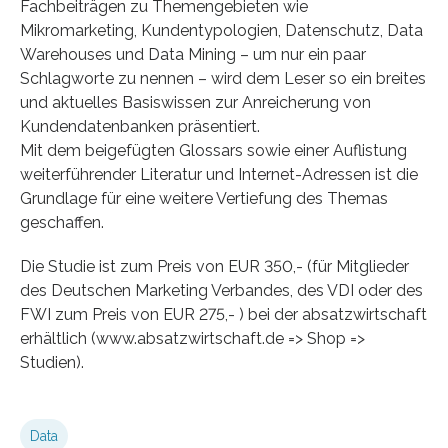
Fachbeiträgen zu Themengebieten wie
Mikromarketing, Kundentypologien, Datenschutz, Data
Warehouses und Data Mining – um nur ein paar
Schlagworte zu nennen – wird dem Leser so ein breites
und aktuelles Basiswissen zur Anreicherung von
Kundendatenbanken präsentiert.
Mit dem beigefügten Glossars sowie einer Auflistung
weiterführender Literatur und Internet-Adressen ist die
Grundlage für eine weitere Vertiefung des Themas
geschaffen.
Die Studie ist zum Preis von EUR 350,- (für Mitglieder
des Deutschen Marketing Verbandes, des VDI oder des
FWI zum Preis von EUR 275,- ) bei der absatzwirtschaft
erhältlich (www.absatzwirtschaft.de => Shop =>
Studien).
Data