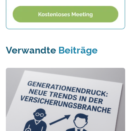
Verwandte
Beiträge