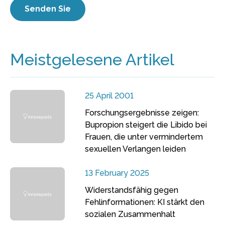
Meistgelesene Artikel
25 April 2001
Forschungsergebnisse zeigen:
Bupropion steigert die Libido bei
Frauen, die unter vermindertem
sexuellen Verlangen leiden
13 February 2025
Widerstandsfähig gegen
Fehlinformationen: KI stärkt den
sozialen Zusammenhalt