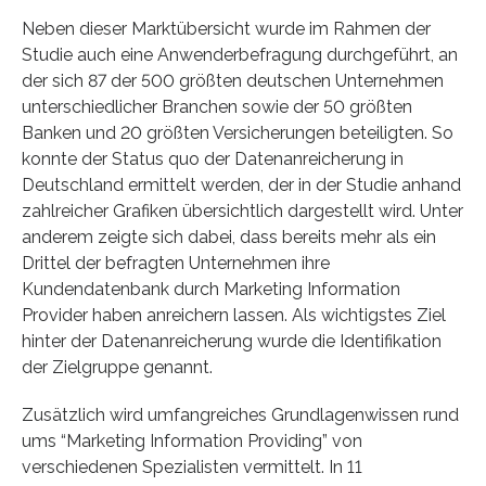
Neben dieser Marktübersicht wurde im Rahmen der
Studie auch eine Anwenderbefragung durchgeführt, an
der sich 87 der 500 größten deutschen Unternehmen
unterschiedlicher Branchen sowie der 50 größten
Banken und 20 größten Versicherungen beteiligten. So
konnte der Status quo der Datenanreicherung in
Deutschland ermittelt werden, der in der Studie anhand
zahlreicher Grafiken übersichtlich dargestellt wird. Unter
anderem zeigte sich dabei, dass bereits mehr als ein
Drittel der befragten Unternehmen ihre
Kundendatenbank durch Marketing Information
Provider haben anreichern lassen. Als wichtigstes Ziel
hinter der Datenanreicherung wurde die Identifikation
der Zielgruppe genannt.
Zusätzlich wird umfangreiches Grundlagenwissen rund
ums “Marketing Information Providing” von
verschiedenen Spezialisten vermittelt. In 11