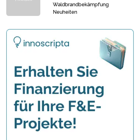
Waldbrandbekämpfung
Neuheiten