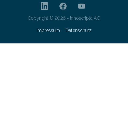
Copyright © 2026 - innoscripta AG
Impressum
Datenschutz