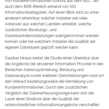
von Kundeninformationen sowohl aus dem B2C- als
auch dem B2B-Bereich anhand von 150
Informationskategorien. Auf einen Blick wird so unter
anderem erkennbar, welcher Anbieter wie viele
Adressen aus welchen Ländern anbietet, welche
zusätzlichen Beratungs- und
Datenbankdienstleistungen wahrgenommen werden
können oder bei welchem Anbieter die Qualität der
eigenen Datenbank geprüft werden kann.
Darüber hinaus bietet die Studie einen Überblick über
die Angebote der einzelnen Information Provider in den
Bereichen Adressoptimierung, Beratung und
Datenanalyse sowie weiteren Dienstleistungen rund um
den Verkauf beziehungsweise die Vermietung von
Kundeninformationen. Durch den zusätzlichen
Vergleich der Datenerfassungswege kann sich der
Leser einen Eindruck über die Qualität der
unterschiedlichen Informationsangebote verschaffen.