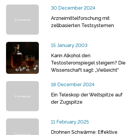
30 December 2024
Arzneimittelforschung mit
zellbasierten Testsystemen
15 January 2003
Kann Alkohol den
Testosteronspiegel steigern? Die
Wissenschaft sagt: „Vielleicht“
18 December 2024
Ein Teleskop der Weltspitze auf
der Zugspitze
11 February 2025
Drohnen Schwärme: Effektive