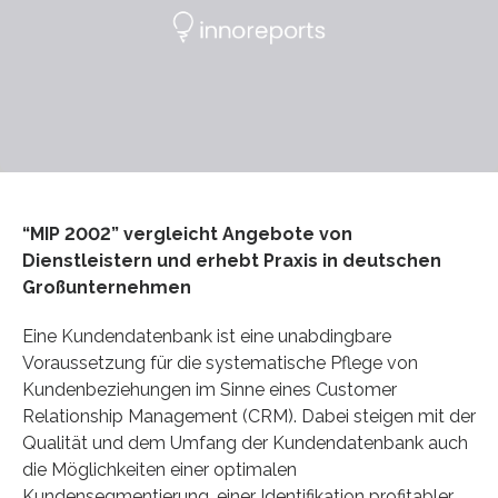
“MIP 2002” vergleicht Angebote von
Dienstleistern und erhebt Praxis in deutschen
Großunternehmen
Eine Kundendatenbank ist eine unabdingbare
Voraussetzung für die systematische Pflege von
Kundenbeziehungen im Sinne eines Customer
Relationship Management (CRM). Dabei steigen mit der
Qualität und dem Umfang der Kundendatenbank auch
die Möglichkeiten einer optimalen
Kundensegmentierung, einer Identifikation profitabler