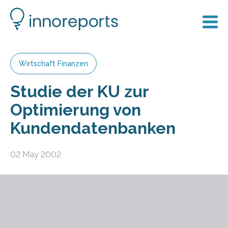
Wirtschaft Finanzen
Studie der KU zur
Optimierung von
Kundendatenbanken
02 May 2002