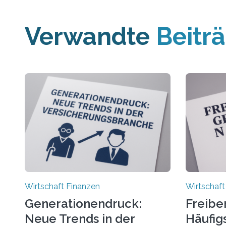
Verwandte
Beitr
Wirtschaft Finanzen
Wirtschaft
Generationendruck:
Freibe
Neue Trends in der
Häufigs