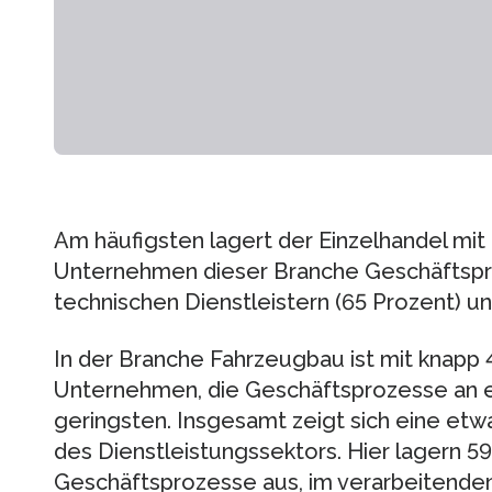
Am häufigsten lagert der Einzelhandel mit
Unternehmen dieser Branche Geschäftspr
technischen Dienstleistern (65 Prozent) u
In der Branche Fahrzeugbau ist mit knapp 
Unternehmen, die Geschäftsprozesse an e
geringsten. Insgesamt zeigt sich eine etw
des Dienstleistungssektors. Hier lagern 
Geschäftsprozesse aus, im verarbeitend