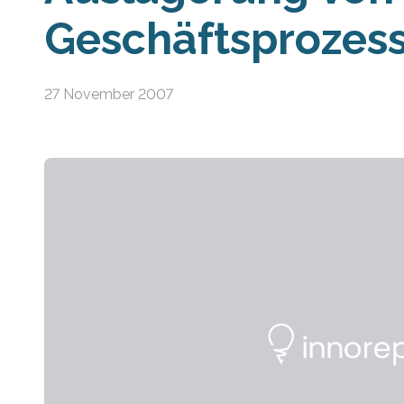
Geschäftsprozes
27 November 2007