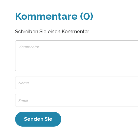
Kommentare (0)
Schreiben Sie einen Kommentar