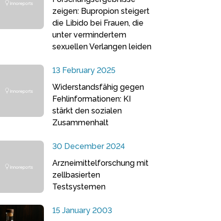
zeigen: Bupropion steigert
die Libido bei Frauen, die
unter vermindertem
sexuellen Verlangen leiden
13 February 2025
Widerstandsfähig gegen
Fehlinformationen: KI
stärkt den sozialen
Zusammenhalt
30 December 2024
Arzneimittelforschung mit
zellbasierten
Testsystemen
15 January 2003