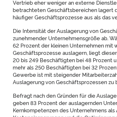
Vertrieb eher weniger an externe Dienstlei
betrachteten Geschäftsbereichen lagert d
häufiger Geschäftsprozesse aus als das 
Die Intensität der Auslagerung von Gesch
zunehmender Unternehmensgröße ab. Wäh
62 Prozent der kleinen Unternehmen mit w
Geschäftsprozesse auslagern, liegt diese
20 bis 249 Beschäftigten bei 48 Prozent 
mehr als 250 Beschäftigten bei 32 Prozen
Gewerbe ist mit steigender Mitarbeiterzah
Auslagerung von Geschäftsprozessen zu 
Befragt nach den Gründen für die Auslag
geben 83 Prozent der auslagernden Unter
Kernkompetenzen des Unternehmens als A