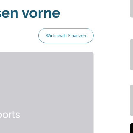
sen vorne
Wirtschaft Finanzen