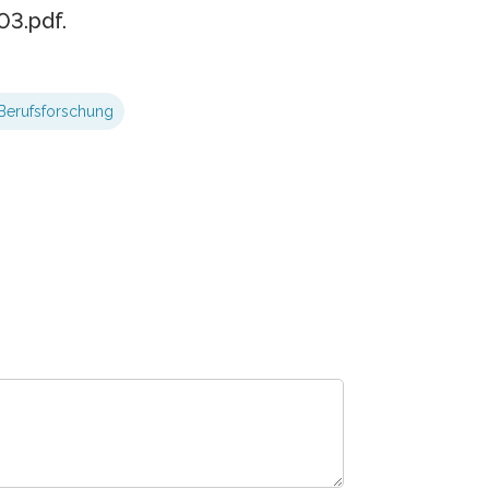
3.pdf.
 Berufsforschung