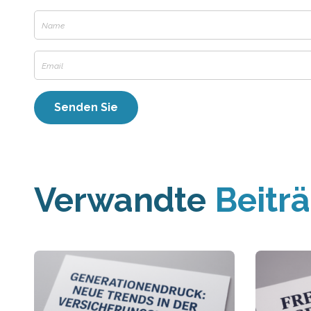
Verwandte
Beitr