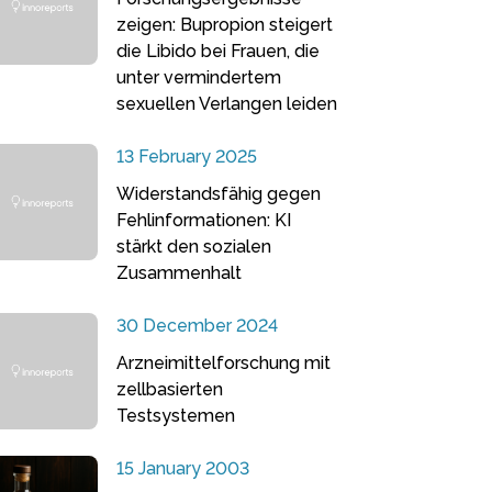
zeigen: Bupropion steigert
die Libido bei Frauen, die
unter vermindertem
sexuellen Verlangen leiden
13 February 2025
Widerstandsfähig gegen
Fehlinformationen: KI
stärkt den sozialen
Zusammenhalt
30 December 2024
Arzneimittelforschung mit
zellbasierten
Testsystemen
15 January 2003