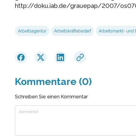
http://doku.iab.de/grauepap/2007/os070
Arbeitsagentur
Arbeitskräftebedarf
Arbeitsmarkt- und
Kommentare (0)
Schreiben Sie einen Kommentar