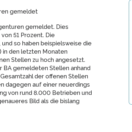
uren gemeldet
genturen gemeldet. Dies
 von 51 Prozent. Die
 und so haben beispielsweise die
) in den letzten Monaten
enen Stellen zu hoch angesetzt.
er BA gemeldeten Stellen anhand
 Gesamtzahl der offenen Stellen
n dagegen auf einer neuerdings
ung von rund 8.000 Betrieben und
enaueres Bild als die bislang