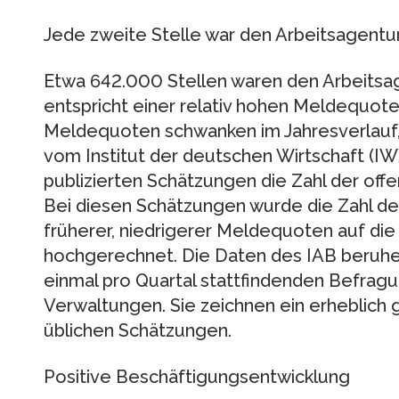
Jede zweite Stelle war den Arbeitsagent
Etwa 642.000 Stellen waren den Arbeitsa
entspricht einer relativ hohen Meldequote
Meldequoten schwanken im Jahresverlauf,
vom Institut der deutschen Wirtschaft (IW
publizierten Schätzungen die Zahl der off
Bei diesen Schätzungen wurde die Zahl d
früherer, niedrigerer Meldequoten auf die
hochgerechnet. Die Daten des IAB beruhe
einmal pro Quartal stattfindenden Befrag
Verwaltungen. Sie zeichnen ein erheblich g
üblichen Schätzungen.
Positive Beschäftigungsentwicklung