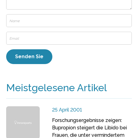
Meistgelesene Artikel
25 April 2001
Forschungsergebnisse zeigen:
Bupropion steigert die Libido bei
Frauen, die unter vermindertem