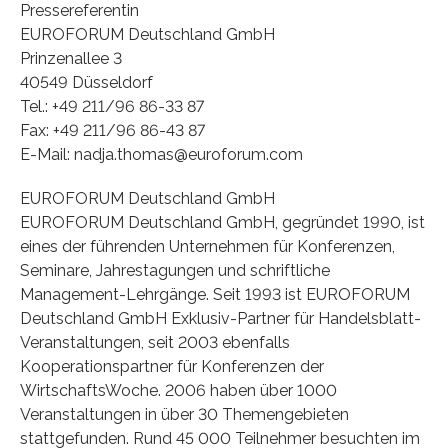
Pressereferentin
EUROFORUM Deutschland GmbH
Prinzenallee 3
40549 Düsseldorf
Tel.: +49 211/96 86-33 87
Fax: +49 211/96 86-43 87
E-Mail: nadja.thomas@euroforum.com
EUROFORUM Deutschland GmbH
EUROFORUM Deutschland GmbH, gegründet 1990, ist
eines der führenden Unternehmen für Konferenzen,
Seminare, Jahrestagungen und schriftliche
Management-Lehrgänge. Seit 1993 ist EUROFORUM
Deutschland GmbH Exklusiv-Partner für Handelsblatt-
Veranstaltungen, seit 2003 ebenfalls
Kooperationspartner für Konferenzen der
WirtschaftsWoche. 2006 haben über 1000
Veranstaltungen in über 30 Themengebieten
stattgefunden. Rund 45 000 Teilnehmer besuchten im