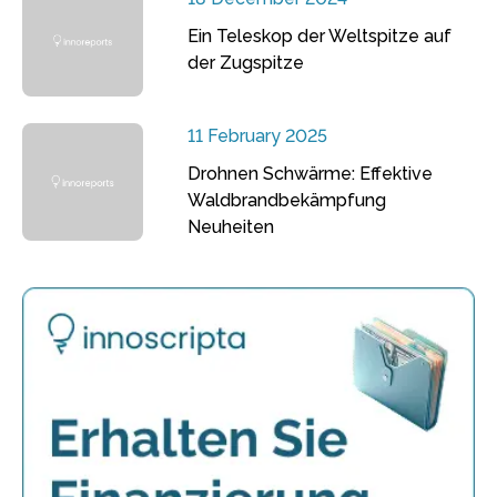
Ein Teleskop der Weltspitze auf
der Zugspitze
11 February 2025
Drohnen Schwärme: Effektive
Waldbrandbekämpfung
Neuheiten