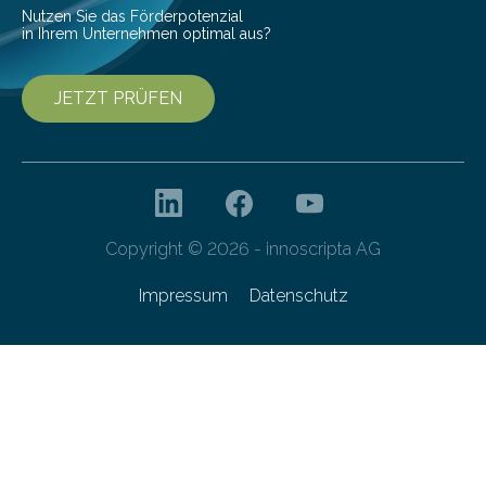
Nutzen Sie das Förderpotenzial
in Ihrem Unternehmen optimal aus?
JETZT PRÜFEN
Copyright © 2026 - innoscripta AG
Impressum
Datenschutz