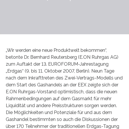
„Wir werden eine neue Produktwelt bekommen“,
betonte Dr. Bernhard Reutersberg (E.ON Ruhrgas AG)
zum Auftakt der 13. EUROFORUM-Jahrestagung
„Erdgas“ (9. bis 11. Oktober 2007, Berlin). Neun Tage
nach dem Inkrafttreten des Zwei-Vertrags-Modells und
dem Start des Gashandels an der EEX zeigte sich der
E.ON Ruhrgas-Vorstand optimistisch, dass die neuen
Rahmenbedingungen auf dem Gasmarkt für mehr
Liquidität und andere Preisstrukturen sorgen werden.
Die Möglichkeiten und Potenziale für und aus dem
Gashandel bestimmten so auch die Diskussionen der
über 170 Teilnehmer der traditionellen Erdgas-Tagung