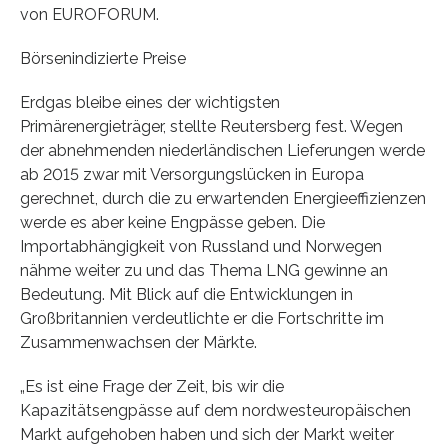
von EUROFORUM.
Börsenindizierte Preise
Erdgas bleibe eines der wichtigsten
Primärenergieträger, stellte Reutersberg fest. Wegen
der abnehmenden niederländischen Lieferungen werde
ab 2015 zwar mit Versorgungslücken in Europa
gerechnet, durch die zu erwartenden Energieeffizienzen
werde es aber keine Engpässe geben. Die
Importabhängigkeit von Russland und Norwegen
nähme weiter zu und das Thema LNG gewinne an
Bedeutung. Mit Blick auf die Entwicklungen in
Großbritannien verdeutlichte er die Fortschritte im
Zusammenwachsen der Märkte.
„Es ist eine Frage der Zeit, bis wir die
Kapazitätsengpässe auf dem nordwesteuropäischen
Markt aufgehoben haben und sich der Markt weiter