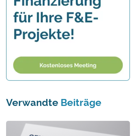
Verwandte
Beiträge