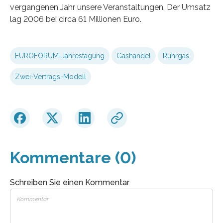
vergangenen Jahr unsere Veranstaltungen. Der Umsatz
lag 2006 bei circa 61 Millionen Euro.
EUROFORUM-Jahrestagung
Gashandel
Ruhrgas
Zwei-Vertrags-Modell
Kommentare (0)
Schreiben Sie einen Kommentar