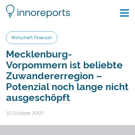
Wirtschaft Finanzen
Mecklenburg-
Vorpommern ist beliebte
Zuwandererregion –
Potenzial noch lange nicht
ausgeschöpft
15 October 2007