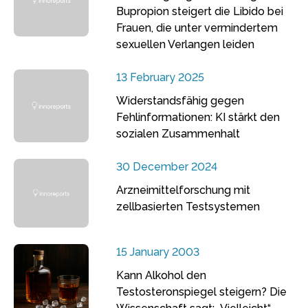
Bupropion steigert die Libido bei
Frauen, die unter vermindertem
sexuellen Verlangen leiden
13 February 2025
Widerstandsfähig gegen
Fehlinformationen: KI stärkt den
sozialen Zusammenhalt
30 December 2024
Arzneimittelforschung mit
zellbasierten Testsystemen
15 January 2003
Kann Alkohol den
Testosteronspiegel steigern? Die