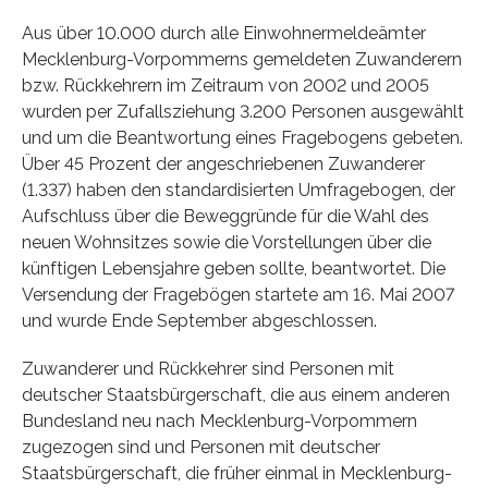
Aus über 10.000 durch alle Einwohnermeldeämter
Mecklenburg-Vorpommerns gemeldeten Zuwanderern
bzw. Rückkehrern im Zeitraum von 2002 und 2005
wurden per Zufallsziehung 3.200 Personen ausgewählt
und um die Beantwortung eines Fragebogens gebeten.
Über 45 Prozent der angeschriebenen Zuwanderer
(1.337) haben den standardisierten Umfragebogen, der
Aufschluss über die Beweggründe für die Wahl des
neuen Wohnsitzes sowie die Vorstellungen über die
künftigen Lebensjahre geben sollte, beantwortet. Die
Versendung der Fragebögen startete am 16. Mai 2007
und wurde Ende September abgeschlossen.
Zuwanderer und Rückkehrer sind Personen mit
deutscher Staatsbürgerschaft, die aus einem anderen
Bundesland neu nach Mecklenburg-Vorpommern
zugezogen sind und Personen mit deutscher
Staatsbürgerschaft, die früher einmal in Mecklenburg-