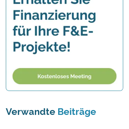
Verwandte
Beiträge