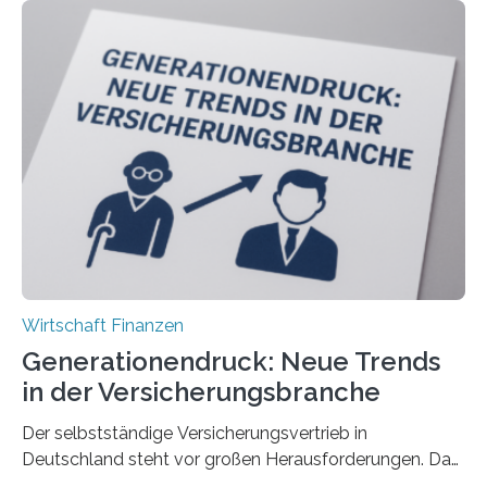
Wirtschaft Finanzen
Generationendruck: Neue Trends
in der Versicherungsbranche
Der selbstständige Versicherungsvertrieb in
Deutschland steht vor großen Herausforderungen. Das
zeigt die aktuelle BVK-Strukturanalyse 2025, die Prof.