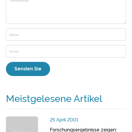
Meistgelesene Artikel
25 April 2001
Forschungsergebnisse zeigen: