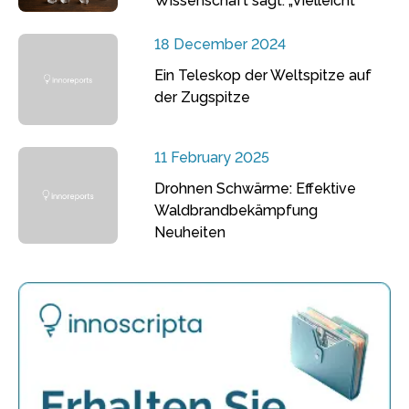
Wissenschaft sagt: „Vielleicht“
18 December 2024
Ein Teleskop der Weltspitze auf
der Zugspitze
11 February 2025
Drohnen Schwärme: Effektive
Waldbrandbekämpfung
Neuheiten