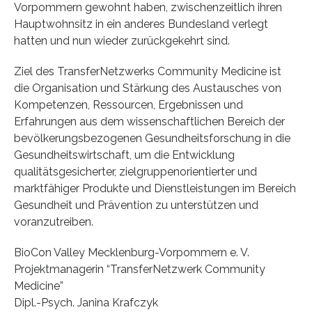
Vorpommern gewohnt haben, zwischenzeitlich ihren
Hauptwohnsitz in ein anderes Bundesland verlegt
hatten und nun wieder zurückgekehrt sind.
Ziel des TransferNetzwerks Community Medicine ist
die Organisation und Stärkung des Austausches von
Kompetenzen, Ressourcen, Ergebnissen und
Erfahrungen aus dem wissenschaftlichen Bereich der
bevölkerungsbezogenen Gesundheitsforschung in die
Gesundheitswirtschaft, um die Entwicklung
qualitätsgesicherter, zielgruppenorientierter und
marktfähiger Produkte und Dienstleistungen im Bereich
Gesundheit und Prävention zu unterstützen und
voranzutreiben.
BioCon Valley Mecklenburg-Vorpommern e. V.
Projektmanagerin “TransferNetzwerk Community
Medicine”
Dipl.-Psych. Janina Krafczyk