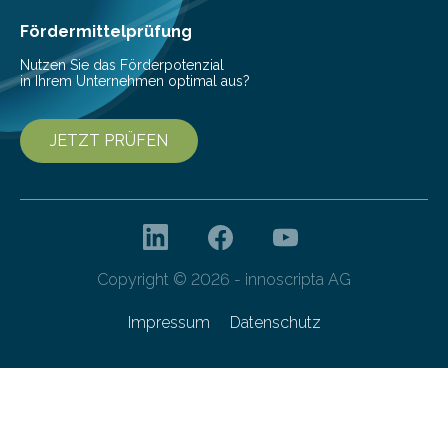
Fördermittelprüfung
Nutzen Sie das Förderpotenzial
in Ihrem Unternehmen optimal aus?
JETZT PRÜFEN
Copyright © 2026 - innoscripta AG
Impressum
Datenschutz