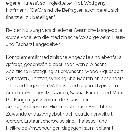
eigene Fitness”, so Projektleiter Prof. Wolfgang
Hoffmann. “Dafür sind die Befragten auch bereit, sich
finanziell zu beteiligen.”
Bei der Nutzung verschiedener Gesundheitsangebote
wurde vor allem die medizinische Vorsorge beim Haus-
und Facharzt angegeben.
Komplementärmedizinische Angebote sind ebenfalls
gefragt, gegenwärtig aber noch wenig präsent.
Sportliche Betätigung ist erwünscht, wobei Aquasport,
Gymnastik, Tanzen, Walking und Radfahren besonders
im Trend liegen. Bei Wellness und regionaltypischen
Angeboten liegen Massagen, Sauna, Fango- und Moor-
Packungen ganz vorn in der Gunst der
Umfrageteilnehmer. Hier müsste nach Ansicht der
Zuwanderer das Angebot noch deutlich erweitert
werden. Erstaunlicherweise sind Thalasso- und
Heilkreide-Anwendungen dagegen kaum bekannt.