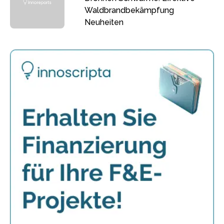
Waldbrandbekämpfung
Neuheiten