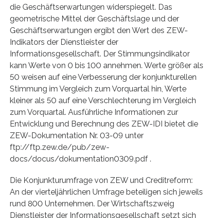
die Geschäftserwartungen widerspiegelt. Das
geometrische Mittel der Geschäftslage und der
Geschäftserwartungen ergibt den Wert des ZEW-
Indikators der Dienstleister der
Informationsgesellschaft. Der Stimmungsindikator
kann Werte von 0 bis 100 annehmen. Werte größer als
50 weisen auf eine Verbesserung der konjunkturellen
Stimmung im Vergleich zum Vorquartal hin, Werte
kleiner als 50 auf eine Verschlechterung im Vergleich
zum Vorquartal. Ausführliche Informationen zur
Entwicklung und Berechnung des ZEW-IDI bietet die
ZEW-Dokumentation Nr. 03-09 unter
ftp://ftp.zew.de/pub/zew-
docs/docus/dokumentation0309.pdf .
Die Konjunkturumfrage von ZEW und Creditreform:
An der vierteljährlichen Umfrage beteiligen sich jeweils
rund 800 Unternehmen. Der Wirtschaftszweig
Dienstleister der Informationsgesellschaft setzt sich