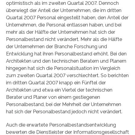
optimistisch als im zweiten Quartal 2007. Dennoch
überwiegt der Anteil der Unternehmen, die im dritten
Quartal 2007 Personal eingestellt haben, den Anteil der
Unternehmen, die Personal entlassen haben, und bei
mehr als der Hälfte der Unternehmen hat sich der
Personalbestand nicht verändert. Mehr als die Hälfte
der Unternehmen der Branche Forschung und
Entwicklung hat ihren Personalbestand erhöht. Bei den
Architekten und den technischen Beratern und Planern
hingegen hat sich die Personalsituation im Vergleich
zum zweiten Quartal 2007 verschlechtert. So berichten
im dritten Quartal 2007 knapp ein Fünftel der
Architekten und etwa ein Viertel der technischen
Berater und Planer von einem gestiegenen
Personalbestand, bei der Mehrheit der Unternehmen
hat sich der Personalbestand jedoch nicht verändert.
Auch die erwartete Personalbestandsentwicklung
bewerten die Dienstleister der Informationsgesellschaft