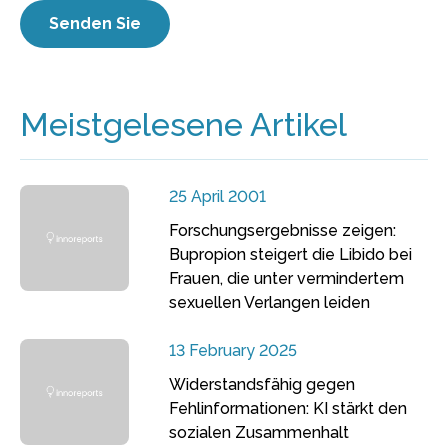
Meistgelesene Artikel
25 April 2001
Forschungsergebnisse zeigen:
Bupropion steigert die Libido bei
Frauen, die unter vermindertem
sexuellen Verlangen leiden
13 February 2025
Widerstandsfähig gegen
Fehlinformationen: KI stärkt den
sozialen Zusammenhalt