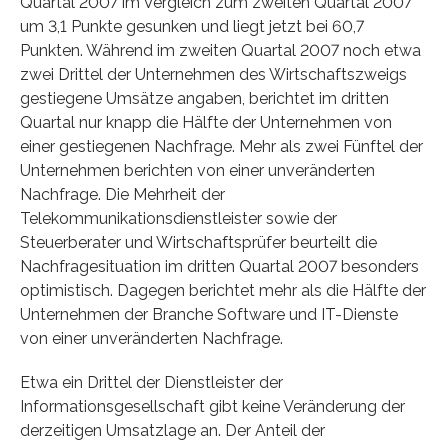
Quartal 2007 im Vergleich zum zweiten Quartal 2007
um 3,1 Punkte gesunken und liegt jetzt bei 60,7
Punkten. Während im zweiten Quartal 2007 noch etwa
zwei Drittel der Unternehmen des Wirtschaftszweigs
gestiegene Umsätze angaben, berichtet im dritten
Quartal nur knapp die Hälfte der Unternehmen von
einer gestiegenen Nachfrage. Mehr als zwei Fünftel der
Unternehmen berichten von einer unveränderten
Nachfrage. Die Mehrheit der
Telekommunikationsdienstleister sowie der
Steuerberater und Wirtschaftsprüfer beurteilt die
Nachfragesituation im dritten Quartal 2007 besonders
optimistisch. Dagegen berichtet mehr als die Hälfte der
Unternehmen der Branche Software und IT-Dienste
von einer unveränderten Nachfrage.
Etwa ein Drittel der Dienstleister der
Informationsgesellschaft gibt keine Veränderung der
derzeitigen Umsatzlage an. Der Anteil der