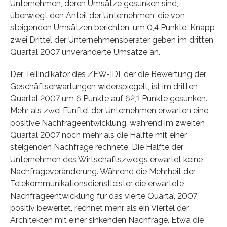
Unternehmen, deren Umsätze gesunken sind,
überwiegt den Anteil der Unternehmen, die von
steigenden Umsätzen berichten, um 0,4 Punkte. Knapp
zwei Drittel der Unternehmensberater geben im dritten
Quartal 2007 unveränderte Umsätze an.
Der Teilindikator des ZEW-IDI, der die Bewertung der
Geschäftserwartungen widerspiegelt, ist im dritten
Quartal 2007 um 6 Punkte auf 62,1 Punkte gesunken.
Mehr als zwei Fünftel der Unternehmen erwarten eine
positive Nachfrageentwicklung, während im zweiten
Quartal 2007 noch mehr als die Hälfte mit einer
steigenden Nachfrage rechnete. Die Hälfte der
Unternehmen des Wirtschaftszweigs erwartet keine
Nachfrageveränderung. Während die Mehrheit der
Telekommunikationsdienstleister die erwartete
Nachfrageentwicklung für das vierte Quartal 2007
positiv bewertet, rechnet mehr als ein Viertel der
Architekten mit einer sinkenden Nachfrage. Etwa die