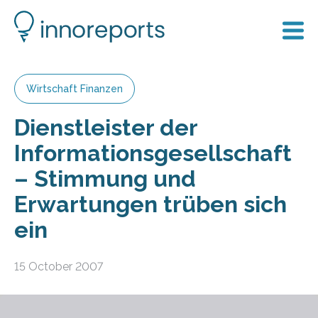
Wirtschaft Finanzen
Dienstleister der
Informationsgesellschaft
– Stimmung und
Erwartungen trüben sich
ein
15 October 2007