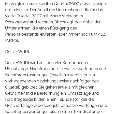
im Vergleich zum zweiten Quartal 2007 etwas weniger
optimistisch. Der Anteil der Unternehmen, die für das
vierte Quartal 2007 mit einem steigenden
Personalbestand rechnen, überwiegt den Anteil der
Unternehmen, die einen Rückgang des
Personalbestands erwarten, aber immer noch um 46,5
Punkte.
Der ZEW-IDI:
Der ZEW-IDI wird aus den vier Komponenten
Umsatzlage, Nachfragelage, Umsatzerwartungen und
Nachfrageerwartungen (jeweils im Vergleich zum
vorhergehenden beziehungsweise nachfolgenden
Quartal) gebildet. Sie gehen jeweils mit gleichen
Gewichten in die Berechnung ein. Umsatzlage und
Nachfragelage bilden einen Teilindikator, der die
Geschäftslage widerspiegelt. Umsatzerwartungen und
Nachfrageerwartungen bilden einen Teilindikator, der