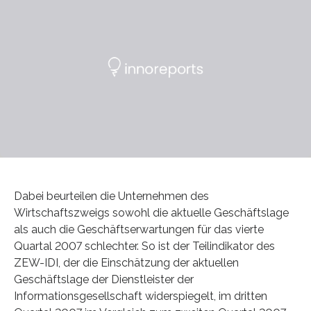
Dabei beurteilen die Unternehmen des
Wirtschaftszweigs sowohl die aktuelle Geschäftslage
als auch die Geschäftserwartungen für das vierte
Quartal 2007 schlechter. So ist der Teilindikator des
ZEW-IDI, der die Einschätzung der aktuellen
Geschäftslage der Dienstleister der
Informationsgesellschaft widerspiegelt, im dritten