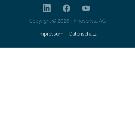
Copyright © 2026 - innoscripta AG
Impressum
Datenschutz