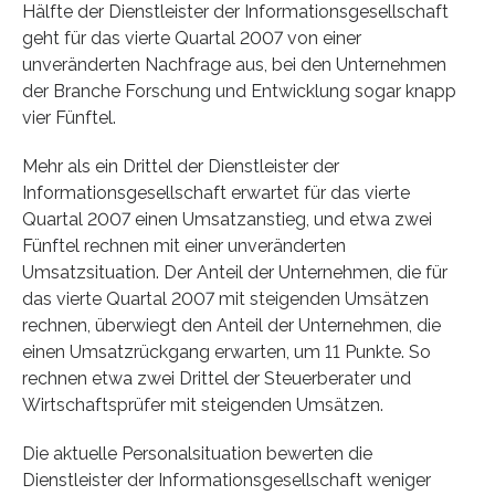
Hälfte der Dienstleister der Informationsgesellschaft
geht für das vierte Quartal 2007 von einer
unveränderten Nachfrage aus, bei den Unternehmen
der Branche Forschung und Entwicklung sogar knapp
vier Fünftel.
Mehr als ein Drittel der Dienstleister der
Informationsgesellschaft erwartet für das vierte
Quartal 2007 einen Umsatzanstieg, und etwa zwei
Fünftel rechnen mit einer unveränderten
Umsatzsituation. Der Anteil der Unternehmen, die für
das vierte Quartal 2007 mit steigenden Umsätzen
rechnen, überwiegt den Anteil der Unternehmen, die
einen Umsatzrückgang erwarten, um 11 Punkte. So
rechnen etwa zwei Drittel der Steuerberater und
Wirtschaftsprüfer mit steigenden Umsätzen.
Die aktuelle Personalsituation bewerten die
Dienstleister der Informationsgesellschaft weniger