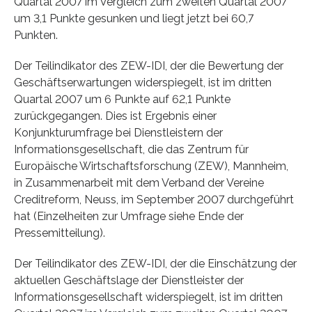
Quartal 2007 im Vergleich zum zweiten Quartal 2007
um 3,1 Punkte gesunken und liegt jetzt bei 60,7
Punkten.
Der Teilindikator des ZEW-IDI, der die Bewertung der
Geschäftserwartungen widerspiegelt, ist im dritten
Quartal 2007 um 6 Punkte auf 62,1 Punkte
zurückgegangen. Dies ist Ergebnis einer
Konjunkturumfrage bei Dienstleistern der
Informationsgesellschaft, die das Zentrum für
Europäische Wirtschaftsforschung (ZEW), Mannheim,
in Zusammenarbeit mit dem Verband der Vereine
Creditreform, Neuss, im September 2007 durchgeführt
hat (Einzelheiten zur Umfrage siehe Ende der
Pressemitteilung).
Der Teilindikator des ZEW-IDI, der die Einschätzung der
aktuellen Geschäftslage der Dienstleister der
Informationsgesellschaft widerspiegelt, ist im dritten