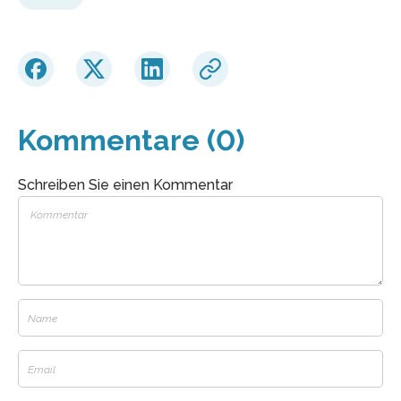
Kommentare (0)
Schreiben Sie einen Kommentar