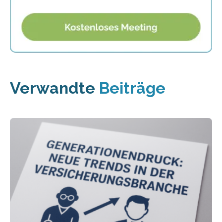
Verwandte
Beiträge