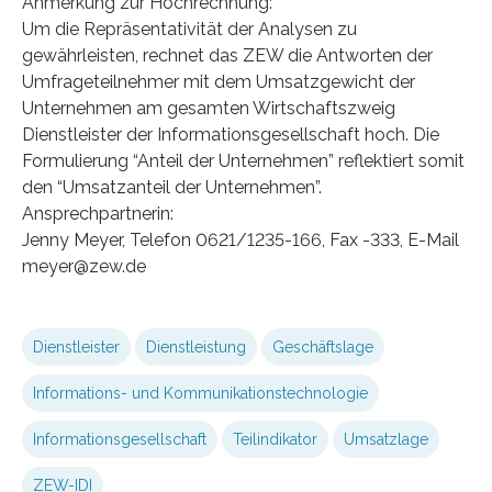
Anmerkung zur Hochrechnung:
Um die Repräsentativität der Analysen zu
gewährleisten, rechnet das ZEW die Antworten der
Umfrageteilnehmer mit dem Umsatzgewicht der
Unternehmen am gesamten Wirtschaftszweig
Dienstleister der Informationsgesellschaft hoch. Die
Formulierung “Anteil der Unternehmen” reflektiert somit
den “Umsatzanteil der Unternehmen”.
Ansprechpartnerin:
Jenny Meyer, Telefon 0621/1235-166, Fax -333, E-Mail
meyer@zew.de
Dienstleister
Dienstleistung
Geschäftslage
Informations- und Kommunikationstechnologie
Informationsgesellschaft
Teilindikator
Umsatzlage
ZEW-IDI