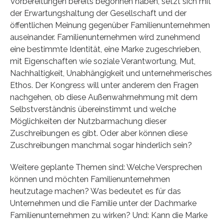
Vorbereitungen bereits begonnen haben, setzt sich mit
der Erwartungshaltung der Gesellschaft und der
öffentlichen Meinung gegenüber Familienunternehmen
auseinander. Familienunternehmen wird zunehmend
eine bestimmte Identität, eine Marke zugeschrieben,
mit Eigenschaften wie soziale Verantwortung, Mut,
Nachhaltigkeit, Unabhängigkeit und unternehmerisches
Ethos. Der Kongress will unter anderem den Fragen
nachgehen, ob diese Außenwahrnehmung mit dem
Selbstverständnis übereinstimmt und welche
Möglichkeiten der Nutzbarmachung dieser
Zuschreibungen es gibt. Oder aber können diese
Zuschreibungen manchmal sogar hinderlich sein?
Weitere geplante Themen sind: Welche Versprechen
können und möchten Familienunternehmen
heutzutage machen? Was bedeutet es für das
Unternehmen und die Familie unter der Dachmarke
Familienunternehmen zu wirken? Und: Kann die Marke