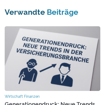
Verwandte
Beiträge
Wirtschaft Finanzen
Generationendruck: Neue Trends