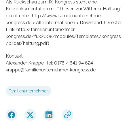
Als Rückschau zum IX. Kongress steht eine
Kurzdokumentation mit “Thesen zur Wittener Haltung”
bereit unter: http://www.familienunternehmer-
kongress.de > Alle Informationen > Download. (Direkter
Link: http://familienunternehmer-
kongress.de/fuk2008/modules/templates/kongress
/bilder/haltung.pdf)
Kontakt:
Alexander Krappe, Tel: 0176 / 641 94 624
krappe@familienunternehmer-kongress.de
Familienunternehmen