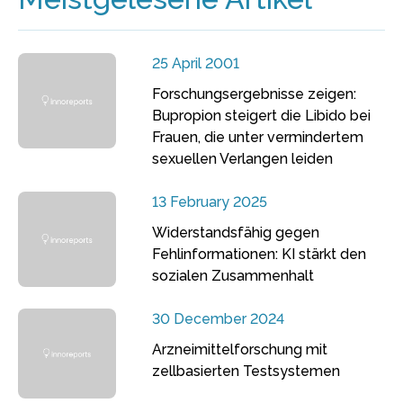
25 April 2001
Forschungsergebnisse zeigen:
Bupropion steigert die Libido bei
Frauen, die unter vermindertem
sexuellen Verlangen leiden
13 February 2025
Widerstandsfähig gegen
Fehlinformationen: KI stärkt den
sozialen Zusammenhalt
30 December 2024
Arzneimittelforschung mit
zellbasierten Testsystemen