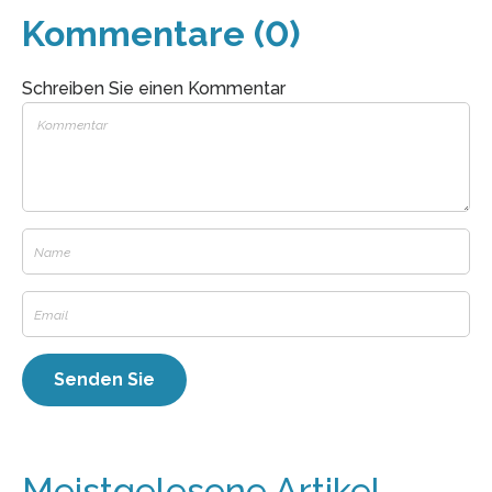
Kommentare (0)
Schreiben Sie einen Kommentar
Meistgelesene Artikel