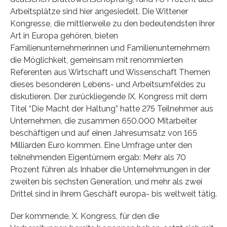
Arbeitsplätze sind hier angesiedelt. Die Wittener
Kongresse, die mittlerweile zu den bedeutendsten ihrer
Art in Europa gehören, bieten
Familienunternehmerinnen und Familienunternehmern
die Möglichkeit, gemeinsam mit renommierten
Referenten aus Wirtschaft und Wissenschaft Themen
dieses besonderen Lebens- und Arbeitsumfeldes zu
diskutieren. Der zurückliegende IX. Kongress mit dem
Titel “Die Macht der Haltung” hatte 275 Teilnehmer aus
Unternehmen, die zusammen 650.000 Mitarbeiter
beschäftigen und auf einen Jahresumsatz von 165
Milliarden Euro kommen. Eine Umfrage unter den
teilnehmenden Eigentümern ergab: Mehr als 70
Prozent führen als Inhaber die Unternehmungen in der
zweiten bis sechsten Generation, und mehr als zwei
Drittel sind in ihrem Geschäft europa- bis weltweit tätig.
Der kommende, X. Kongress, für den die