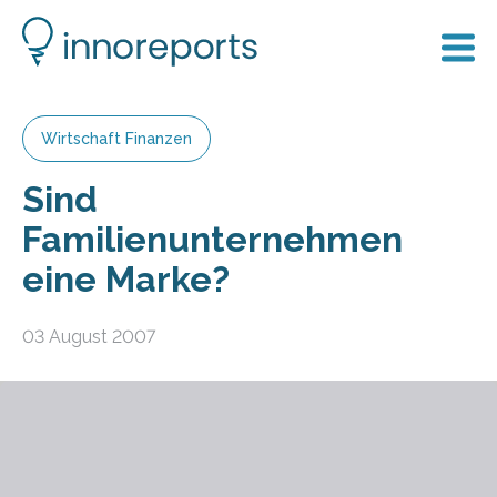
Wirtschaft Finanzen
Sind
Familienunternehmen
eine Marke?
03 August 2007