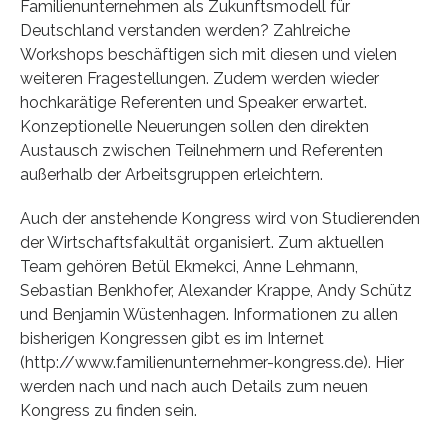
Familienunternehmen als Zukunftsmodell für
Deutschland verstanden werden? Zahlreiche
Workshops beschäftigen sich mit diesen und vielen
weiteren Fragestellungen. Zudem werden wieder
hochkarätige Referenten und Speaker erwartet.
Konzeptionelle Neuerungen sollen den direkten
Austausch zwischen Teilnehmern und Referenten
außerhalb der Arbeitsgruppen erleichtern.
Auch der anstehende Kongress wird von Studierenden
der Wirtschaftsfakultät organisiert. Zum aktuellen
Team gehören Betül Ekmekci, Anne Lehmann,
Sebastian Benkhofer, Alexander Krappe, Andy Schütz
und Benjamin Wüstenhagen. Informationen zu allen
bisherigen Kongressen gibt es im Internet
(http://www.familienunternehmer-kongress.de). Hier
werden nach und nach auch Details zum neuen
Kongress zu finden sein.