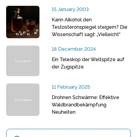
15 January 2003
Kann Alkohol den
Testosteronspiegel steigern? Die
Wissenschaft sagt: „Vielleicht“
18 December 2024
Ein Teleskop der Weltspitze auf
der Zugspitze
11 February 2025
Drohnen Schwärme: Effektive
Waldbrandbekämpfung
Neuheiten