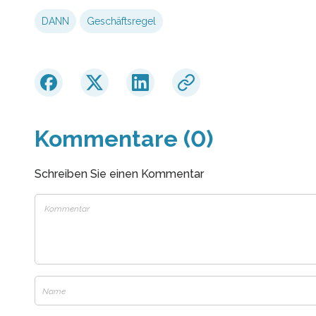
DANN
Geschäftsregel
Kommentare (0)
Schreiben Sie einen Kommentar