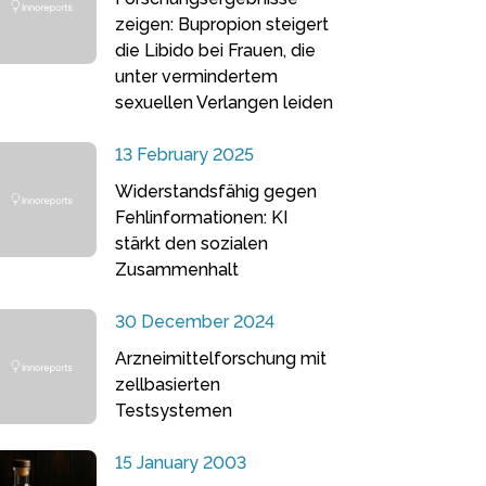
zeigen: Bupropion steigert
die Libido bei Frauen, die
unter vermindertem
sexuellen Verlangen leiden
13 February 2025
Widerstandsfähig gegen
Fehlinformationen: KI
stärkt den sozialen
Zusammenhalt
30 December 2024
Arzneimittelforschung mit
zellbasierten
Testsystemen
15 January 2003