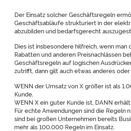
Der Einsatz solcher Geschäftsregeln ermö
Geschäftsabläufe strukturiert in der elek
abzubilden und bedarfsgerecht auszugest
Dies ist insbesondere hilfreich, wenn man
Rabatten und anderen Preisnachlässen beha
Geschäftsregeln auf logischen Ausdrücke
zutrifft, dann gilt auch etwas anderes oder
WENN der Umsatz von X größer ist als 1.0
Kunde.
WENN X ein guter Kunde ist, DANN erhält 
Für echte Anwendungen sind die Regeln nat
sind bei großen Unternehmen bereits Bus
mehr als 100.000 Regeln im Einsatz.