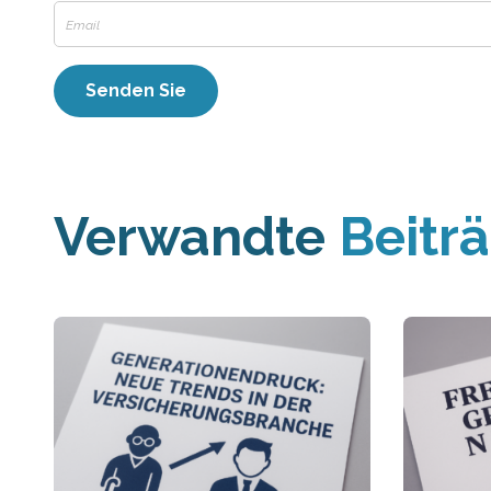
Verwandte
Beitr