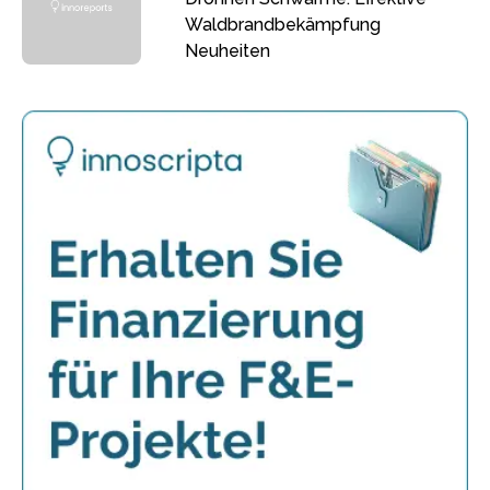
Waldbrandbekämpfung
Neuheiten