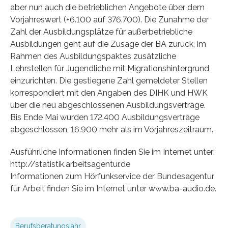
aber nun auch die betrieblichen Angebote über dem
Vorjahreswert (+6.100 auf 376.700). Die Zunahme der
Zahl der Ausbildungsplätze für außerbetriebliche
Ausbildungen geht auf die Zusage der BA zurück, im
Rahmen des Ausbildungspaktes zusätzliche
Lehrstellen für Jugendliche mit Migrationshintergrund
einzurichten. Die gestiegene Zahl gemeldeter Stellen
korrespondiert mit den Angaben des DIHK und HWK
über die neu abgeschlossenen Ausbildungsverträge.
Bis Ende Mai wurden 172.400 Ausbildungsverträge
abgeschlossen, 16.900 mehr als im Vorjahreszeitraum.
Ausführliche Informationen finden Sie im Internet unter:
http://statistik.arbeitsagentur.de
Informationen zum Hörfunkservice der Bundesagentur
für Arbeit finden Sie im Internet unter www.ba-audio.de.
Berufsberatungsjahr