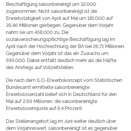
Beschäftigung saisonbereinigt um 32.000
zugenommen. Nicht saisonbereinigt ist die
Erwerbstätigkeit von April auf Mai um 181.000 auf
39,46 Millionen gestiegen. Gegenüber dem Vorjahr
nahm sie um 458.000 zu. Die
sozialversicherungspflichtige Beschäftigung lag im
April nach der Hochrechnung der BA bei 26,71 Millionen.
Gegenüber dem Vorjahr ist das ein Zuwachs um
599.000. Dabei entfällt deutlich mehr als die Hälfte
des Anstiegs auf Vollzeitstellen.
Die nach dem ILO-Erwerbskonzept vom Statistischen
Bundesamt ermittelte saisonbereinigte
Erwerbslosenzahl belief sich in Deutschland für den
Mai auf 2,69 Millionen, die saisonbereinigte
Erwerbslosenquote auf 6,4 Prozent.
Das Stellenangebot lag im Juni weiter deutlich über
dem Vorjahreswert, saisonbereinigt ist es gegenüber