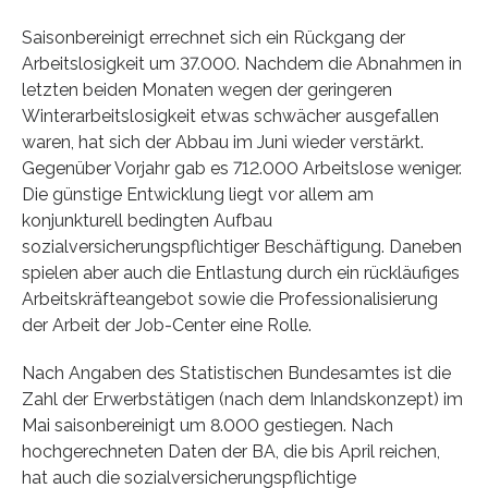
Saisonbereinigt errechnet sich ein Rückgang der
Arbeitslosigkeit um 37.000. Nachdem die Abnahmen in
letzten beiden Monaten wegen der geringeren
Winterarbeitslosigkeit etwas schwächer ausgefallen
waren, hat sich der Abbau im Juni wieder verstärkt.
Gegenüber Vorjahr gab es 712.000 Arbeitslose weniger.
Die günstige Entwicklung liegt vor allem am
konjunkturell bedingten Aufbau
sozialversicherungspflichtiger Beschäftigung. Daneben
spielen aber auch die Entlastung durch ein rückläufiges
Arbeitskräfteangebot sowie die Professionalisierung
der Arbeit der Job-Center eine Rolle.
Nach Angaben des Statistischen Bundesamtes ist die
Zahl der Erwerbstätigen (nach dem Inlandskonzept) im
Mai saisonbereinigt um 8.000 gestiegen. Nach
hochgerechneten Daten der BA, die bis April reichen,
hat auch die sozialversicherungspflichtige