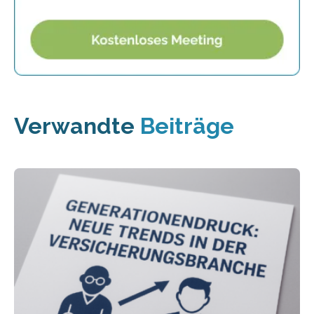
Verwandte
Beiträge