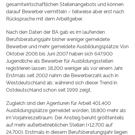
gesamtwirtschaftlichen Stellenangebots und können
darauf Bewerber vermitteln – teilweise aber erst nach
Rücksprache mit dem Arbeitgeber.
Nach den Daten der BA gab es im laufenden
Berufsberatungsjahr bisher weniger gemeldete
Bewerber und mehr gemeldete Ausbildungsplätze: Von
Oktober 2006 bis Juni 2007 haben sich 647.900
Jugendliche als Bewerber für Ausbildungsstellen
registrieren lassen, 18.200 weniger als vor einem Jahr.
Erstmals seit 2002 nahm die Bewerberzahl auch in
Westdeutschland ab, während sich dieser Trend in
Ostdeutschland schon seit 1999 zeigt.
Zugleich sind den Agenturen für Arbeit 401.400
Ausbildungsplätze gemeldet worden, 18.800 mehr als
im Vorjahreszeitraum. Der Anstieg beruht größtenteils
auf mehr außerbetrieblichen Stellen (+12.700 auf
24.700). Erstmals in diesem Berufsberatungsjahr liegen