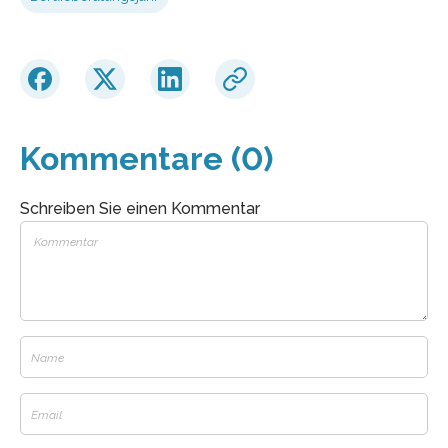
Kommentare (0)
Schreiben Sie einen Kommentar