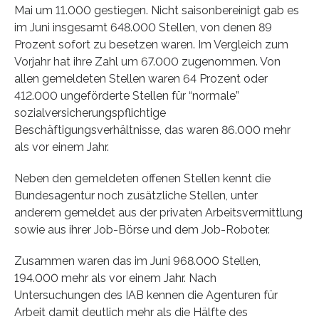
Mai um 11.000 gestiegen. Nicht saisonbereinigt gab es
im Juni insgesamt 648.000 Stellen, von denen 89
Prozent sofort zu besetzen waren. Im Vergleich zum
Vorjahr hat ihre Zahl um 67.000 zugenommen. Von
allen gemeldeten Stellen waren 64 Prozent oder
412.000 ungeförderte Stellen für “normale”
sozialversicherungspflichtige
Beschäftigungsverhältnisse, das waren 86.000 mehr
als vor einem Jahr.
Neben den gemeldeten offenen Stellen kennt die
Bundesagentur noch zusätzliche Stellen, unter
anderem gemeldet aus der privaten Arbeitsvermittlung
sowie aus ihrer Job-Börse und dem Job-Roboter.
Zusammen waren das im Juni 968.000 Stellen,
194.000 mehr als vor einem Jahr. Nach
Untersuchungen des IAB kennen die Agenturen für
Arbeit damit deutlich mehr als die Hälfte des