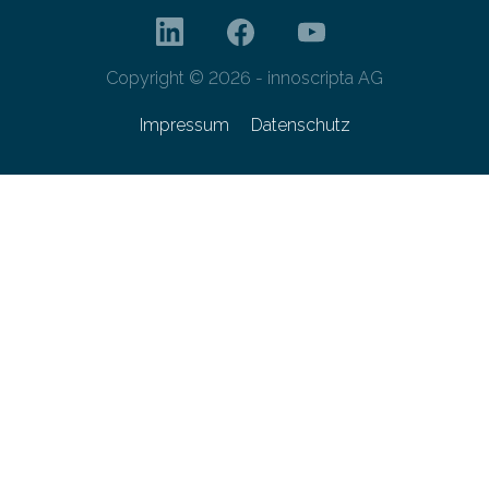
Copyright © 2026 - innoscripta AG
Impressum
Datenschutz