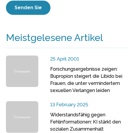
Meistgelesene Artikel
25 April 2001
Forschungsergebnisse zeigen:
Bupropion steigert die Libido bei
Frauen, die unter vermindertem
sexuellen Verlangen leiden
13 February 2025
Widerstandsfähig gegen
Fehlinformationen: KI stärkt den
sozialen Zusammenhalt