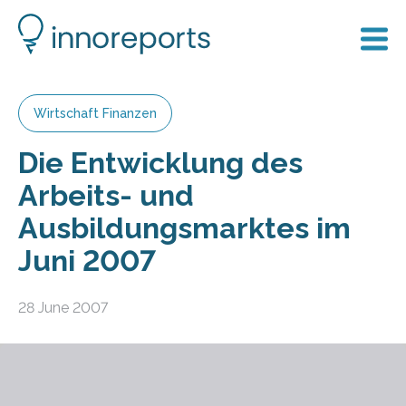
Wirtschaft Finanzen
Die Entwicklung des
Arbeits- und
Ausbildungsmarktes im
Juni 2007
28 June 2007