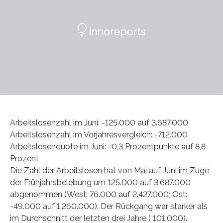
Arbeitslosenzahl im Juni: -125.000 auf 3.687.000
Arbeitslosenzahl im Vorjahresvergleich: -712.000
Arbeitslosenquote im Juni: -0,3 Prozentpunkte auf 8,8
Prozent
Die Zahl der Arbeitslosen hat von Mai auf Juni im Zuge
der Frühjahrsbelebung um 125.000 auf 3.687.000
abgenommen (West: 76.000 auf 2.427.000; Ost:
-49.000 auf 1.260.000). Der Rückgang war stärker als
im Durchschnitt der letzten drei Jahre ( 101.000).