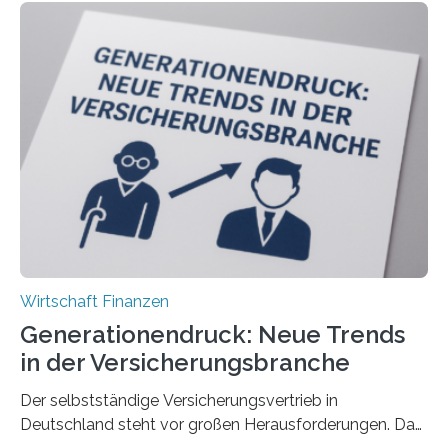
Wirtschaft Finanzen
Generationendruck: Neue Trends
in der Versicherungsbranche
Der selbstständige Versicherungsvertrieb in
Deutschland steht vor großen Herausforderungen. Das