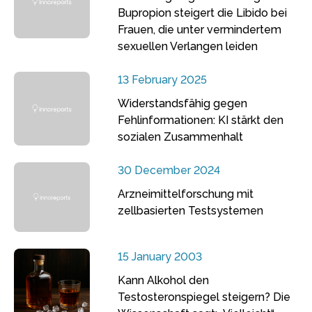
Bupropion steigert die Libido bei
Frauen, die unter vermindertem
sexuellen Verlangen leiden
13 February 2025
Widerstandsfähig gegen
Fehlinformationen: KI stärkt den
sozialen Zusammenhalt
30 December 2024
Arzneimittelforschung mit
zellbasierten Testsystemen
15 January 2003
Kann Alkohol den
Testosteronspiegel steigern? Die