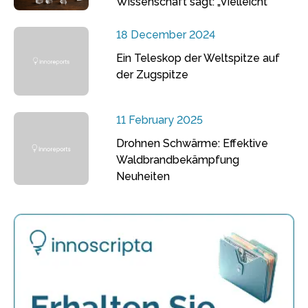
Wissenschaft sagt: „Vielleicht“
18 December 2024
Ein Teleskop der Weltspitze auf
der Zugspitze
11 February 2025
Drohnen Schwärme: Effektive
Waldbrandbekämpfung
Neuheiten