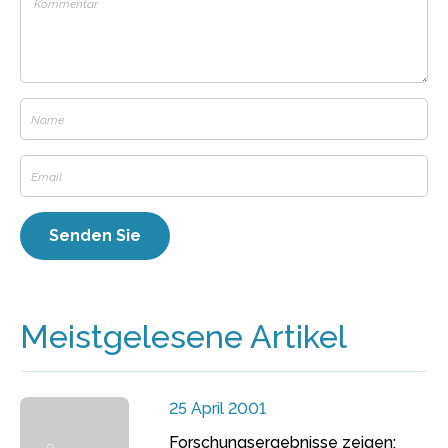
Meistgelesene Artikel
25 April 2001
Forschungsergebnisse zeigen: