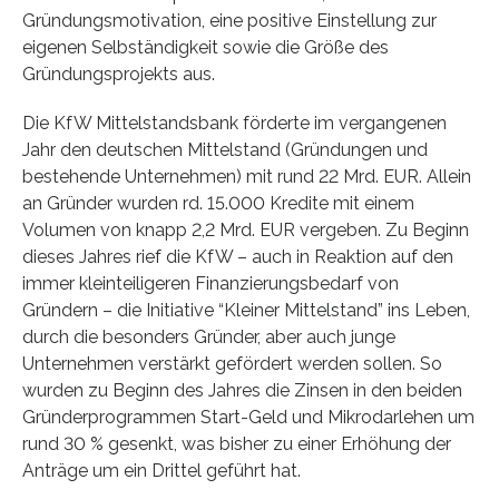
Gründungsmotivation, eine positive Einstellung zur
eigenen Selbständigkeit sowie die Größe des
Gründungsprojekts aus.
Die KfW Mittelstandsbank förderte im vergangenen
Jahr den deutschen Mittelstand (Gründungen und
bestehende Unternehmen) mit rund 22 Mrd. EUR. Allein
an Gründer wurden rd. 15.000 Kredite mit einem
Volumen von knapp 2,2 Mrd. EUR vergeben. Zu Beginn
dieses Jahres rief die KfW – auch in Reaktion auf den
immer kleinteiligeren Finanzierungsbedarf von
Gründern – die Initiative “Kleiner Mittelstand” ins Leben,
durch die besonders Gründer, aber auch junge
Unternehmen verstärkt gefördert werden sollen. So
wurden zu Beginn des Jahres die Zinsen in den beiden
Gründerprogrammen Start-Geld und Mikrodarlehen um
rund 30 % gesenkt, was bisher zu einer Erhöhung der
Anträge um ein Drittel geführt hat.