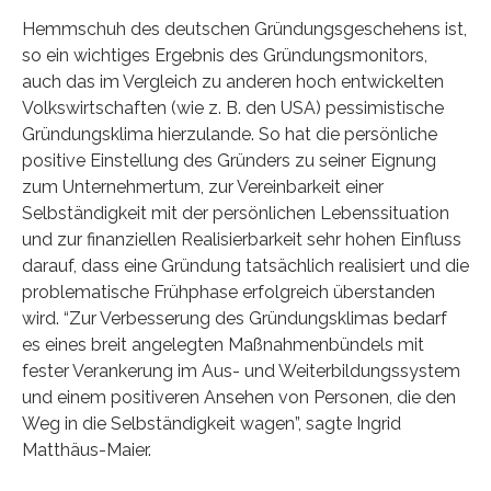
Hemmschuh des deutschen Gründungsgeschehens ist,
so ein wichtiges Ergebnis des Gründungsmonitors,
auch das im Vergleich zu anderen hoch entwickelten
Volkswirtschaften (wie z. B. den USA) pessimistische
Gründungsklima hierzulande. So hat die persönliche
positive Einstellung des Gründers zu seiner Eignung
zum Unternehmertum, zur Vereinbarkeit einer
Selbständigkeit mit der persönlichen Lebenssituation
und zur finanziellen Realisierbarkeit sehr hohen Einfluss
darauf, dass eine Gründung tatsächlich realisiert und die
problematische Frühphase erfolgreich überstanden
wird. “Zur Verbesserung des Gründungsklimas bedarf
es eines breit angelegten Maßnahmenbündels mit
fester Verankerung im Aus- und Weiterbildungssystem
und einem positiveren Ansehen von Personen, die den
Weg in die Selbständigkeit wagen”, sagte Ingrid
Matthäus-Maier.