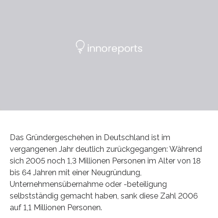
Das Gründergeschehen in Deutschland ist im
vergangenen Jahr deutlich zurückgegangen: Während
sich 2005 noch 1,3 Millionen Personen im Alter von 18
bis 64 Jahren mit einer Neugründung,
Unternehmensübernahme oder -beteiligung
selbstständig gemacht haben, sank diese Zahl 2006
auf 1,1 Millionen Personen.