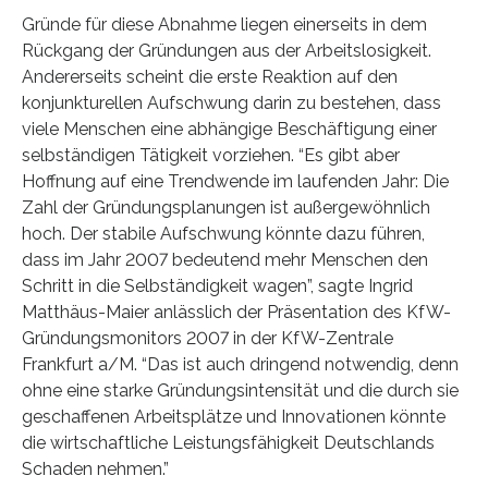
Gründe für diese Abnahme liegen einerseits in dem
Rückgang der Gründungen aus der Arbeitslosigkeit.
Andererseits scheint die erste Reaktion auf den
konjunkturellen Aufschwung darin zu bestehen, dass
viele Menschen eine abhängige Beschäftigung einer
selbständigen Tätigkeit vorziehen. “Es gibt aber
Hoffnung auf eine Trendwende im laufenden Jahr: Die
Zahl der Gründungsplanungen ist außergewöhnlich
hoch. Der stabile Aufschwung könnte dazu führen,
dass im Jahr 2007 bedeutend mehr Menschen den
Schritt in die Selbständigkeit wagen”, sagte Ingrid
Matthäus-Maier anlässlich der Präsentation des KfW-
Gründungsmonitors 2007 in der KfW-Zentrale
Frankfurt a/M. “Das ist auch dringend notwendig, denn
ohne eine starke Gründungsintensität und die durch sie
geschaffenen Arbeitsplätze und Innovationen könnte
die wirtschaftliche Leistungsfähigkeit Deutschlands
Schaden nehmen.”