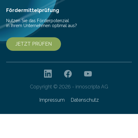
Fördermittelprüfung
Nutzen Sie das Förderpotenzial
in Ihrem Unternehmen optimal aus?
JETZT PRÜFEN
Copyright © 2026 - innoscripta AG
Impressum
Datenschutz