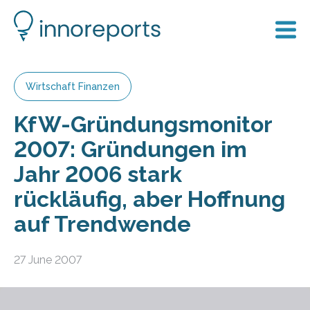
Wirtschaft Finanzen
KfW-Gründungsmonitor
2007: Gründungen im
Jahr 2006 stark
rückläufig, aber Hoffnung
auf Trendwende
27 June 2007