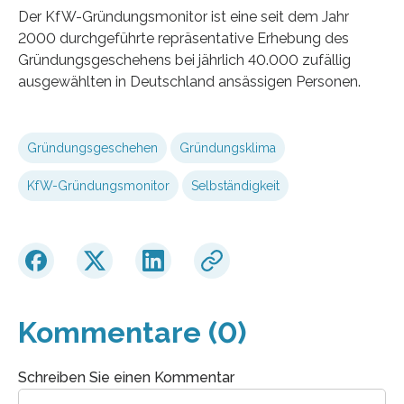
Der KfW-Gründungsmonitor ist eine seit dem Jahr
2000 durchgeführte repräsentative Erhebung des
Gründungsgeschehens bei jährlich 40.000 zufällig
ausgewählten in Deutschland ansässigen Personen.
Gründungsgeschehen
Gründungsklima
KfW-Gründungsmonitor
Selbständigkeit
Kommentare (0)
Schreiben Sie einen Kommentar