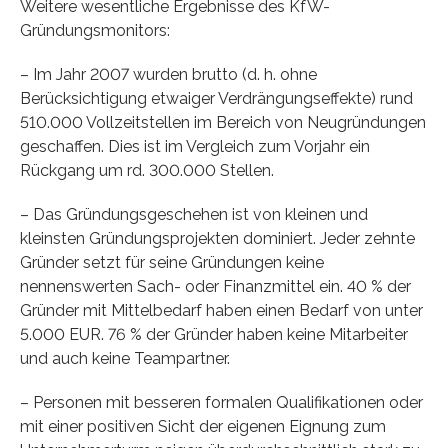
Weitere wesentliche Ergebnisse des KfW-
Gründungsmonitors:
– Im Jahr 2007 wurden brutto (d. h. ohne
Berücksichtigung etwaiger Verdrängungseffekte) rund
510.000 Vollzeitstellen im Bereich von Neugründungen
geschaffen. Dies ist im Vergleich zum Vorjahr ein
Rückgang um rd. 300.000 Stellen.
– Das Gründungsgeschehen ist von kleinen und
kleinsten Gründungsprojekten dominiert. Jeder zehnte
Gründer setzt für seine Gründungen keine
nennenswerten Sach- oder Finanzmittel ein. 40 % der
Gründer mit Mittelbedarf haben einen Bedarf von unter
5.000 EUR. 76 % der Gründer haben keine Mitarbeiter
und auch keine Teampartner.
– Personen mit besseren formalen Qualifikationen oder
mit einer positiven Sicht der eigenen Eignung zum