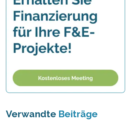
Verwandte
Beiträge