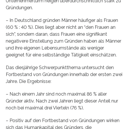
Unternehmerturm neigen überdurchschnittlich stark zu
Gründungen.
– In Deutschland gründen Männer häufiger als Frauen
(60 % : 40 %). Dies liegt aber nicht an “den Frauen an
sich”, sondern daran, dass Frauen eine signifikant
negativere Einstellung zum Gründen haben als Männer
und ihre eigenen Lebensumstände als weniger
geeignet für eine selbständige Tätigkeit einschätzen.
Das diesjährige Schwerpunktthema untersucht den
Fortbestand von Gründungen innerhalb der ersten zwei
Jahre. Die Ergebnisse:
– Nach einem Jahr sind noch maximal 86 % aller
Gründer aktiv. Nach zwei Jahren liegt dieser Anteil nur
noch bei maximal drei Vierteln (76 %).
– Positiv auf den Fortbestand von Gründungen wirken
sich das Humankapital des Gründers, die