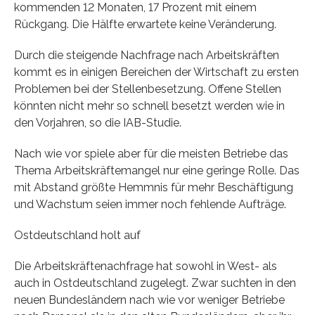
kommenden 12 Monaten, 17 Prozent mit einem
Rückgang. Die Hälfte erwartete keine Veränderung.
Durch die steigende Nachfrage nach Arbeitskräften
kommt es in einigen Bereichen der Wirtschaft zu ersten
Problemen bei der Stellenbesetzung. Offene Stellen
könnten nicht mehr so schnell besetzt werden wie in
den Vorjahren, so die IAB-Studie.
Nach wie vor spiele aber für die meisten Betriebe das
Thema Arbeitskräftemangel nur eine geringe Rolle. Das
mit Abstand größte Hemmnis für mehr Beschäftigung
und Wachstum seien immer noch fehlende Aufträge.
Ostdeutschland holt auf
Die Arbeitskräftenachfrage hat sowohl in West- als
auch in Ostdeutschland zugelegt. Zwar suchten in den
neuen Bundesländern nach wie vor weniger Betriebe