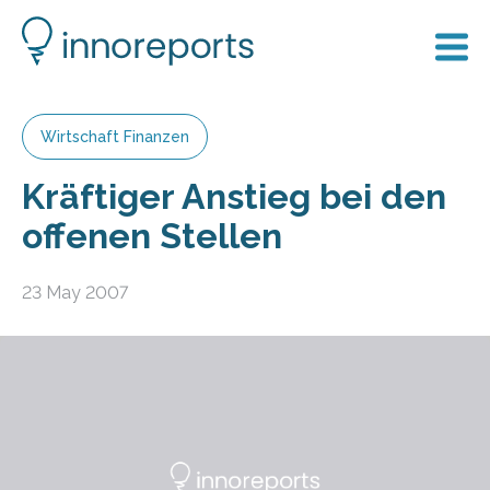
Wirtschaft Finanzen
Kräftiger Anstieg bei den
offenen Stellen
23 May 2007