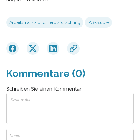
Arbeitsmarkt- und Berufsforschung
IAB-Studie
Kommentare (0)
Schreiben Sie einen Kommentar