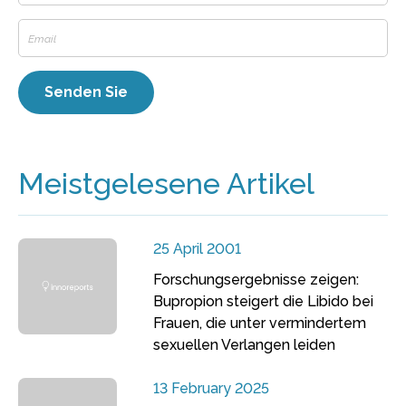
Meistgelesene Artikel
25 April 2001
Forschungsergebnisse zeigen:
Bupropion steigert die Libido bei
Frauen, die unter vermindertem
sexuellen Verlangen leiden
13 February 2025