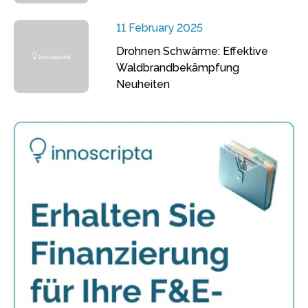
11 February 2025
Drohnen Schwärme: Effektive
Waldbrandbekämpfung
Neuheiten