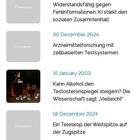
Widerstandsfähig gegen
Fehlinformationen: KI stärkt den
sozialen Zusammenhalt
30 December 2024
Arzneimittelforschung mit
zellbasierten Testsystemen
15 January 2003
Kann Alkohol den
Testosteronspiegel steigern? Die
Wissenschaft sagt: „Vielleicht“
18 December 2024
Ein Teleskop der Weltspitze auf
der Zugspitze