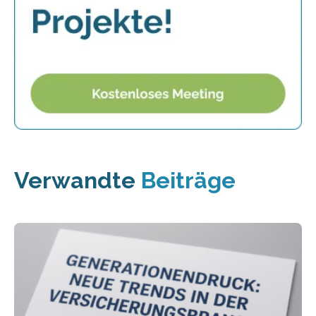
Verwandte
Beiträge