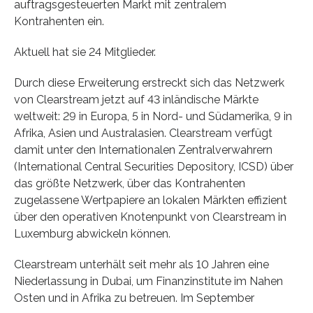
auftragsgesteuerten Markt mit zentralem
Kontrahenten ein.
Aktuell hat sie 24 Mitglieder.
Durch diese Erweiterung erstreckt sich das Netzwerk
von Clearstream jetzt auf 43 inländische Märkte
weltweit: 29 in Europa, 5 in Nord- und Südamerika, 9 in
Afrika, Asien und Australasien. Clearstream verfügt
damit unter den Internationalen Zentralverwahrern
(International Central Securities Depository, ICSD) über
das größte Netzwerk, über das Kontrahenten
zugelassene Wertpapiere an lokalen Märkten effizient
über den operativen Knotenpunkt von Clearstream in
Luxemburg abwickeln können.
Clearstream unterhält seit mehr als 10 Jahren eine
Niederlassung in Dubai, um Finanzinstitute im Nahen
Osten und in Afrika zu betreuen. Im September