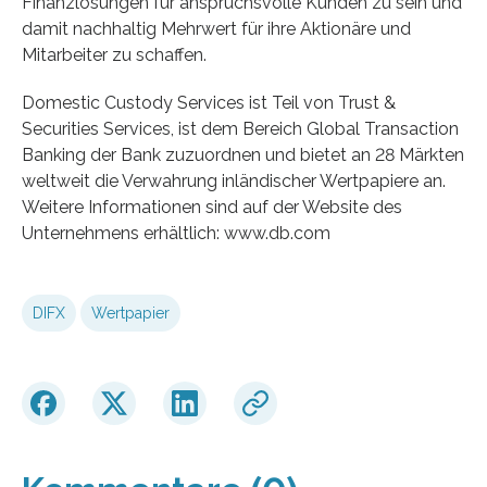
Finanzlösungen für anspruchsvolle Kunden zu sein und
damit nachhaltig Mehrwert für ihre Aktionäre und
Mitarbeiter zu schaffen.
Domestic Custody Services ist Teil von Trust &
Securities Services, ist dem Bereich Global Transaction
Banking der Bank zuzuordnen und bietet an 28 Märkten
weltweit die Verwahrung inländischer Wertpapiere an.
Weitere Informationen sind auf der Website des
Unternehmens erhältlich: www.db.com
DIFX
Wertpapier