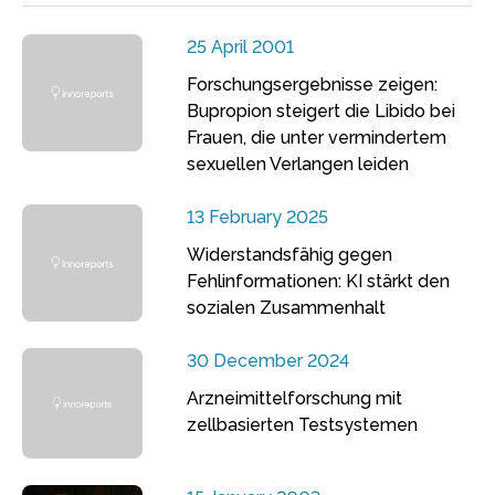
25 April 2001
Forschungsergebnisse zeigen:
Bupropion steigert die Libido bei
Frauen, die unter vermindertem
sexuellen Verlangen leiden
13 February 2025
Widerstandsfähig gegen
Fehlinformationen: KI stärkt den
sozialen Zusammenhalt
30 December 2024
Arzneimittelforschung mit
zellbasierten Testsystemen