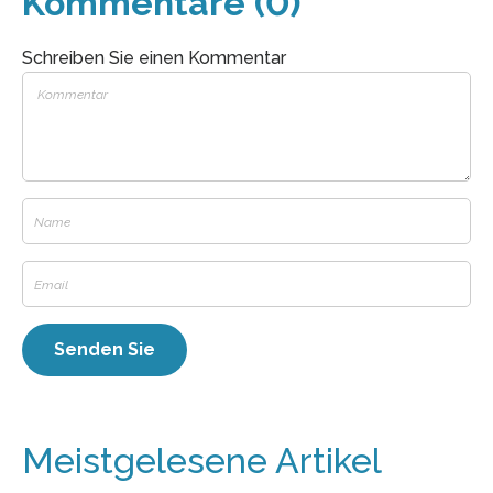
Kommentare (0)
Schreiben Sie einen Kommentar
Meistgelesene Artikel