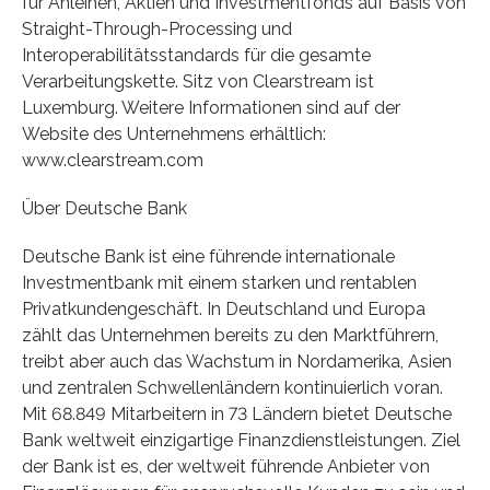
für Anleihen, Aktien und Investmentfonds auf Basis von
Straight-Through-Processing und
Interoperabilitätsstandards für die gesamte
Verarbeitungskette. Sitz von Clearstream ist
Luxemburg. Weitere Informationen sind auf der
Website des Unternehmens erhältlich:
www.clearstream.com
Über Deutsche Bank
Deutsche Bank ist eine führende internationale
Investmentbank mit einem starken und rentablen
Privatkundengeschäft. In Deutschland und Europa
zählt das Unternehmen bereits zu den Marktführern,
treibt aber auch das Wachstum in Nordamerika, Asien
und zentralen Schwellenländern kontinuierlich voran.
Mit 68.849 Mitarbeitern in 73 Ländern bietet Deutsche
Bank weltweit einzigartige Finanzdienstleistungen. Ziel
der Bank ist es, der weltweit führende Anbieter von