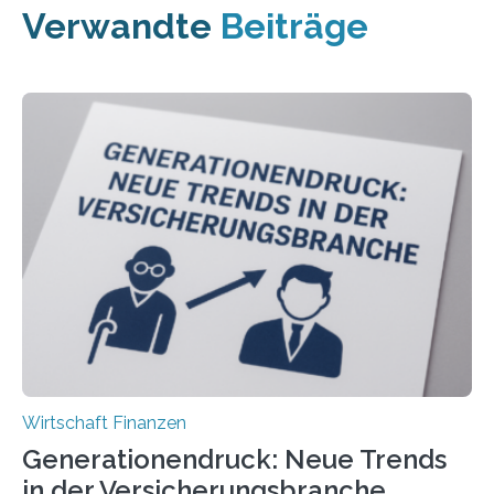
Verwandte
Beiträge
Wirtschaft Finanzen
Generationendruck: Neue Trends
in der Versicherungsbranche