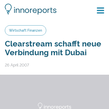
Wirtschaft Finanzen
Clearstream schafft neue
Verbindung mit Dubai
26 April 2007