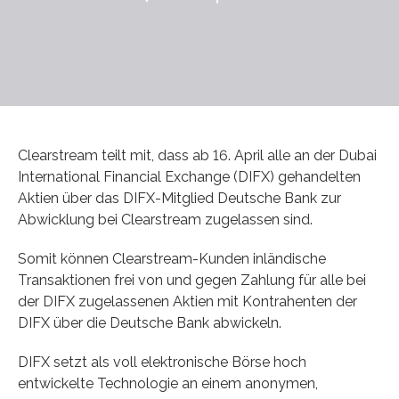
Clearstream teilt mit, dass ab 16. April alle an der Dubai
International Financial Exchange (DIFX) gehandelten
Aktien über das DIFX-Mitglied Deutsche Bank zur
Abwicklung bei Clearstream zugelassen sind.
Somit können Clearstream-Kunden inländische
Transaktionen frei von und gegen Zahlung für alle bei
der DIFX zugelassenen Aktien mit Kontrahenten der
DIFX über die Deutsche Bank abwickeln.
DIFX setzt als voll elektronische Börse hoch
entwickelte Technologie an einem anonymen,