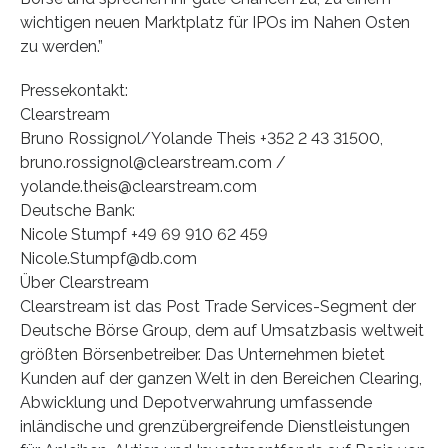
wichtigen neuen Marktplatz für IPOs im Nahen Osten
zu werden.”
Pressekontakt:
Clearstream
Bruno Rossignol/Yolande Theis +352 2 43 31500,
bruno.rossignol@clearstream.com /
yolande.theis@clearstream.com
Deutsche Bank:
Nicole Stumpf +49 69 910 62 459
Nicole.Stumpf@db.com
Über Clearstream
Clearstream ist das Post Trade Services-Segment der
Deutsche Börse Group, dem auf Umsatzbasis weltweit
größten Börsenbetreiber. Das Unternehmen bietet
Kunden auf der ganzen Welt in den Bereichen Clearing,
Abwicklung und Depotverwahrung umfassende
inländische und grenzübergreifende Dienstleistungen