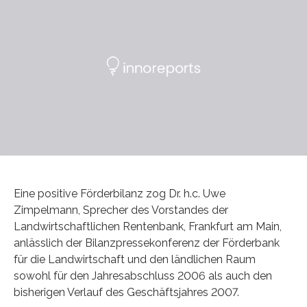
Eine positive Förderbilanz zog Dr. h.c. Uwe
Zimpelmann, Sprecher des Vorstandes der
Landwirtschaftlichen Rentenbank, Frankfurt am Main,
anlässlich der Bilanzpressekonferenz der Förderbank
für die Landwirtschaft und den ländlichen Raum
sowohl für den Jahresabschluss 2006 als auch den
bisherigen Verlauf des Geschäftsjahres 2007.