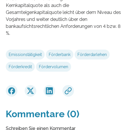
Kernkapitalquote als auch die
Gesamteigenkapitalquote leicht über dem Niveau des
Vorjahres und weiter deutlich über den
bankaufsichtsrechtlichen Anforderungen von 4 bzw. 8
%.
Emissionstätigkeit
Förderbank
Förderdarlehen
Förderkredit
Fördervolumen
Kommentare (0)
Schreiben Sie einen Kommentar