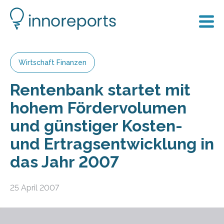
Wirtschaft Finanzen
Rentenbank startet mit
hohem Fördervolumen
und günstiger Kosten-
und Ertragsentwicklung in
das Jahr 2007
25 April 2007