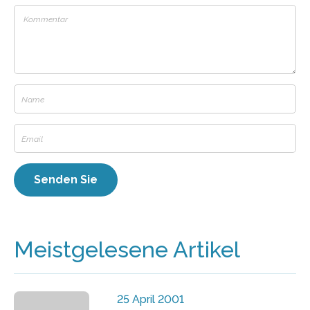
Meistgelesene Artikel
25 April 2001