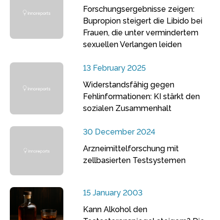
Forschungsergebnisse zeigen:
Bupropion steigert die Libido bei
Frauen, die unter vermindertem
sexuellen Verlangen leiden
13 February 2025
Widerstandsfähig gegen
Fehlinformationen: KI stärkt den
sozialen Zusammenhalt
30 December 2024
Arzneimittelforschung mit
zellbasierten Testsystemen
15 January 2003
Kann Alkohol den