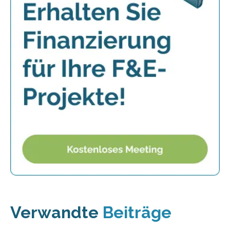
Verwandte
Beiträge