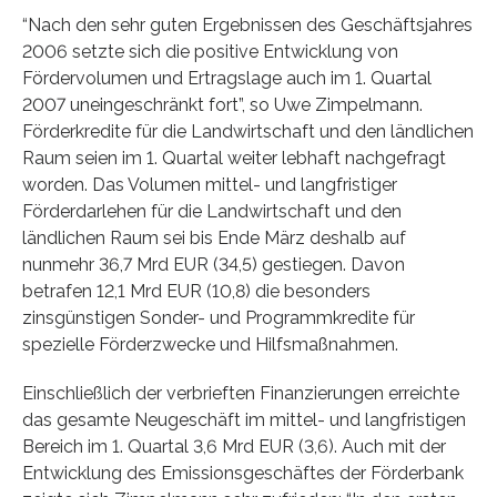
“Nach den sehr guten Ergebnissen des Geschäftsjahres
2006 setzte sich die positive Entwicklung von
Fördervolumen und Ertragslage auch im 1. Quartal
2007 uneingeschränkt fort”, so Uwe Zimpelmann.
Förderkredite für die Landwirtschaft und den ländlichen
Raum seien im 1. Quartal weiter lebhaft nachgefragt
worden. Das Volumen mittel- und langfristiger
Förderdarlehen für die Landwirtschaft und den
ländlichen Raum sei bis Ende März deshalb auf
nunmehr 36,7 Mrd EUR (34,5) gestiegen. Davon
betrafen 12,1 Mrd EUR (10,8) die besonders
zinsgünstigen Sonder- und Programmkredite für
spezielle Förderzwecke und Hilfsmaßnahmen.
Einschließlich der verbrieften Finanzierungen erreichte
das gesamte Neugeschäft im mittel- und langfristigen
Bereich im 1. Quartal 3,6 Mrd EUR (3,6). Auch mit der
Entwicklung des Emissionsgeschäftes der Förderbank