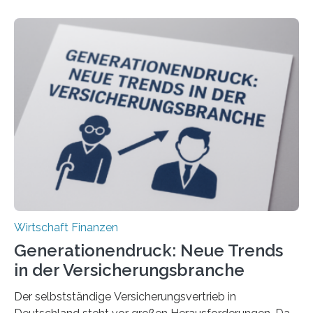
Wirtschaft Finanzen
Generationendruck: Neue Trends
in der Versicherungsbranche
Der selbstständige Versicherungsvertrieb in