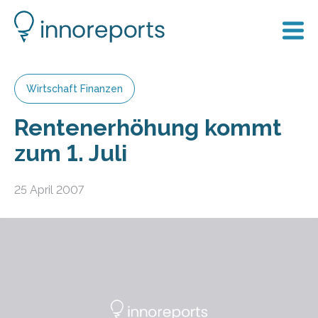
Wirtschaft Finanzen
Rentenerhöhung kommt
zum 1. Juli
25 April 2007