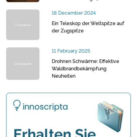
18 December 2024
Ein Teleskop der Weltspitze auf
der Zugspitze
11 February 2025
Drohnen Schwärme: Effektive
Waldbrandbekämpfung
Neuheiten