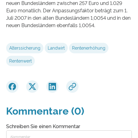
neuen Bundesländern zwischen 257 Euro und 1.029
Euro monatlich. Der Anpassungsfaktor beträgt zum 1.
Juli 2007 in den alten Bundesländern 1,0054 und in den
neuen Bundesländern ebenfalls 1,0054.
Alterssicherung
Landwirt
Rentenerhöhung
Rentenwert
Kommentare (0)
Schreiben Sie einen Kommentar