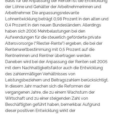
Basis für die Anpassung der Renten ist die Entwicklung
der Löhne und Gehälter der Arbeitnehmerinnen und
Arbeitnehmer. Die anpassungsrelevante
Lohnentwicklung beträgt 0,98 Prozent in den alten und
0,4 Prozent in den neuen Bundesländern. Allerdings
haben sich 2006 Mehrbelastungen bei den
Aufwendungen für die steuerlich geförderte private
Altersvorsorge (“Riester-Rente”) ergeben, die bei der
Rentenwertbestimmung mit 0,5 Prozent auf die
Rentnerinnen und Rentner übertragen werden.
Daneben wird bei der Anpassung der Renten seit 2005
mit dem Nachhaltigkeitsfaktor auch die Entwicklung
des zahlenmäßigen Verhältnisses von
Leistungsbeziehern und Beitragszahlern berücksichtigt.
In diesem Jahr machen sich die Reformen der
vergangenen Jahre, die zu einem Wachstum der
Wirtschaft und zu einer steigenden Zahl von
Beschäftigten geführt haben, bemerkbar. Aufgrund
dieser positiven Entwicklung wirkt der