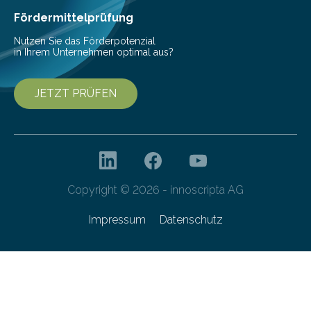
Fördermittelprüfung
Nutzen Sie das Förderpotenzial
in Ihrem Unternehmen optimal aus?
JETZT PRÜFEN
Copyright © 2026 - innoscripta AG
Impressum
Datenschutz