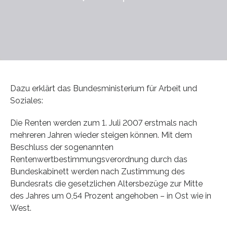
Dazu erklärt das Bundesministerium für Arbeit und
Soziales:
Die Renten werden zum 1. Juli 2007 erstmals nach
mehreren Jahren wieder steigen können. Mit dem
Beschluss der sogenannten
Rentenwertbestimmungsverordnung durch das
Bundeskabinett werden nach Zustimmung des
Bundesrats die gesetzlichen Altersbezüge zur Mitte
des Jahres um 0,54 Prozent angehoben – in Ost wie in
West.