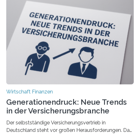
Wirtschaft Finanzen
Generationendruck: Neue Trends
in der Versicherungsbranche
Der selbstständige Versicherungsvertrieb in
Deutschland steht vor großen Herausforderungen. Das
zeigt die aktuelle BVK-Strukturanalyse 2025, die Prof.