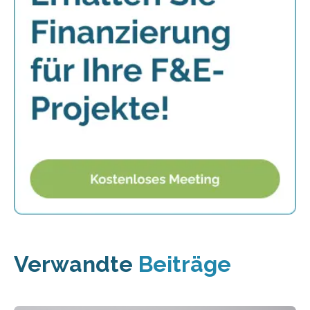
Verwandte
Beiträge