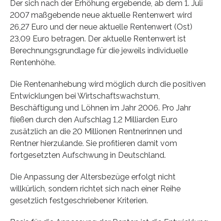
Der sich nach der Erhöhung ergebende, ab dem 1. Juli
2007 maßgebende neue aktuelle Rentenwert wird
26,27 Euro und der neue aktuelle Rentenwert (Ost)
23,09 Euro betragen. Der aktuelle Rentenwert ist
Berechnungsgrundlage für die jeweils individuelle
Rentenhöhe.
Die Rentenanhebung wird möglich durch die positiven
Entwicklungen bei Wirtschaftswachstum,
Beschäftigung und Löhnen im Jahr 2006. Pro Jahr
fließen durch den Aufschlag 1,2 Milliarden Euro
zusätzlich an die 20 Millionen Rentnerinnen und
Rentner hierzulande. Sie profitieren damit vom
fortgesetzten Aufschwung in Deutschland.
Die Anpassung der Altersbezüge erfolgt nicht
willkürlich, sondern richtet sich nach einer Reihe
gesetzlich festgeschriebener Kriterien.