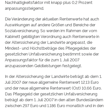
Nachhaltigkeitsfaktor mit knapp plus 0,2 Prozent
anpassungssteigernd.
Die Veränderung der aktuellen Rentenwerte hat auch
Auswirkungen auf andere Größen und Bereiche der
Sozialversicherung. So werden im Rahmen der vom
Kabinett gebilligten Verordnung auch Rentenwerte in
der Alterssicherung der Landwirte angepasst, die
Mindest- und Höchstbeträge des Pflegegeldes der
gesetzlichen Unfallversicherung bestimmt sowie der
Anpassungsfaktor für die zum 1. Juli 2007
anzupassenden Geldleistungen festgelegt.
In der Alterssicherung der Landwirte beträgt ab dem 1.
Juli 2007 der neue allgemeine Rentenwert 12,13 Euro
und der neue allgemeine Rentenwert (Ost) 10,66 Euro.
Das Pflegegeld der gesetzlichen Unfallversicherung
beträgt ab dem 1. Juli 2007 in den alten Bundesländern
zwischen 297 Euro und 1.186 Euro monatlich und in den