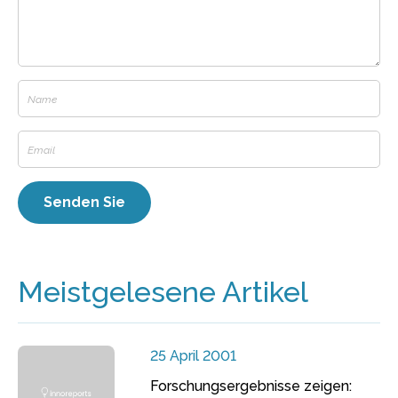
Meistgelesene Artikel
25 April 2001
Forschungsergebnisse zeigen: