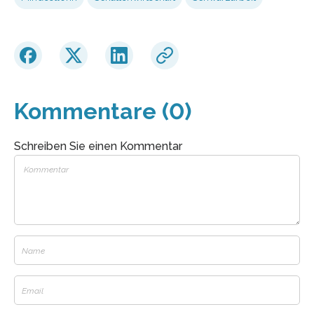
Kommentare (0)
Schreiben Sie einen Kommentar