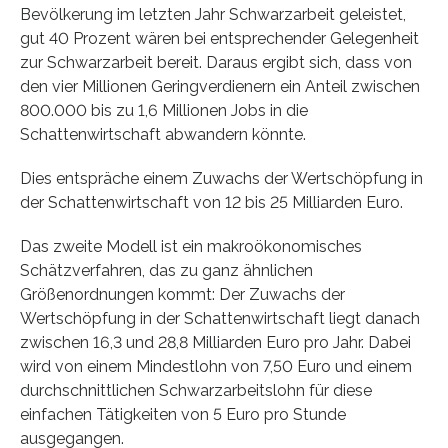
Bevölkerung im letzten Jahr Schwarzarbeit geleistet,
gut 40 Prozent wären bei entsprechender Gelegenheit
zur Schwarzarbeit bereit. Daraus ergibt sich, dass von
den vier Millionen Geringverdienern ein Anteil zwischen
800.000 bis zu 1,6 Millionen Jobs in die
Schattenwirtschaft abwandern könnte.
Dies entspräche einem Zuwachs der Wertschöpfung in
der Schattenwirtschaft von 12 bis 25 Milliarden Euro.
Das zweite Modell ist ein makroökonomisches
Schätzverfahren, das zu ganz ähnlichen
Größenordnungen kommt: Der Zuwachs der
Wertschöpfung in der Schattenwirtschaft liegt danach
zwischen 16,3 und 28,8 Milliarden Euro pro Jahr. Dabei
wird von einem Mindestlohn von 7,50 Euro und einem
durchschnittlichen Schwarzarbeitslohn für diese
einfachen Tätigkeiten von 5 Euro pro Stunde
ausgegangen.