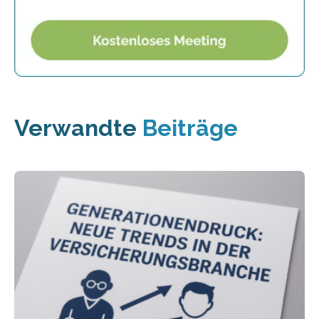
Verwandte
Beiträge