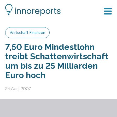
Wirtschaft Finanzen
7,50 Euro Mindestlohn
treibt Schattenwirtschaft
um bis zu 25 Milliarden
Euro hoch
24 April 2007