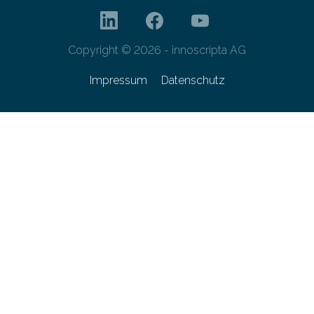
Copyright © 2026 - innoscripta AG
Impressum
Datenschutz