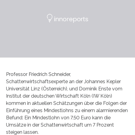
Professor Friedrich Schneider,
Schattenwirtschaftsexperte an der Johannes Kepler
Universität Linz (Österreich), und Dominik Enste vom
Institut der deutschen Wirtschaft Köln (IW Köln)
kommen in aktuellen Schätzungen über die Folgen der
Einführung eines Mindestlohns zu einem alarmierenden
Befund: Ein Mindestlohn von 7,50 Euro kann die
Umsätze in der Schattenwirtschaft um 7 Prozent
steigen lassen.