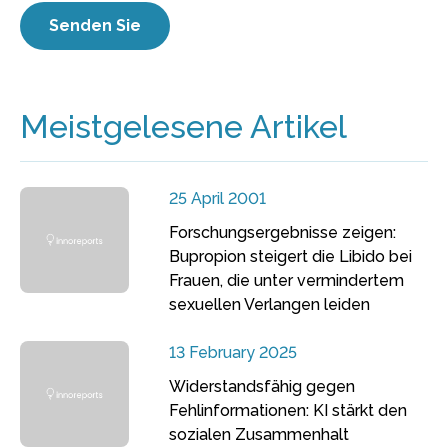
Meistgelesene Artikel
25 April 2001
Forschungsergebnisse zeigen:
Bupropion steigert die Libido bei
Frauen, die unter vermindertem
sexuellen Verlangen leiden
13 February 2025
Widerstandsfähig gegen
Fehlinformationen: KI stärkt den
sozialen Zusammenhalt