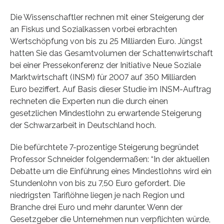
Die Wissenschaftler rechnen mit einer Steigerung der
an Fiskus und Sozialkassen vorbei erbrachten
Wertschöpfung von bis zu 25 Milliarden Euro. Jüngst
hatten Sie das Gesamtvolumen der Schattenwirtschaft
bei einer Pressekonferenz der Initiative Neue Soziale
Marktwirtschaft (INSM) für 2007 auf 350 Milliarden
Euro beziffert. Auf Basis dieser Studie im INSM-Auftrag
rechneten die Experten nun die durch einen
gesetzlichen Mindestlohn zu erwartende Steigerung
der Schwarzarbeit in Deutschland hoch.
Die befürchtete 7-prozentige Steigerung begründet
Professor Schneider folgendermaßen: “In der aktuellen
Debatte um die Einführung eines Mindestlohns wird ein
Stundenlohn von bis zu 7,50 Euro gefordert. Die
niedrigsten Tariflöhne liegen je nach Region und
Branche drei Euro und mehr darunter. Wenn der
Gesetzgeber die Unternehmen nun verpflichten würde,