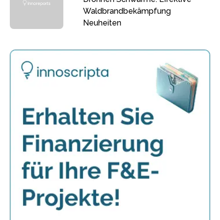
Waldbrandbekämpfung
Neuheiten