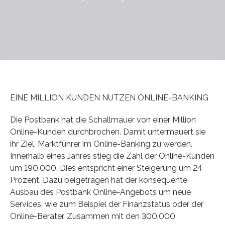
EINE MILLION KUNDEN NUTZEN ONLINE-BANKING
Die Postbank hat die Schallmauer von einer Million
Online-Kunden durchbrochen. Damit untermauert sie
ihr Ziel, Marktführer im Online-Banking zu werden.
Innerhalb eines Jahres stieg die Zahl der Online-Kunden
um 190.000. Dies entspricht einer Steigerung um 24
Prozent. Dazu beigetragen hat der konsequente
Ausbau des Postbank Online-Angebots um neue
Services, wie zum Beispiel der Finanzstatus oder der
Online-Berater. Zusammen mit den 300.000