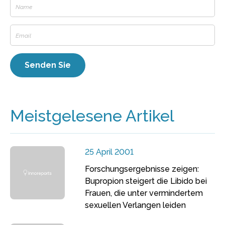
Meistgelesene Artikel
25 April 2001
Forschungsergebnisse zeigen:
Bupropion steigert die Libido bei
Frauen, die unter vermindertem
sexuellen Verlangen leiden