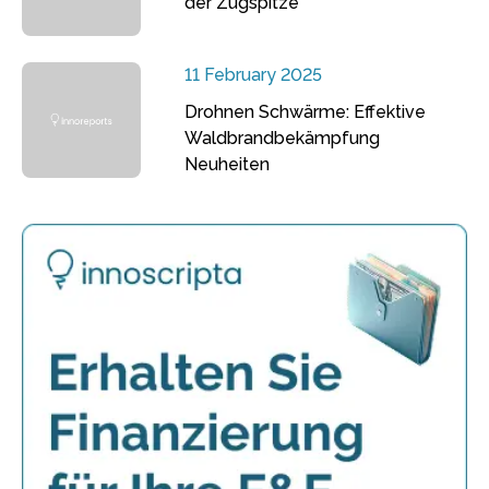
der Zugspitze
11 February 2025
Drohnen Schwärme: Effektive
Waldbrandbekämpfung
Neuheiten