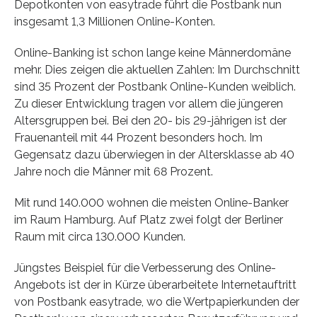
Depotkonten von easytrade führt die Postbank nun
insgesamt 1,3 Millionen Online-Konten.
Online-Banking ist schon lange keine Männerdomäne
mehr. Dies zeigen die aktuellen Zahlen: Im Durchschnitt
sind 35 Prozent der Postbank Online-Kunden weiblich.
Zu dieser Entwicklung tragen vor allem die jüngeren
Altersgruppen bei. Bei den 20- bis 29-jährigen ist der
Frauenanteil mit 44 Prozent besonders hoch. Im
Gegensatz dazu überwiegen in der Altersklasse ab 40
Jahre noch die Männer mit 68 Prozent.
Mit rund 140.000 wohnen die meisten Online-Banker
im Raum Hamburg. Auf Platz zwei folgt der Berliner
Raum mit circa 130.000 Kunden.
Jüngstes Beispiel für die Verbesserung des Online-
Angebots ist der in Kürze überarbeitete Internetauftritt
von Postbank easytrade, wo die Wertpapierkunden der