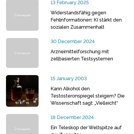
13 February 2025
Widerstandsfähig gegen
Fehlinformationen: KI stärkt den
sozialen Zusammenhalt
30 December 2024
Arzneimittelforschung mit
zellbasierten Testsystemen
15 January 2003
Kann Alkohol den
Testosteronspiegel steigern? Die
Wissenschaft sagt: „Vielleicht“
18 December 2024
Ein Teleskop der Weltspitze auf