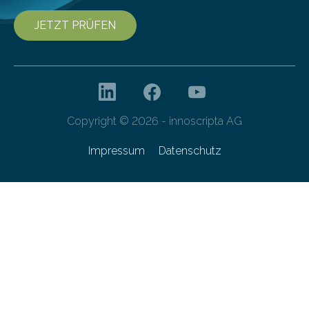
JETZT PRÜFEN
Copyright © 2026 - innoscripta AG
Impressum
Datenschutz