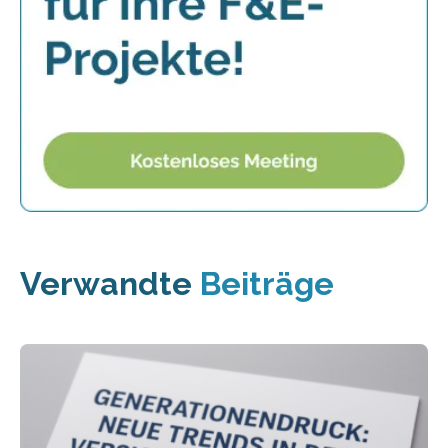
Verwandte
Beiträge